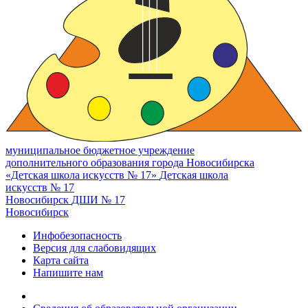
муниципальное бюджетное учреждение
дополнительного образования города Новосибирска
«Детская школа искусств № 17»
Детская школа
искусств № 17
Новосибирск
ДШИ № 17
Новосибирск
Инфобезопасность
Версия для слабовидящих
Карта сайта
Напишите нам