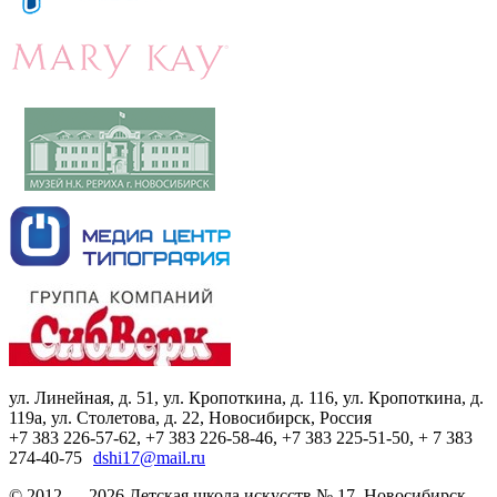
ул. Линейная, д. 51, ул. Кропоткина, д. 116, ул. Кропоткина, д.
119а, ул. Столетова, д. 22, Новосибирск, Россия
+7 383 226-57-62, +7 383 226-58-46, +7 383 225-51-50, + 7 383
274-40-75
dshi17@mail.ru
© 2012 — 2026 Детская школа искусств № 17. Новосибирск