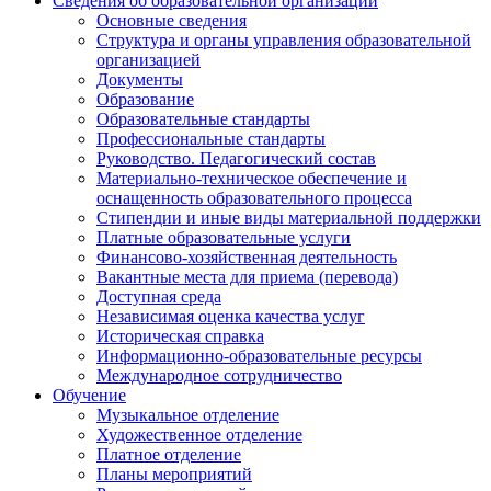
Сведения об образовательной организации
Основные сведения
Структура и органы управления образовательной
организацией
Документы
Образование
Образовательные стандарты
Профессиональные стандарты
Руководство. Педагогический состав
Материально-техническое обеспечение и
оснащенность образовательного процесса
Стипендии и иные виды материальной поддержки
Платные образовательные услуги
Финансово-хозяйственная деятельность
Вакантные места для приема (перевода)
Доступная среда
Независимая оценка качества услуг
Историческая справка
Информационно-образовательные ресурсы
Международное сотрудничество
Обучение
Музыкальное отделение
Художественное отделение
Платное отделение
Планы мероприятий