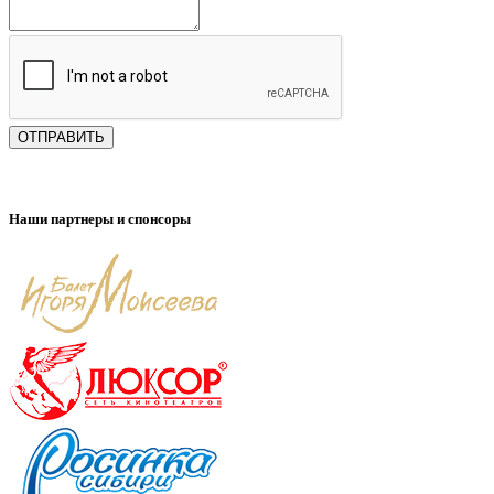
ОТПРАВИТЬ
Наши партнеры и спонсоры