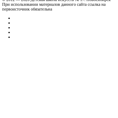
При использовании материалов данного сайта ссылка на
первоисточник обязательна