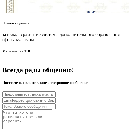
Почетная грамота
за вклад в развитие системы дополнительного образования
сферы культуры
Мельникова Т.В.
Всегда рады общению!
Посетите нас или оставьте электронное сообщение