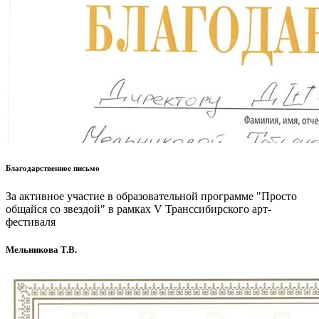
Благодарственное письмо
За активное участие в образовательной программе "Просто
общайся со звездой" в рамках V Транссибирского арт-
фестиваля
Мельникова Т.В.