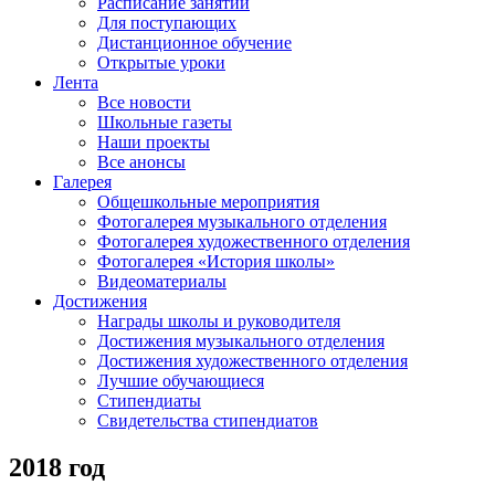
Расписание занятий
Для поступающих
Дистанционное обучение
Открытые уроки
Лента
Все новости
Школьные газеты
Наши проекты
Все анонсы
Галерея
Общешкольные мероприятия
Фотогалерея музыкального отделения
Фотогалерея художественного отделения
Фотогалерея «История школы»
Видеоматериалы
Достижения
Награды школы и руководителя
Достижения музыкального отделения
Достижения художественного отделения
Лучшие обучающиеся
Стипендиаты
Свидетельства стипендиатов
2018 год