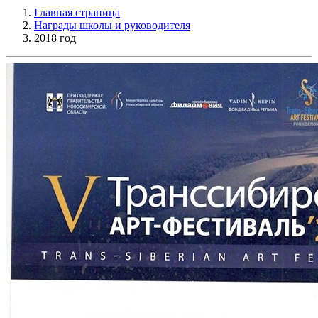
Главная страница
Награды школы и руководителя
2018 год