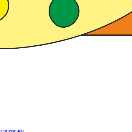
рганизацией