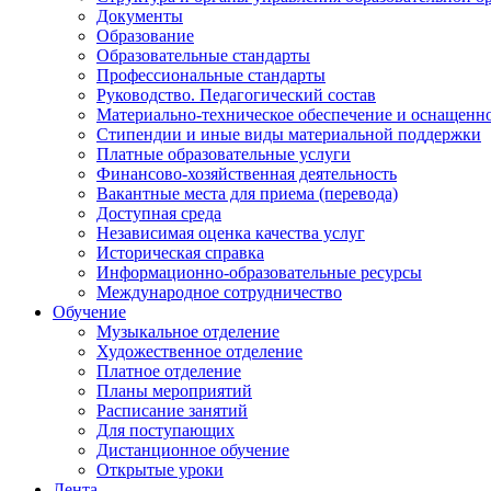
Документы
Образование
Образовательные стандарты
Профессиональные стандарты
Руководство. Педагогический состав
Материально-техническое обеспечение и оснащенно
Стипендии и иные виды материальной поддержки
Платные образовательные услуги
Финансово-хозяйственная деятельность
Вакантные места для приема (перевода)
Доступная среда
Независимая оценка качества услуг
Историческая справка
Информационно-образовательные ресурсы
Международное сотрудничество
Обучение
Музыкальное отделение
Художественное отделение
Платное отделение
Планы мероприятий
Расписание занятий
Для поступающих
Дистанционное обучение
Открытые уроки
Лента