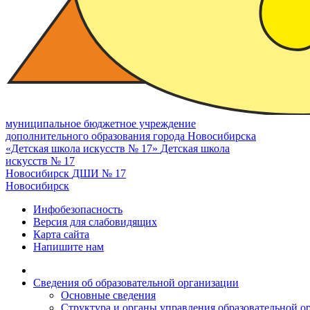
муниципальное бюджетное учреждение
дополнительного образования города Новосибирска
«Детская школа искусств № 17»
Детская школа
искусств № 17
Новосибирск
ДШИ № 17
Новосибирск
Инфобезопасность
Версия для слабовидящих
Карта сайта
Напишите нам
Сведения об образовательной организации
Основные сведения
Структура и органы управления образовательной о