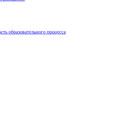
сть образовательного процесса