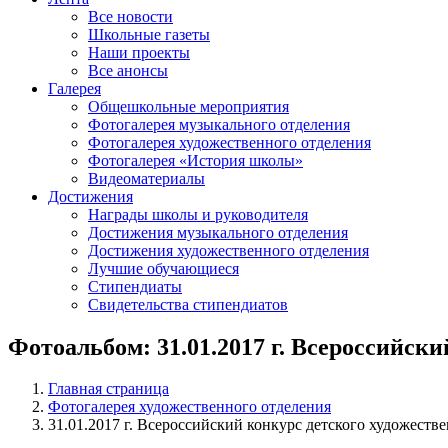
Все новости
Школьные газеты
Наши проекты
Все анонсы
Галерея
Общешкольные мероприятия
Фотогалерея музыкального отделения
Фотогалерея художественного отделения
Фотогалерея «История школы»
Видеоматериалы
Достижения
Награды школы и руководителя
Достижения музыкального отделения
Достижения художественного отделения
Лучшие обучающиеся
Стипендиаты
Свидетельства стипендиатов
Фотоальбом: 31.01.2017 г. Всероссийск
Главная страница
Фотогалерея художественного отделения
31.01.2017 г. Всероссийский конкурс детского художеств