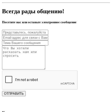
Всегда рады общению!
Посетите нас или оставьте электронное сообщение
ОТПРАВИТЬ