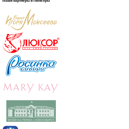
Наши партнеры и спонсоры