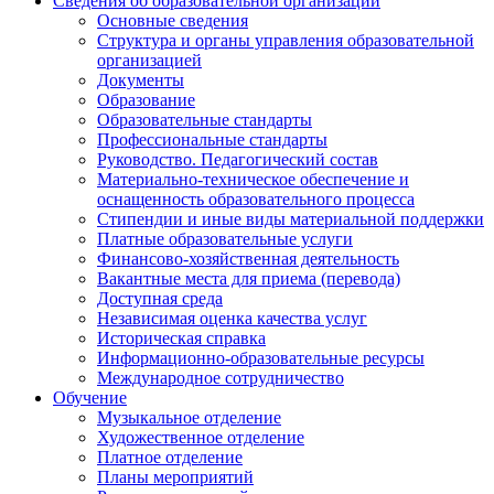
Сведения об образовательной организации
Основные сведения
Структура и органы управления образовательной
организацией
Документы
Образование
Образовательные стандарты
Профессиональные стандарты
Руководство. Педагогический состав
Материально-техническое обеспечение и
оснащенность образовательного процесса
Стипендии и иные виды материальной поддержки
Платные образовательные услуги
Финансово-хозяйственная деятельность
Вакантные места для приема (перевода)
Доступная среда
Независимая оценка качества услуг
Историческая справка
Информационно-образовательные ресурсы
Международное сотрудничество
Обучение
Музыкальное отделение
Художественное отделение
Платное отделение
Планы мероприятий