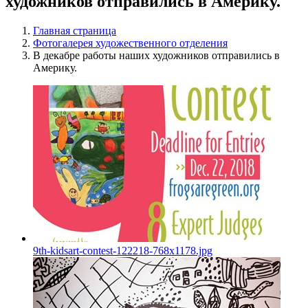
художников отправились в Америку.
Главная страница
Фотогалерея художественного отделения
В декабре работы наших художников отправились в
Америку.
9th-kidsart-contest-122218-768x1178.jpg