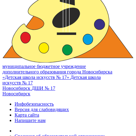
муниципальное бюджетное учреждение
дополнительного образования города Новосибирска
«Детская школа искусств № 17»
Детская школа
искусств № 17
Новосибирск
ДШИ № 17
Новосибирск
Инфобезопасность
Версия для слабовидящих
Карта сайта
Напишите нам