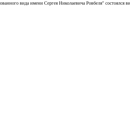
анного вида имени Сергея Николаевича Ровбеля" состоялся ви