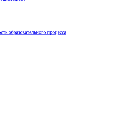
сть образовательного процесса