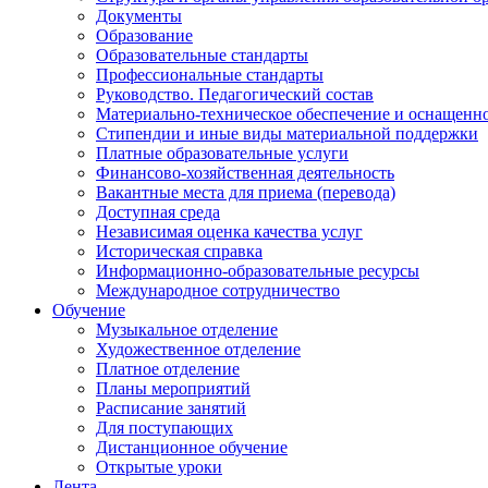
Документы
Образование
Образовательные стандарты
Профессиональные стандарты
Руководство. Педагогический состав
Материально-техническое обеспечение и оснащенно
Стипендии и иные виды материальной поддержки
Платные образовательные услуги
Финансово-хозяйственная деятельность
Вакантные места для приема (перевода)
Доступная среда
Независимая оценка качества услуг
Историческая справка
Информационно-образовательные ресурсы
Международное сотрудничество
Обучение
Музыкальное отделение
Художественное отделение
Платное отделение
Планы мероприятий
Расписание занятий
Для поступающих
Дистанционное обучение
Открытые уроки
Лента