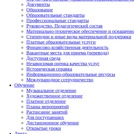
Документы
Образование
Образовательные стандарты
Профессиональные стандарты
Руководство. Педагогический состав
Материально-техническое обеспечение и оснащенно
Стипендии и иные виды материальной поддержки
Платные образовательные услуги
Финансово-хозяйственная деятельность
Вакантные места для приема (перевода)
Доступная среда
Независимая оценка качества услуг
Историческая справка
Информационно-образовательные ресурсы
Международное сотрудничество
Обучение
Музыкальное отделение
Художественное отделение
Платное отделение
Планы мероприятий
Расписание занятий
Для поступающих
Дистанционное обучение
Открытые уроки
Лента