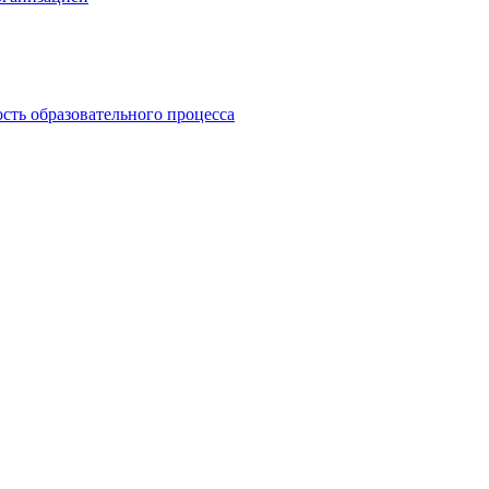
сть образовательного процесса