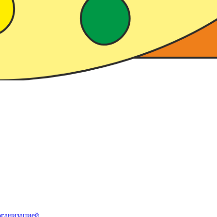
рганизацией