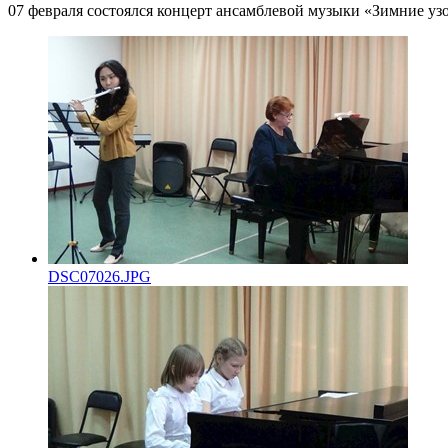
07 февраля состоялся концерт ансамблевой музыки «Зимние уз
DSC07026.JPG