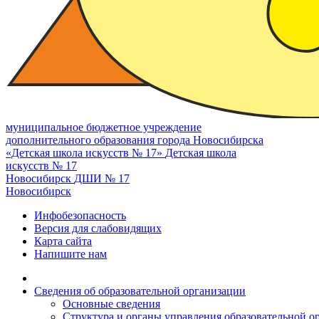
муниципальное бюджетное учреждение
дополнительного образования города Новосибирска
«Детская школа искусств № 17»
Детская школа
искусств № 17
Новосибирск
ДШИ № 17
Новосибирск
Инфобезопасность
Версия для слабовидящих
Карта сайта
Напишите нам
Сведения об образовательной организации
Основные сведения
Структура и органы управления образовательной о