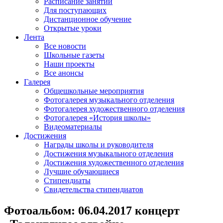
Расписание занятий
Для поступающих
Дистанционное обучение
Открытые уроки
Лента
Все новости
Школьные газеты
Наши проекты
Все анонсы
Галерея
Общешкольные мероприятия
Фотогалерея музыкального отделения
Фотогалерея художественного отделения
Фотогалерея «История школы»
Видеоматериалы
Достижения
Награды школы и руководителя
Достижения музыкального отделения
Достижения художественного отделения
Лучшие обучающиеся
Стипендиаты
Свидетельства стипендиатов
Фотоальбом: 06.04.2017 концерт