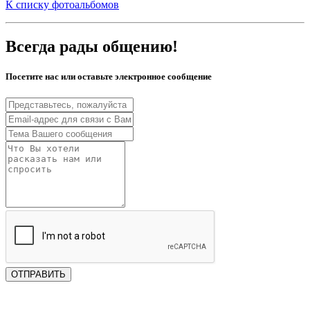
К списку фотоальбомов
Всегда рады общению!
Посетите нас или оставьте электронное сообщение
ОТПРАВИТЬ