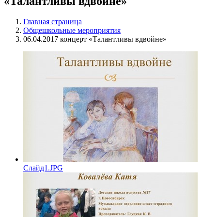
«Талантливы вдвойне»
Главная страница
Общешкольные мероприятия
06.04.2017 концерт «Талантливы вдвойне»
Слайд1.JPG