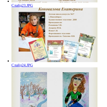
Слайд23.JPG
Слайд24.JPG