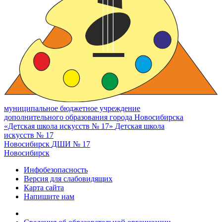
муниципальное бюджетное учреждение
дополнительного образования города Новосибирска
«Детская школа искусств № 17»
Детская школа
искусств № 17
Новосибирск
ДШИ № 17
Новосибирск
Инфобезопасность
Версия для слабовидящих
Карта сайта
Напишите нам