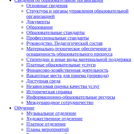
Сведения об образовательной организации
Основные сведения
Структура и органы управления образовательной
организацией
Документы
Образование
Образовательные стандарты
Профессиональные стандарты
Руководство. Педагогический состав
Материально-техническое обеспечение и
оснащенность образовательного процесса
Стипендии и иные виды материальной поддержки
Платные образовательные услуги
Финансово-хозяйственная деятельность
Вакантные места для приема (перевода)
Доступная среда
Независимая оценка качества услуг
Историческая справка
Информационно-образовательные ресурсы
Международное сотрудничество
Обучение
Музыкальное отделение
Художественное отделение
Платное отделение
Планы мероприятий