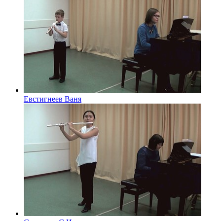
Евстигнеев Ваня