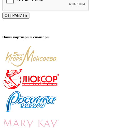
ОТПРАВИТЬ
Наши партнеры и спонсоры