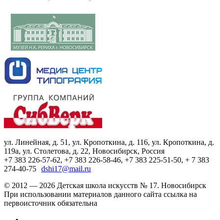
ул. Линейная, д. 51, ул. Кропоткина, д. 116, ул. Кропоткина, д.
119а, ул. Столетова, д. 22, Новосибирск, Россия
+7 383 226-57-62, +7 383 226-58-46, +7 383 225-51-50, + 7 383
274-40-75
dshi17@mail.ru
© 2012 — 2026 Детская школа искусств № 17. Новосибирск
При использовании материалов данного сайта ссылка на
первоисточник обязательна