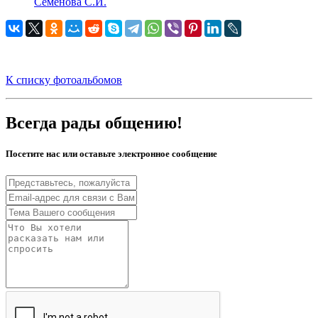
Семенова С.И.
К списку фотоальбомов
Всегда рады общению!
Посетите нас или оставьте электронное сообщение