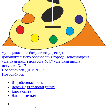
муниципальное бюджетное учреждение
дополнительного образования города Новосибирска
«Детская школа искусств № 17»
Детская школа
искусств № 17
Новосибирск
ДШИ № 17
Новосибирск
Инфобезопасность
Версия для слабовидящих
Карта сайта
Напишите нам