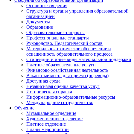
Сведения об образовательной организации
Основные сведения
Структура и органы управления образовательной
организацией
Документы
Образование
Образовательные стандарты
Профессиональные стандарты
Руководство. Педагогический состав
Материально-техническое обеспечение и
оснащенность образовательного процесса
Стипендии и иные виды материальной поддержки
Платные образовательные услуги
Финансово-хозяйственная деятельность
Вакантные места для приема (перевода)
Доступная среда
Независимая оценка качества услуг
Историческая справка
Информационно-образовательные ресурсы
Международное сотрудничество
Обучение
Музыкальное отделение
Художественное отделение
Платное отделение
Планы мероприятий