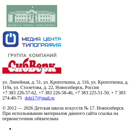
ул. Линейная, д. 51, ул. Кропоткина, д. 116, ул. Кропоткина, д.
119а, ул. Столетова, д. 22, Новосибирск, Россия
+7 383 226-57-62, +7 383 226-58-46, +7 383 225-51-50, + 7 383
274-40-75
dshi17@mail.ru
© 2012 — 2026 Детская школа искусств № 17. Новосибирск
При использовании материалов данного сайта ссылка на
первоисточник обязательна