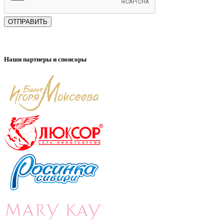
ОТПРАВИТЬ
Наши партнеры и спонсоры