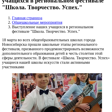
учащихся в региональном фестивале
"Школа. Творчество. Успех."
Главная страница
Общешкольные мероприятия
Выступление наших учащихся в региональном
фестивале "Школа. Творчество. Успех."
18 марта во всех общеобразовательных школах города
Новосибирска прошли школьные этапы регионального
фестиваля, призванного продемонстрировать возможности
дополнительного образования детей в честь столетия этой
сферы деятельности. В фестивале «Школа. Творчество. Успех»
учащиеся нашей школы искусств стали активными
участниками