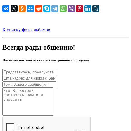
К списку фотоальбомов
Всегда рады общению!
Посетите нас или оставьте электронное сообщение