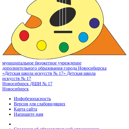
муниципальное бюджетное учреждение
дополнительного образования города Новосибирска
«Детская школа искусств № 17»
Детская школа
искусств № 17
Новосибирск
ДШИ № 17
Новосибирск
Инфобезопасность
Версия для слабовидящих
Карта сайта
Напишите нам