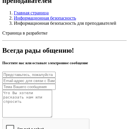
преподавателей
Главная страница
Информационная безопасность
Информационная безопасность для преподавателей
Страница в разработке
Всегда рады общению!
Посетите нас или оставьте электронное сообщение