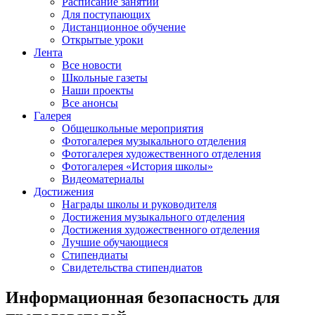
Расписание занятий
Для поступающих
Дистанционное обучение
Открытые уроки
Лента
Все новости
Школьные газеты
Наши проекты
Все анонсы
Галерея
Общешкольные мероприятия
Фотогалерея музыкального отделения
Фотогалерея художественного отделения
Фотогалерея «История школы»
Видеоматериалы
Достижения
Награды школы и руководителя
Достижения музыкального отделения
Достижения художественного отделения
Лучшие обучающиеся
Стипендиаты
Свидетельства стипендиатов
Информационная безопасность для