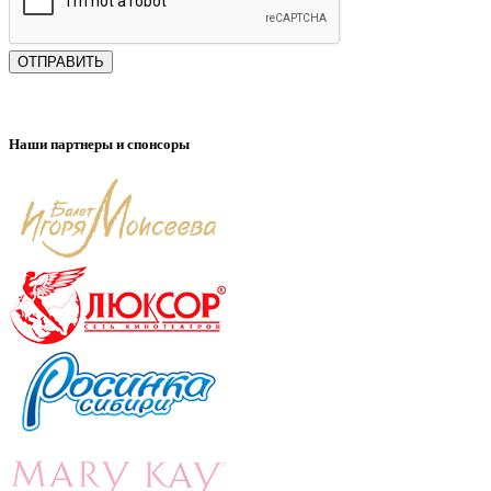
ОТПРАВИТЬ
Наши партнеры и спонсоры