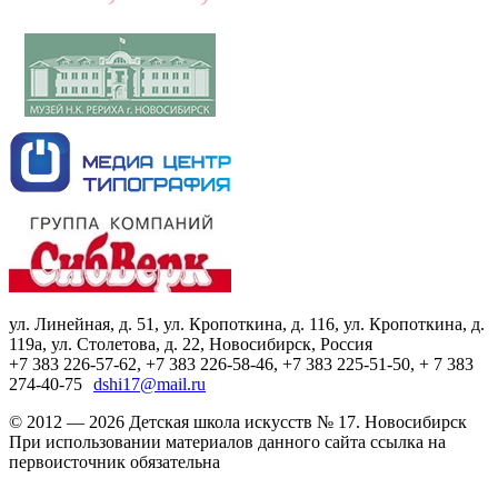
ул. Линейная, д. 51, ул. Кропоткина, д. 116, ул. Кропоткина, д.
119а, ул. Столетова, д. 22, Новосибирск, Россия
+7 383 226-57-62, +7 383 226-58-46, +7 383 225-51-50, + 7 383
274-40-75
dshi17@mail.ru
© 2012 — 2026 Детская школа искусств № 17. Новосибирск
При использовании материалов данного сайта ссылка на
первоисточник обязательна