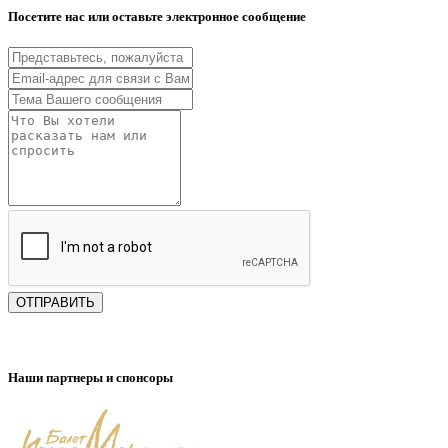
Посетите нас или оставьте электронное сообщение
ОТПРАВИТЬ
Наши партнеры и спонсоры