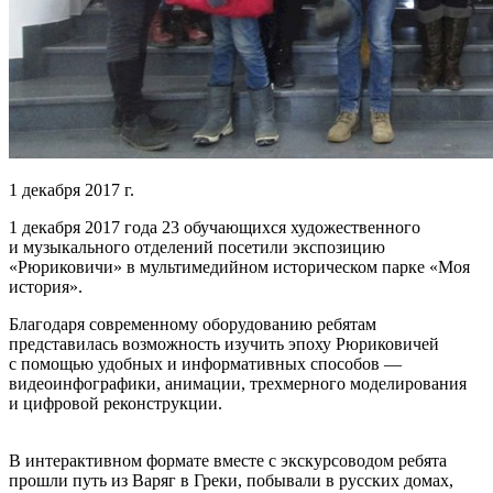
1 декабря 2017 г.
1 декабря 2017 года 23 обучающихся художественного
и музыкального отделений посетили экспозицию
«Рюриковичи» в мультимедийном историческом парке «Моя
история».
Благодаря современному оборудованию ребятам
представилась возможность изучить эпоху Рюриковичей
с помощью удобных и информативных способов —
видеоинфографики, анимации, трехмерного моделирования
и цифровой реконструкции.
В интерактивном формате вместе с экскурсоводом ребята
прошли путь из Варяг в Греки, побывали в русских домах,