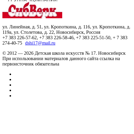
ул. Линейная, д. 51, ул. Кропоткина, д. 116, ул. Кропоткина, д.
119а, ул. Столетова, д. 22, Новосибирск, Россия
+7 383 226-57-62, +7 383 226-58-46, +7 383 225-51-50, + 7 383
274-40-75
dshi17@mail.ru
© 2012 — 2026 Детская школа искусств № 17. Новосибирск
При использовании материалов данного сайта ссылка на
первоисточник обязательна