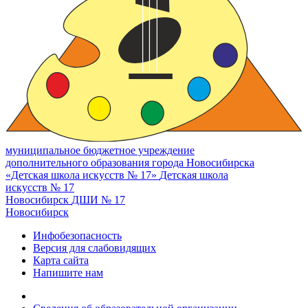
муниципальное бюджетное учреждение
дополнительного образования города Новосибирска
«Детская школа искусств № 17»
Детская школа
искусств № 17
Новосибирск
ДШИ № 17
Новосибирск
Инфобезопасность
Версия для слабовидящих
Карта сайта
Напишите нам