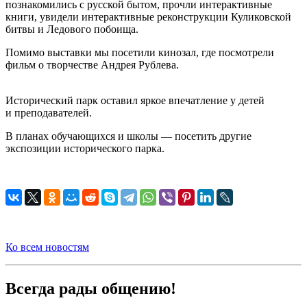
познакомились с русской бытом, прочли интерактивные
книги, увидели интерактивные реконструкции Куликовской
битвы и Ледового побоища.
Помимо выставки мы посетили кинозал, где посмотрели
фильм о творчестве Андрея Рублева.
Исторический парк оставил яркое впечатление у детей
и преподавателей.
В планах обучающихся и школы — посетить другие
экспозиции исторического парка.
Ко всем новостям
Всегда рады общению!