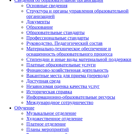
Сведения об образовательной организации
Основные сведения
Структура и органы управления образовательной
организацией
Документы
Образование
Образовательные стандарты
Профессиональные стандарты
Руководство. Педагогический состав
Материально-техническое обеспечение и
оснащенность образовательного процесса
Стипендии и иные виды материальной поддержки
Платные образовательные услуги
Финансово-хозяйственная деятельность
Вакантные места для приема (перевода)
Доступная среда
Независимая оценка качества услуг
Историческая справка
Информационно-образовательные ресурсы
Международное сотрудничество
Обучение
Музыкальное отделение
Художественное отделение
Платное отделение
Планы мероприятий