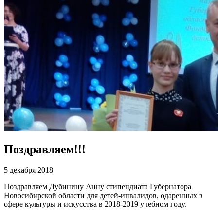
Поздравляем!!!
5 декабря 2018
Поздравляем Дубинину Анну стипендиата Губернатора
Новосибирской области для детей-инвалидов, одаренных в
сфере культуры и искусства в 2018-2019 учебном году.