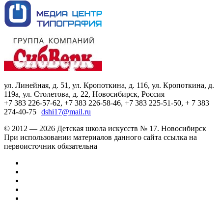
ул. Линейная, д. 51, ул. Кропоткина, д. 116, ул. Кропоткина, д.
119а, ул. Столетова, д. 22, Новосибирск, Россия
+7 383 226-57-62, +7 383 226-58-46, +7 383 225-51-50, + 7 383
274-40-75
dshi17@mail.ru
© 2012 — 2026 Детская школа искусств № 17. Новосибирск
При использовании материалов данного сайта ссылка на
первоисточник обязательна