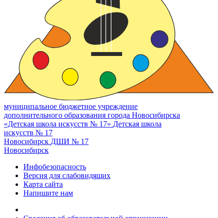
муниципальное бюджетное учреждение
дополнительного образования города Новосибирска
«Детская школа искусств № 17»
Детская школа
искусств № 17
Новосибирск
ДШИ № 17
Новосибирск
Инфобезопасность
Версия для слабовидящих
Карта сайта
Напишите нам