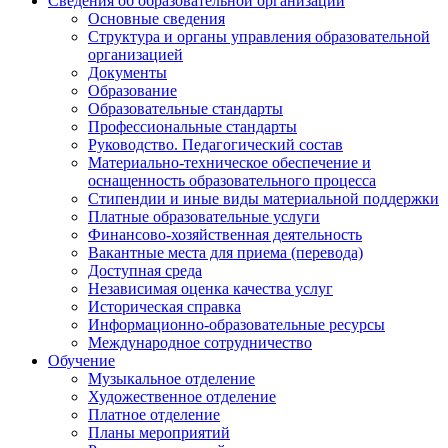
Сведения об образовательной организации
Основные сведения
Структура и органы управления образовательной
организацией
Документы
Образование
Образовательные стандарты
Профессиональные стандарты
Руководство. Педагогический состав
Материально-техническое обеспечение и
оснащенность образовательного процесса
Стипендии и иные виды материальной поддержки
Платные образовательные услуги
Финансово-хозяйственная деятельность
Вакантные места для приема (перевода)
Доступная среда
Независимая оценка качества услуг
Историческая справка
Информационно-образовательные ресурсы
Международное сотрудничество
Обучение
Музыкальное отделение
Художественное отделение
Платное отделение
Планы мероприятий