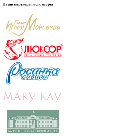
Наши партнеры и спонсоры