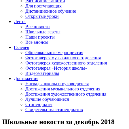
Расписание занятий
Для поступающих
Дистанционное обучение
Открытые уроки
Лента
Все новости
Школьные газеты
Наши проекты
Все анонсы
Галерея
Общешкольные мероприятия
Фотогалерея музыкального отделения
Фотогалерея художественного отделения
Фотогалерея «История школы»
Видеоматериалы
Достижения
Награды школы и руководителя
Достижения музыкального отделения
Достижения художественного отделения
Лучшие обучающиеся
Стипендиаты
Свидетельства стипендиатов
Школьные новости за декабрь 2018