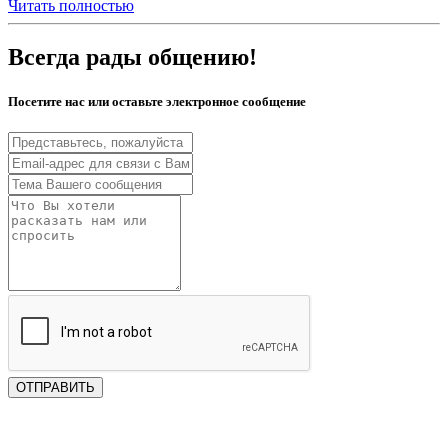
Читать полностью
Всегда рады общению!
Посетите нас или оставьте электронное сообщение
ОТПРАВИТЬ