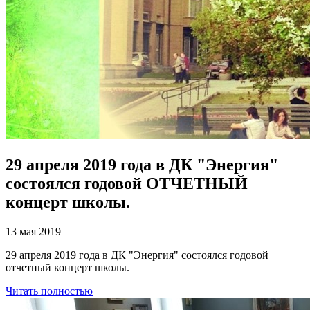
29 апреля 2019 года в ДК "Энергия"
состоялся годовой ОТЧЕТНЫЙ
концерт школы.
13 мая 2019
29 апреля 2019 года в ДК "Энергия" состоялся годовой
отчетный концерт школы.
Читать полностью