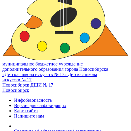
муниципальное бюджетное учреждение
дополнительного образования города Новосибирска
«Детская школа искусств № 17»
Детская школа
искусств № 17
Новосибирск
ДШИ № 17
Новосибирск
Инфобезопасность
Версия для слабовидящих
Карта сайта
Напишите нам