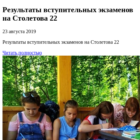
Результаты вступительных экзаменов
на Столетова 22
23 августа 2019
Результаты вступительных экзаменов на Столетова 22
Читать полностью