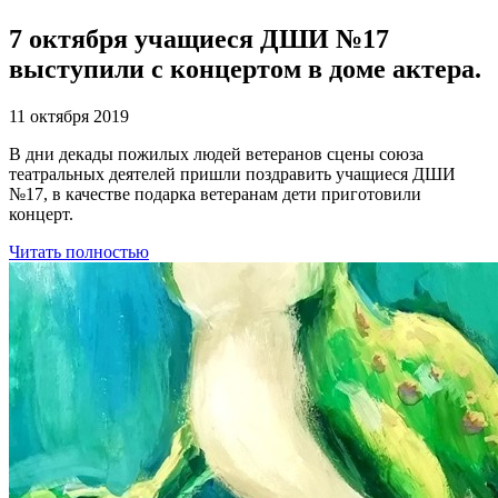
7 октября учащиеся ДШИ №17
выступили с концертом в доме актера.
11 октября 2019
В дни декады пожилых людей ветеранов сцены союза
театральных деятелей пришли поздравить учащиеся ДШИ
№17, в качестве подарка ветеранам дети приготовили
концерт.
Читать полностью