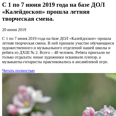
С 1 по 7 июня 2019 года на базе ДОЛ
«Калейдоскоп» прошла летняя
творческая смена.
20 июня 2019
С 1 по 7 июня 2019 года на базе ДОЛ «Калейдоскоп» прошла
летняя творческая смена. В ней приняли участие обучающиеся
художественного и музыкального отделений нашей школы и
ребята из ДХШ № 2. Всего – 48 человек. Ребята приехали не
только отдыхать: юные художники осваивали пленэр, а
музыканты-гитаристы практиковались в ансамблевой игре.
Читать полностью