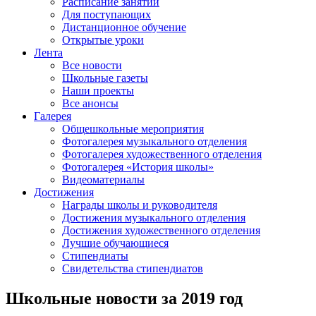
Расписание занятий
Для поступающих
Дистанционное обучение
Открытые уроки
Лента
Все новости
Школьные газеты
Наши проекты
Все анонсы
Галерея
Общешкольные мероприятия
Фотогалерея музыкального отделения
Фотогалерея художественного отделения
Фотогалерея «История школы»
Видеоматериалы
Достижения
Награды школы и руководителя
Достижения музыкального отделения
Достижения художественного отделения
Лучшие обучающиеся
Стипендиаты
Свидетельства стипендиатов
Школьные новости за 2019 год