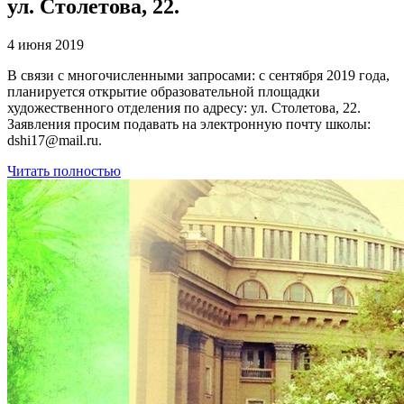
ул. Столетова, 22.
4 июня 2019
В связи с многочисленными запросами: с сентября 2019 года,
планируется открытие образовательной площадки
художественного отделения по адресу: ул. Столетова, 22.
Заявления просим подавать на электронную почту школы:
dshi17@mail.ru.
Читать полностью