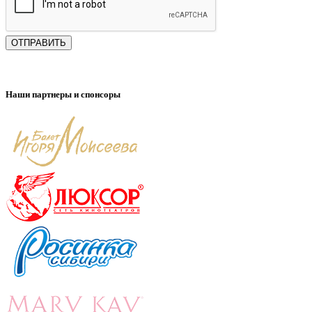
ОТПРАВИТЬ
Наши партнеры и спонсоры