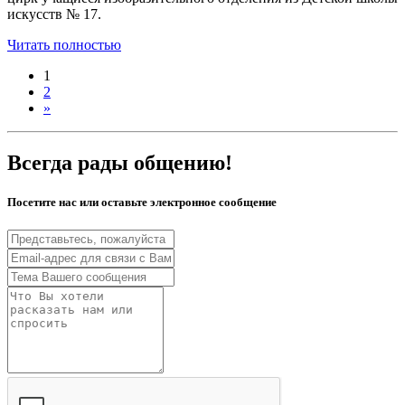
искусств № 17.
Читать полностью
1
2
»
Всегда рады общению!
Посетите нас или оставьте электронное сообщение