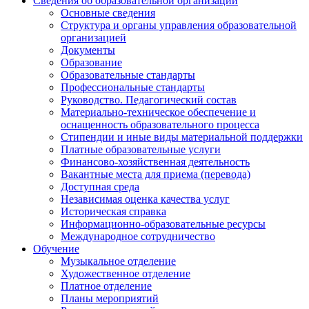
Сведения об образовательной организации
Основные сведения
Структура и органы управления образовательной
организацией
Документы
Образование
Образовательные стандарты
Профессиональные стандарты
Руководство. Педагогический состав
Материально-техническое обеспечение и
оснащенность образовательного процесса
Стипендии и иные виды материальной поддержки
Платные образовательные услуги
Финансово-хозяйственная деятельность
Вакантные места для приема (перевода)
Доступная среда
Независимая оценка качества услуг
Историческая справка
Информационно-образовательные ресурсы
Международное сотрудничество
Обучение
Музыкальное отделение
Художественное отделение
Платное отделение
Планы мероприятий