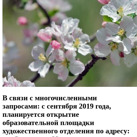
В связи с многочисленными
запросами: с сентября 2019 года,
планируется открытие
образовательной площадки
художественного отделения по адресу: