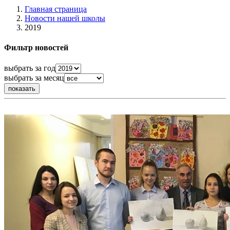
Главная страница
Новости нашей школы
2019
Фильтр новостей
выбрать за год
выбрать за месяц