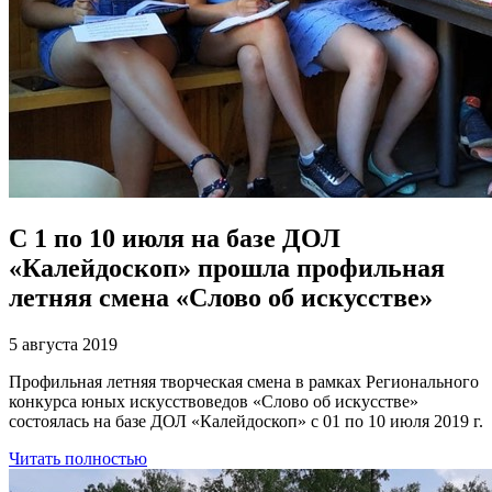
C 1 по 10 июля на базе ДОЛ
«Калейдоскоп» прошла профильная
летняя смена «Слово об искусстве»
5 августа 2019
Профильная летняя творческая смена в рамках Регионального
конкурса юных искусствоведов «Слово об искусстве»
состоялась на базе ДОЛ «Калейдоскоп» с 01 по 10 июля 2019 г.
Читать полностью