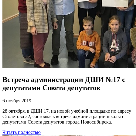
Встреча администрации ДШИ №17 с
депутатами Совета депутатов
6 ноября 2019
28 октября, в ДШИ 17, на новой учебной площадке по адресу
Столетова 22, состоялась встреча администрации школы с
депутатами Совета депутатов города Новосибирска.
Читать полностью