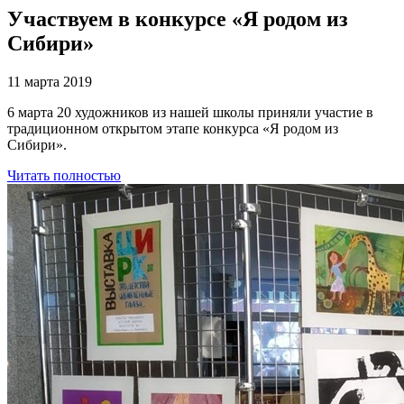
Участвуем в конкурсе «Я родом из
Сибири»
11 марта 2019
6 марта 20 художников из нашей школы приняли участие в
традиционном открытом этапе конкурса «Я родом из
Сибири».
Читать полностью