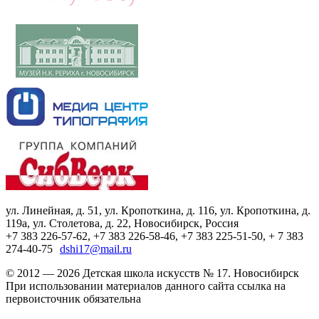
ул. Линейная, д. 51, ул. Кропоткина, д. 116, ул. Кропоткина, д.
119а, ул. Столетова, д. 22, Новосибирск, Россия
+7 383 226-57-62, +7 383 226-58-46, +7 383 225-51-50, + 7 383
274-40-75
dshi17@mail.ru
© 2012 — 2026 Детская школа искусств № 17. Новосибирск
При использовании материалов данного сайта ссылка на
первоисточник обязательна