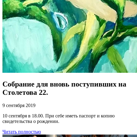
Собрание для вновь поступивших на
Столетова 22.
9 сентября 2019
10 сентября в 18.00. При себе иметь паспорт и копию
свидетельства о рождении.
Читать полностью