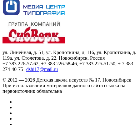
ул. Линейная, д. 51, ул. Кропоткина, д. 116, ул. Кропоткина, д.
119а, ул. Столетова, д. 22, Новосибирск, Россия
+7 383 226-57-62, +7 383 226-58-46, +7 383 225-51-50, + 7 383
274-40-75
dshi17@mail.ru
© 2012 — 2026 Детская школа искусств № 17. Новосибирск
При использовании материалов данного сайта ссылка на
первоисточник обязательна