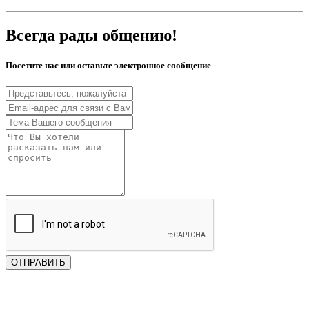
Всегда рады общению!
Посетите нас или оставьте электронное сообщение
ОТПРАВИТЬ