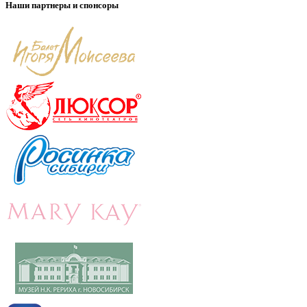
Наши партнеры и спонсоры