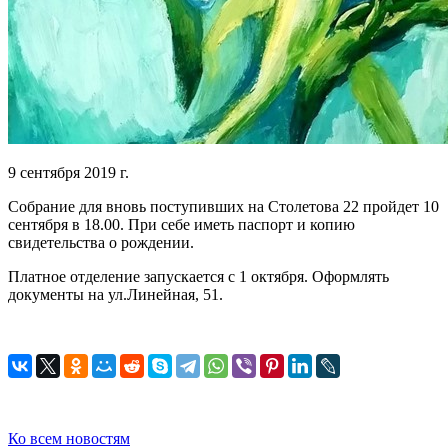
9 сентября 2019 г.
Собрание для вновь поступивших на Столетова 22 пройдет 10
сентября в 18.00. При себе иметь паспорт и копию
свидетельства о рождении.
Платное отделение запускается с 1 октября. Оформлять
документы на ул.Линейная, 51.
Ко всем новостям