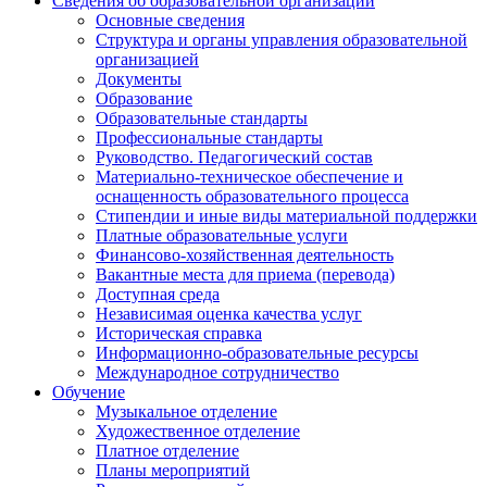
Сведения об образовательной организации
Основные сведения
Структура и органы управления образовательной
организацией
Документы
Образование
Образовательные стандарты
Профессиональные стандарты
Руководство. Педагогический состав
Материально-техническое обеспечение и
оснащенность образовательного процесса
Стипендии и иные виды материальной поддержки
Платные образовательные услуги
Финансово-хозяйственная деятельность
Вакантные места для приема (перевода)
Доступная среда
Независимая оценка качества услуг
Историческая справка
Информационно-образовательные ресурсы
Международное сотрудничество
Обучение
Музыкальное отделение
Художественное отделение
Платное отделение
Планы мероприятий