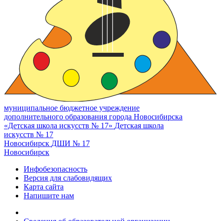
муниципальное бюджетное учреждение
дополнительного образования города Новосибирска
«Детская школа искусств № 17»
Детская школа
искусств № 17
Новосибирск
ДШИ № 17
Новосибирск
Инфобезопасность
Версия для слабовидящих
Карта сайта
Напишите нам