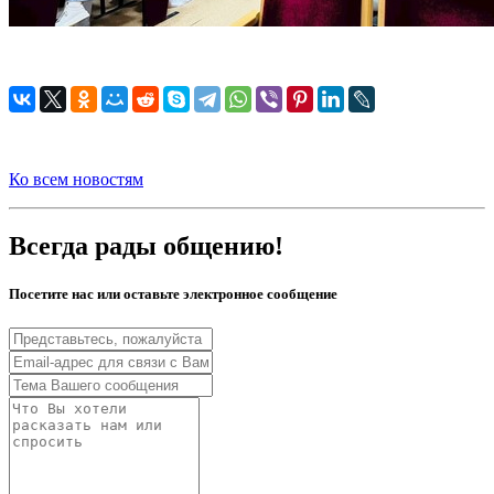
Ко всем новостям
Всегда рады общению!
Посетите нас или оставьте электронное сообщение