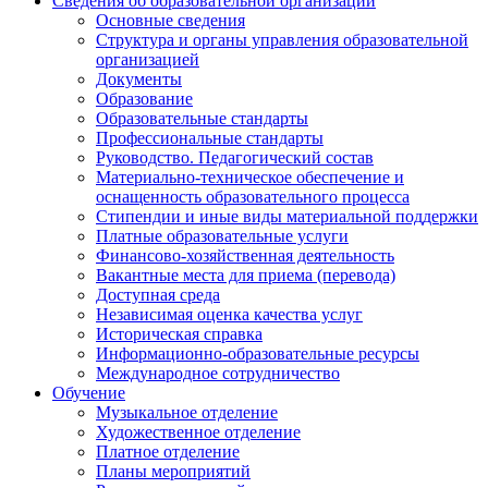
Сведения об образовательной организации
Основные сведения
Структура и органы управления образовательной
организацией
Документы
Образование
Образовательные стандарты
Профессиональные стандарты
Руководство. Педагогический состав
Материально-техническое обеспечение и
оснащенность образовательного процесса
Стипендии и иные виды материальной поддержки
Платные образовательные услуги
Финансово-хозяйственная деятельность
Вакантные места для приема (перевода)
Доступная среда
Независимая оценка качества услуг
Историческая справка
Информационно-образовательные ресурсы
Международное сотрудничество
Обучение
Музыкальное отделение
Художественное отделение
Платное отделение
Планы мероприятий