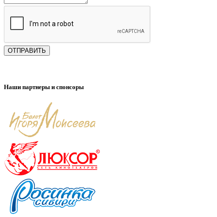
ОТПРАВИТЬ
Наши партнеры и спонсоры