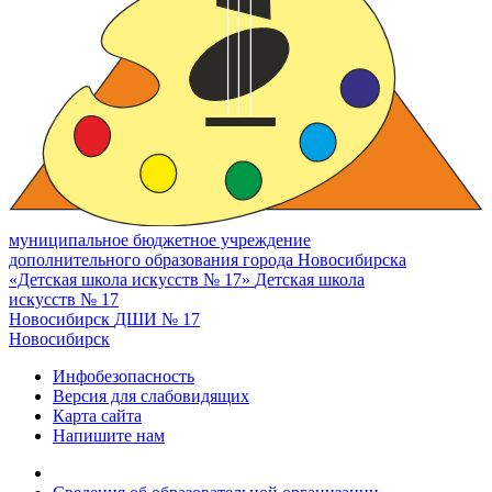
муниципальное бюджетное учреждение
дополнительного образования города Новосибирска
«Детская школа искусств № 17»
Детская школа
искусств № 17
Новосибирск
ДШИ № 17
Новосибирск
Инфобезопасность
Версия для слабовидящих
Карта сайта
Напишите нам