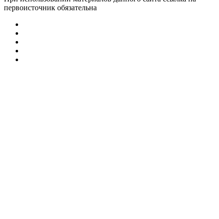
первоисточник обязательна