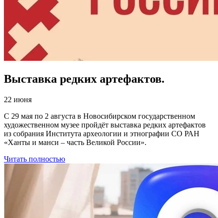
Выставка редких артефактов.
22 июня
С 29 мая по 2 августа в Новосибирском государственном
художественном музее пройдёт выставка редких артефактов
из собрания Института археологии и этнографии СО РАН
«Ханты и манси – часть Великой России».
Читать полностью