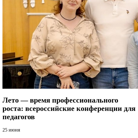
Лето — время профессионального
роста: всероссийские конференции для
педагогов
25 июня