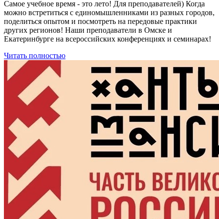
Самое учебное время - это лето! Для преподавателей) Когда
можно встретиться с единомышленниками из разных городов,
поделиться опытом и посмотреть на передовые практики
других регионов! Наши преподаватели в Омске и
Екатеринбурге на всероссийских конференциях и семинарах!
Читать полностью