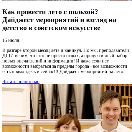
Как провести лето с пользой?
Дайджест мероприятий и взгляд на
детство в советском искусстве
15 июля
В разгаре второй месяц лета и каникул. Но мы, преподаватели
ДШИ верим, что это не просто отдых, а продуктивный набор
новых впечатлений и информации! И даже если нет
возможности выбраться за пределы города - все возможности
есть прямо здесь и сейчас!!! Дайджест мероприятий на лето!
Читать полностью