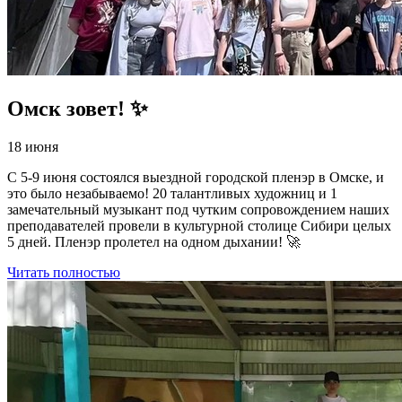
Омск зовет! ✨
18 июня
С 5-9 июня состоялся выездной городской пленэр в Омске, и
это было незабываемо! 20 талантливых художниц и 1
замечательный музыкант под чутким сопровождением наших
преподавателей провели в культурной столице Сибири целых
5 дней. Пленэр пролетел на одном дыхании! 🚀
Читать полностью