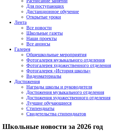
Расписание занятий
Для поступающих
Дистанционное обучение
Открытые уроки
Лента
Все новости
Школьные газеты
Наши проекты
Все анонсы
Галерея
Общешкольные мероприятия
Фотогалерея музыкального отделения
Фотогалерея художественного отделения
Фотогалерея «История школы»
Видеоматериалы
Достижения
Награды школы и руководителя
Достижения музыкального отделения
Достижения художественного отделения
Лучшие обучающиеся
Стипендиаты
Свидетельства стипендиатов
Школьные новости за 2026 год