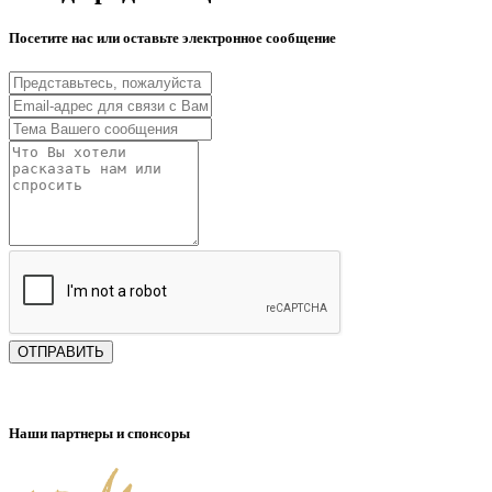
Посетите нас или оставьте электронное сообщение
ОТПРАВИТЬ
Наши партнеры и спонсоры