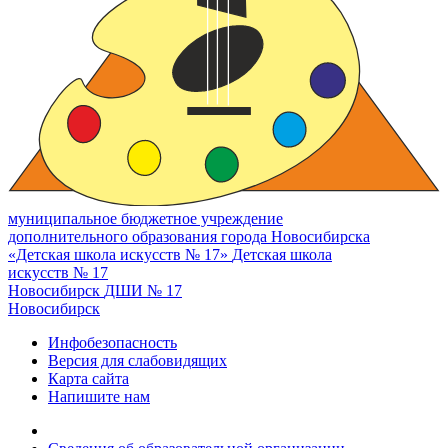
муниципальное бюджетное учреждение
дополнительного образования города Новосибирска
«Детская школа искусств № 17»
Детская школа
искусств № 17
Новосибирск
ДШИ № 17
Новосибирск
Инфобезопасность
Версия для слабовидящих
Карта сайта
Напишите нам