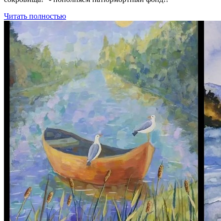
Читать полностью