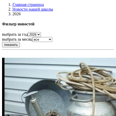
Главная страница
Новости нашей школы
2026
Фильтр новостей
выбрать за год
выбрать за месяц