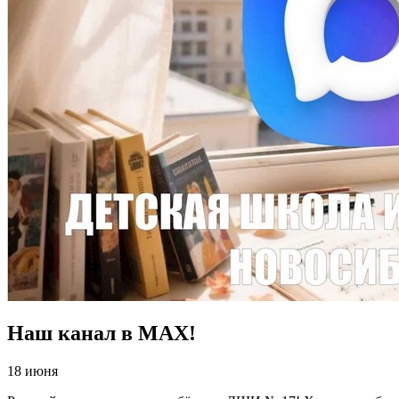
Наш канал в МАХ!
18 июня