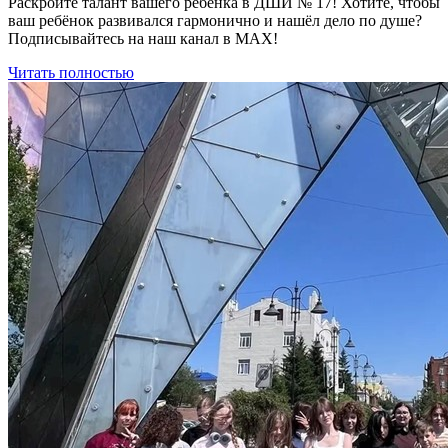
Раскройте талант вашего ребёнка в ДШИ № 17! Хотите, чтобы
ваш ребёнок развивался гармонично и нашёл дело по душе?
Подписывайтесь на наш канал в МАХ!
Читать полностью