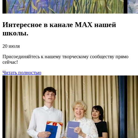
Интересное в канале МАХ нашей
школы.
20 июля
Присоединяйтесь к нашему творческому сообществу прямо
сейчас!
Читать полностью