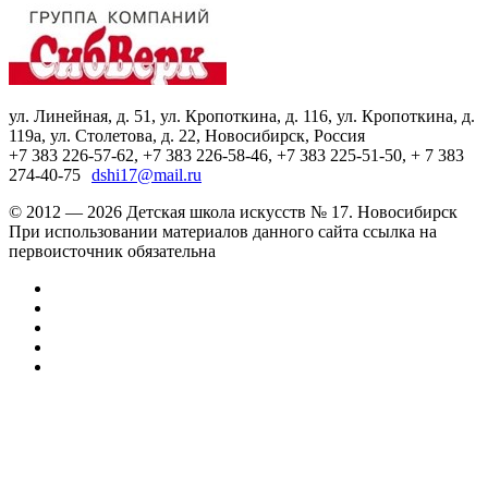
ул. Линейная, д. 51, ул. Кропоткина, д. 116, ул. Кропоткина, д.
119а, ул. Столетова, д. 22, Новосибирск, Россия
+7 383 226-57-62, +7 383 226-58-46, +7 383 225-51-50, + 7 383
274-40-75
dshi17@mail.ru
© 2012 — 2026 Детская школа искусств № 17. Новосибирск
При использовании материалов данного сайта ссылка на
первоисточник обязательна