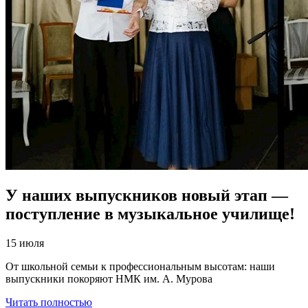
У наших выпускников новый этап —
поступление в музыкальное училище!
15 июля
От школьной семьи к профессиональным высотам: наши
выпускники покоряют НМК им. А. Мурова
Читать полностью