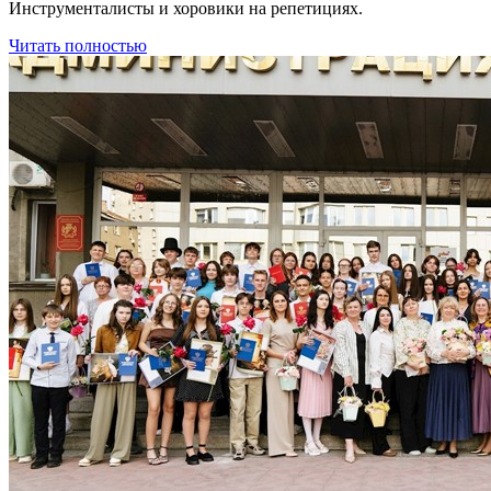
Инструменталисты и хоровики на репетициях.
Читать полностью