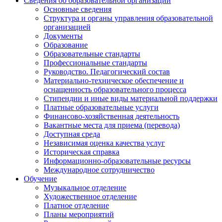
Сведения об образовательной организации
Основные сведения
Структура и органы управления образовательной
организацией
Документы
Образование
Образовательные стандарты
Профессиональные стандарты
Руководство. Педагогический состав
Материально-техническое обеспечение и
оснащенность образовательного процесса
Стипендии и иные виды материальной поддержки
Платные образовательные услуги
Финансово-хозяйственная деятельность
Вакантные места для приема (перевода)
Доступная среда
Независимая оценка качества услуг
Историческая справка
Информационно-образовательные ресурсы
Международное сотрудничество
Обучение
Музыкальное отделение
Художественное отделение
Платное отделение
Планы мероприятий