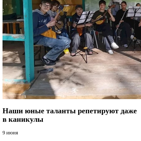
Наши юные таланты репетируют даже
в каникулы
9 июня