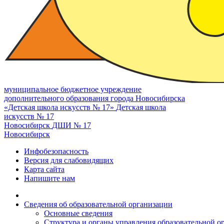
муниципальное бюджетное учреждение
дополнительного образования города Новосибирска
«Детская школа искусств № 17»
Детская школа
искусств № 17
Новосибирск
ДШИ № 17
Новосибирск
Инфобезопасность
Версия для слабовидящих
Карта сайта
Напишите нам
Сведения об образовательной организации
Основные сведения
Структура и органы управления образовательной о