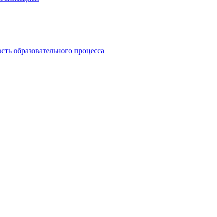
сть образовательного процесса