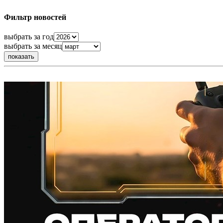
Фильтр новостей
выбрать за год
выбрать за месяц