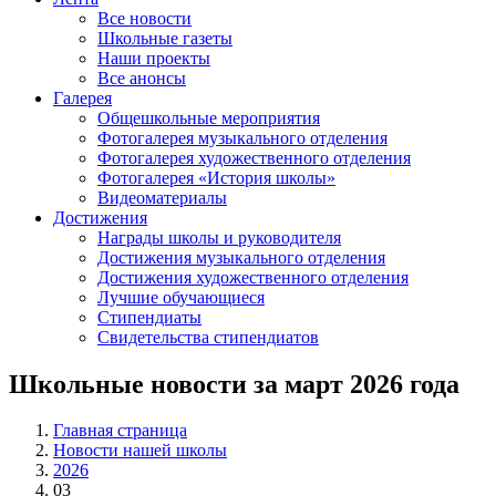
Все новости
Школьные газеты
Наши проекты
Все анонсы
Галерея
Общешкольные мероприятия
Фотогалерея музыкального отделения
Фотогалерея художественного отделения
Фотогалерея «История школы»
Видеоматериалы
Достижения
Награды школы и руководителя
Достижения музыкального отделения
Достижения художественного отделения
Лучшие обучающиеся
Стипендиаты
Свидетельства стипендиатов
Школьные новости за март 2026 года
Главная страница
Новости нашей школы
2026
03