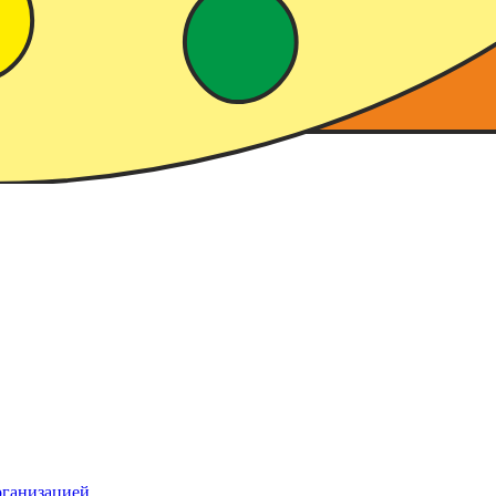
рганизацией