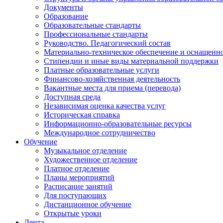
Документы
Образование
Образовательные стандарты
Профессиональные стандарты
Руководство. Педагогический состав
Материально-техническое обеспечение и оснащенно
Стипендии и иные виды материальной поддержки
Платные образовательные услуги
Финансово-хозяйственная деятельность
Вакантные места для приема (перевода)
Доступная среда
Независимая оценка качества услуг
Историческая справка
Информационно-образовательные ресурсы
Международное сотрудничество
Обучение
Музыкальное отделение
Художественное отделение
Платное отделение
Планы мероприятий
Расписание занятий
Для поступающих
Дистанционное обучение
Открытые уроки
Лента