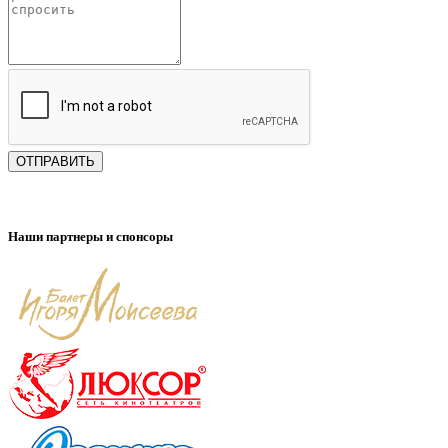
ОТПРАВИТЬ
Наши партнеры и спонсоры