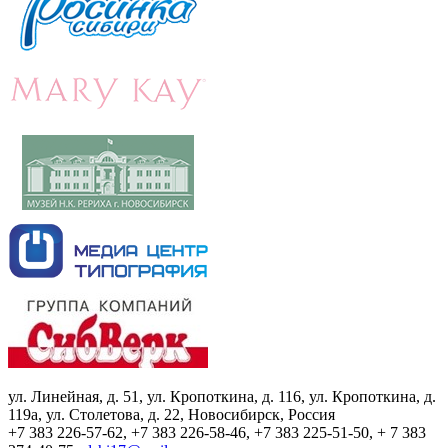
ул. Линейная, д. 51, ул. Кропоткина, д. 116, ул. Кропоткина, д.
119а, ул. Столетова, д. 22, Новосибирск, Россия
+7 383 226-57-62, +7 383 226-58-46, +7 383 225-51-50, + 7 383