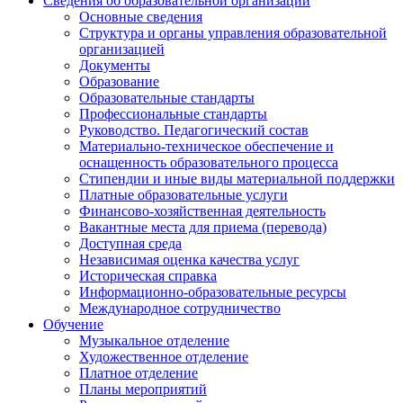
Сведения об образовательной организации
Основные сведения
Структура и органы управления образовательной
организацией
Документы
Образование
Образовательные стандарты
Профессиональные стандарты
Руководство. Педагогический состав
Материально-техническое обеспечение и
оснащенность образовательного процесса
Стипендии и иные виды материальной поддержки
Платные образовательные услуги
Финансово-хозяйственная деятельность
Вакантные места для приема (перевода)
Доступная среда
Независимая оценка качества услуг
Историческая справка
Информационно-образовательные ресурсы
Международное сотрудничество
Обучение
Музыкальное отделение
Художественное отделение
Платное отделение
Планы мероприятий