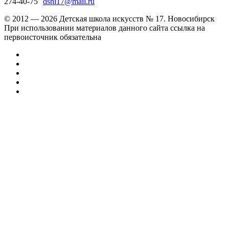
274-40-75
dshi17@mail.ru
© 2012 — 2026 Детская школа искусств № 17. Новосибирск
При использовании материалов данного сайта ссылка на
первоисточник обязательна