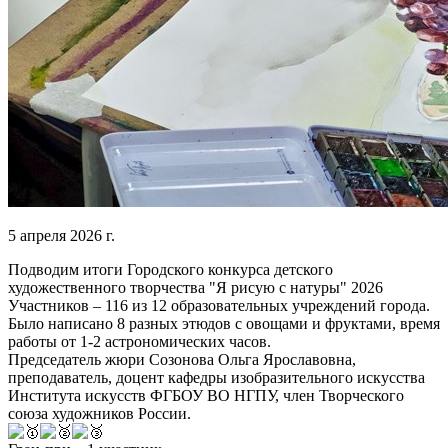
5 апреля 2026 г.
Подводим итоги Городского конкурса детского
художественного творчества "Я рисую с натуры" 2026
Участников – 116 из 12 образовательных учреждений города.
Было написано 8 разных этюдов с овощами и фруктами, время
работы от 1-2 астрономических часов.
Председатель жюри Созонова Ольга Ярославовна,
преподаватель, доцент кафедры изобразительного искусства
Института искусств ФГБОУ ВО НГПУ, член Творческого
союза художников России.