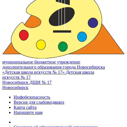
муниципальное бюджетное учреждение
дополнительного образования города Новосибирска
«Детская школа искусств № 17»
Детская школа
искусств № 17
Новосибирск
ДШИ № 17
Новосибирск
Инфобезопасность
Версия для слабовидящих
Карта сайта
Напишите нам