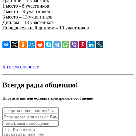
Гран-при – 1 участник
1 место - 6 участников
2 место – 9 участников
3 место – 13 участников
Диплом – 13 участников
Поощрительный диплом – 19 участников
Ко всем новостям
Всегда рады общению!
Посетите нас или оставьте электронное сообщение