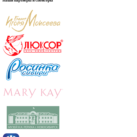
Наши партнеры и спонсоры