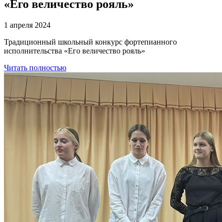
«Его величество рояль»
1 апреля 2024
Традиционный школьный конкурс фортепианного
исполнительства «Его величество рояль»
Читать полностью