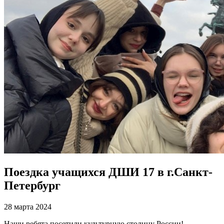
Поездка учащихся ДШИ 17 в г.Санкт-
Петербург
28 марта 2024
Наши ребята посетили культурную столицу России!