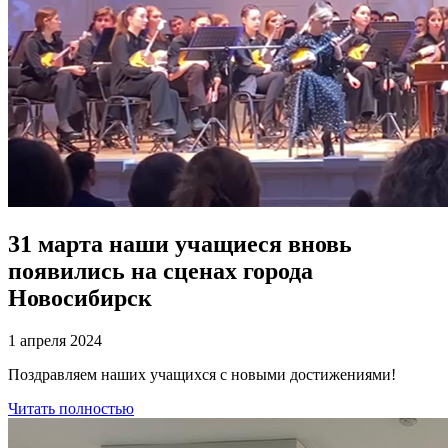
31 марта наши учащиеся вновь
появились на сценах города
Новосибирск
1 апреля 2024
Поздравляем наших учащихся с новыми достижениями!
Читать полностью