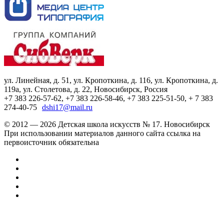
ул. Линейная, д. 51, ул. Кропоткина, д. 116, ул. Кропоткина, д.
119а, ул. Столетова, д. 22, Новосибирск, Россия
+7 383 226-57-62, +7 383 226-58-46, +7 383 225-51-50, + 7 383
274-40-75
dshi17@mail.ru
© 2012 — 2026 Детская школа искусств № 17. Новосибирск
При использовании материалов данного сайта ссылка на
первоисточник обязательна