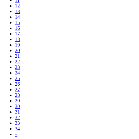
11
12
13
14
15
16
17
18
19
20
21
22
23
24
25
26
27
28
29
30
31
32
33
34
»