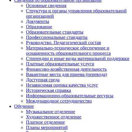
Сведения об образовательной организации
Основные сведения
Структура и органы управления образовательной
организацией
Документы
Образование
Образовательные стандарты
Профессиональные стандарты
Руководство. Педагогический состав
Материально-техническое обеспечение и
оснащенность образовательного процесса
Стипендии и иные виды материальной поддержки
Платные образовательные услуги
Финансово-хозяйственная деятельность
Вакантные места для приема (перевода)
Доступная среда
Независимая оценка качества услуг
Историческая справка
Информационно-образовательные ресурсы
Международное сотрудничество
Обучение
Музыкальное отделение
Художественное отделение
Платное отделение
Планы мероприятий