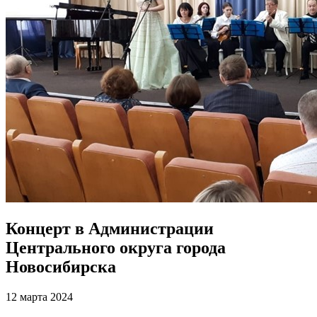
Концерт в Администрации
Центрального округа города
Новосибирска
12 марта 2024