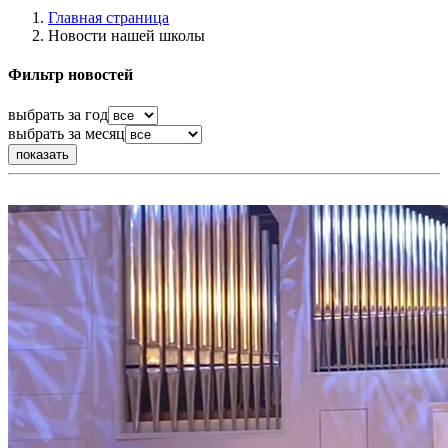
Главная страница
Новости нашей школы
Фильтр новостей
выбрать за год
выбрать за месяц