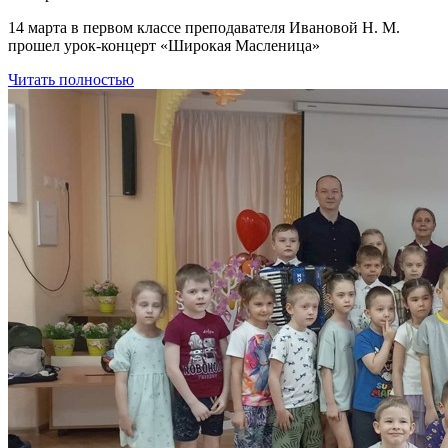
14 марта в первом классе преподавателя Ивановой Н. М.
прошел урок-концерт «Широкая Масленица»
Читать полностью