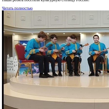
Читать полностью