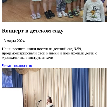
Концерт в детском саду
13 марта 2024
Наши воспитанники посетили детский сад №59,
продемонстрировали свои навыки и познакомили детей с
музыкальными инструментами
Читать полностью