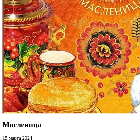
Масленица
15 марта 2024