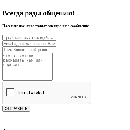
Всегда рады общению!
Посетите нас или оставьте электронное сообщение
ОТПРАВИТЬ