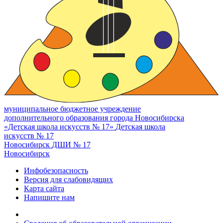
муниципальное бюджетное учреждение
дополнительного образования города Новосибирска
«Детская школа искусств № 17»
Детская школа
искусств № 17
Новосибирск
ДШИ № 17
Новосибирск
Инфобезопасность
Версия для слабовидящих
Карта сайта
Напишите нам