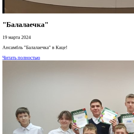
"Балалаечка"
19 марта 2024
Ансамбль "Балалаечка" в Каце!
Читать полностью