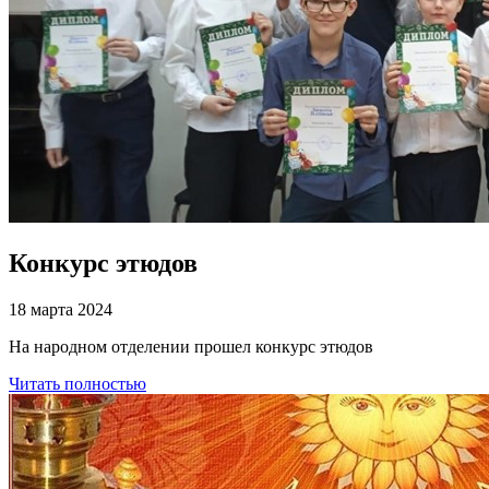
Конкурс этюдов
18 марта 2024
На народном отделении прошел конкурс этюдов
Читать полностью