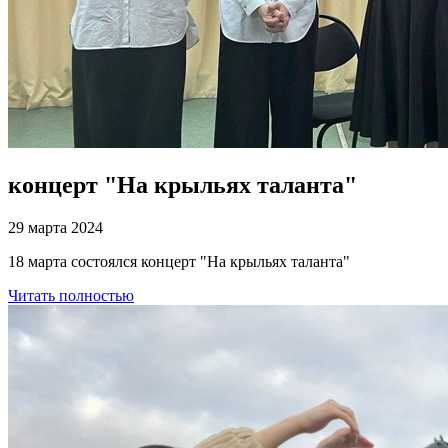
концерт "На крыльях таланта"
29 марта 2024
18 марта состоялся концерт "На крыльях таланта"
Читать полностью