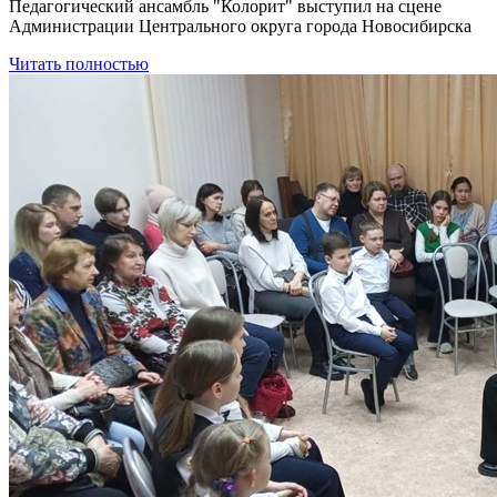
Педагогический ансамбль "Колорит" выступил на сцене
Администрации Центрального округа города Новосибирска
Читать полностью