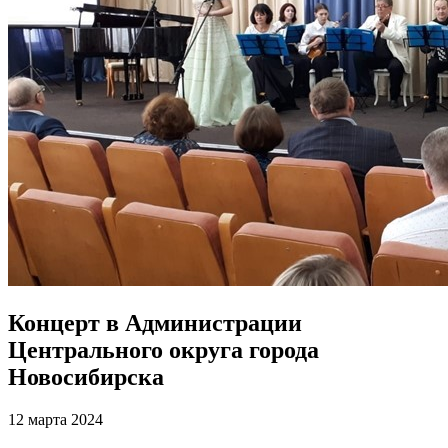
Концерт в Администрации
Центрального округа города
Новосибирска
12 марта 2024