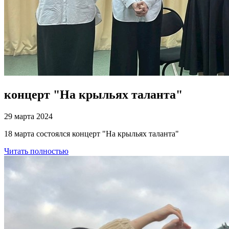
концерт "На крыльях таланта"
29 марта 2024
18 марта состоялся концерт "На крыльях таланта"
Читать полностью