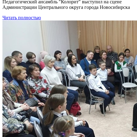
Педагогический ансамбль "Колорит" выступил на сцене
Администрации Центрального округа города Новосибирска
Читать полностью