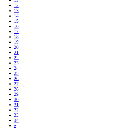
11
12
13
14
15
16
17
18
19
20
21
22
23
24
25
26
27
28
29
30
31
32
33
34
»