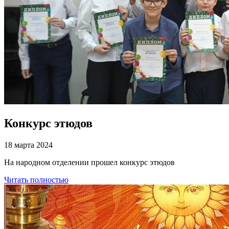
Конкурс этюдов
18 марта 2024
На народном отделении прошел конкурс этюдов
Читать полностью