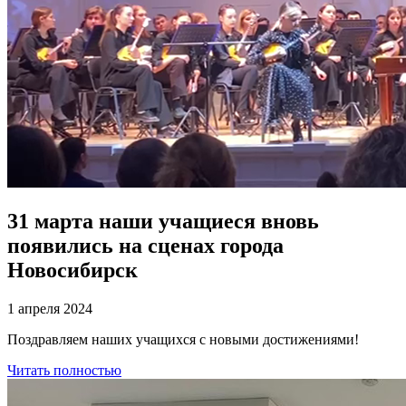
31 марта наши учащиеся вновь
появились на сценах города
Новосибирск
1 апреля 2024
Поздравляем наших учащихся с новыми достижениями!
Читать полностью