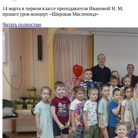
14 марта в первом классе преподавателя Ивановой Н. М.
прошел урок-концерт «Широкая Масленица»
Читать полностью