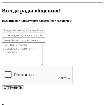
Всегда рады общению!
Посетите нас или оставьте электронное сообщение
ОТПРАВИТЬ