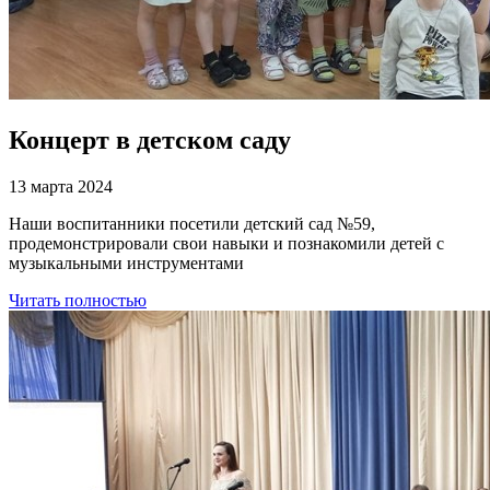
Концерт в детском саду
13 марта 2024
Наши воспитанники посетили детский сад №59,
продемонстрировали свои навыки и познакомили детей с
музыкальными инструментами
Читать полностью