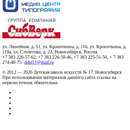
ул. Линейная, д. 51, ул. Кропоткина, д. 116, ул. Кропоткина, д.
119а, ул. Столетова, д. 22, Новосибирск, Россия
+7 383 226-57-62, +7 383 226-58-46, +7 383 225-51-50, + 7 383
274-40-75
dshi17@mail.ru
© 2012 — 2026 Детская школа искусств № 17. Новосибирск
При использовании материалов данного сайта ссылка на
первоисточник обязательна