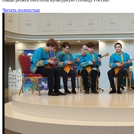
Читать полностью