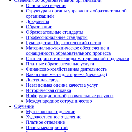
Сведения об образовательной организации
Основные сведения
Структура и органы управления образовательной
организацией
Документы
Образование
Образовательные стандарты
Профессиональные стандарты
Руководство. Педагогический состав
Материально-техническое обеспечение и
оснащенность образовательного процесса
Стипендии и иные виды материальной поддержки
Платные образовательные услуги
Финансово-хозяйственная деятельность
Вакантные места для приема (перевода)
Доступная среда
Независимая оценка качества услуг
Историческая справка
Информационно-образовательные ресурсы
Международное сотрудничество
Обучение
Музыкальное отделение
Художественное отделение
Платное отделение
Планы мероприятий