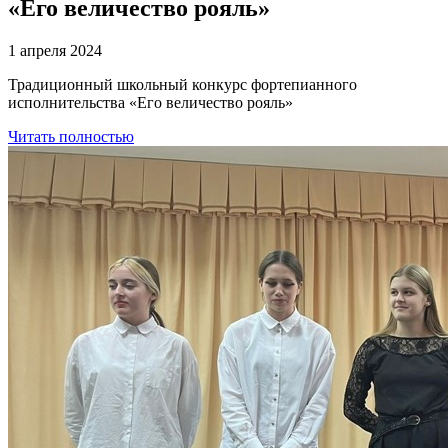
«Его величество рояль»
1 апреля 2024
Традиционный школьный конкурс фортепианного
исполнительства «Его величество рояль»
Читать полностью