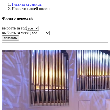
Главная страница
Новости нашей школы
Фильтр новостей
выбрать за год
выбрать за месяц