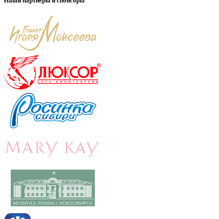
Наши партнеры и спонсоры