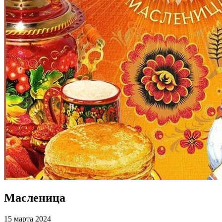
Масленица
15 марта 2024