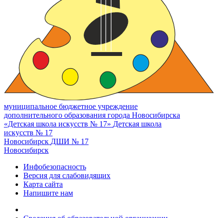
муниципальное бюджетное учреждение
дополнительного образования города Новосибирска
«Детская школа искусств № 17»
Детская школа
искусств № 17
Новосибирск
ДШИ № 17
Новосибирск
Инфобезопасность
Версия для слабовидящих
Карта сайта
Напишите нам