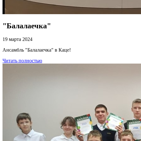
"Балалаечка"
19 марта 2024
Ансамбль "Балалаечка" в Каце!
Читать полностью