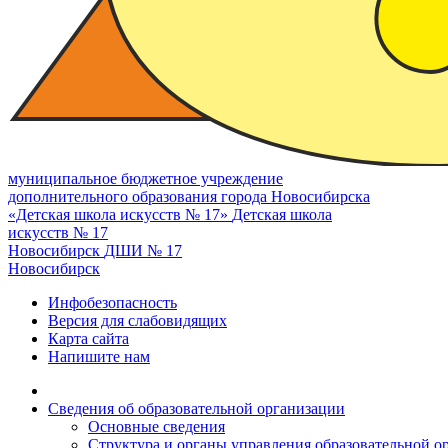
муниципальное бюджетное учреждение
дополнительного образования города Новосибирска
«Детская школа искусств № 17»
Детская школа
искусств № 17
Новосибирск
ДШИ № 17
Новосибирск
Инфобезопасность
Версия для слабовидящих
Карта сайта
Напишите нам
Сведения об образовательной организации
Основные сведения
Структура и органы управления образовательной о