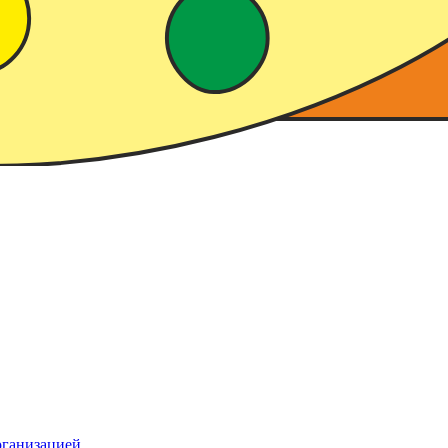
рганизацией