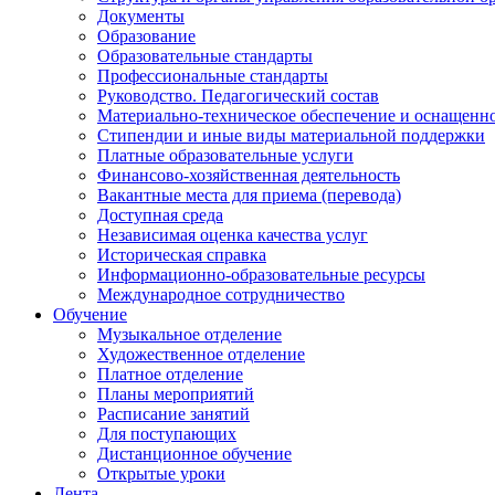
Документы
Образование
Образовательные стандарты
Профессиональные стандарты
Руководство. Педагогический состав
Материально-техническое обеспечение и оснащенно
Стипендии и иные виды материальной поддержки
Платные образовательные услуги
Финансово-хозяйственная деятельность
Вакантные места для приема (перевода)
Доступная среда
Независимая оценка качества услуг
Историческая справка
Информационно-образовательные ресурсы
Международное сотрудничество
Обучение
Музыкальное отделение
Художественное отделение
Платное отделение
Планы мероприятий
Расписание занятий
Для поступающих
Дистанционное обучение
Открытые уроки
Лента