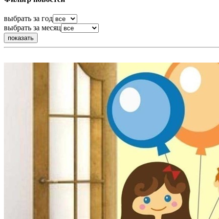
выбрать за год
выбрать за месяц