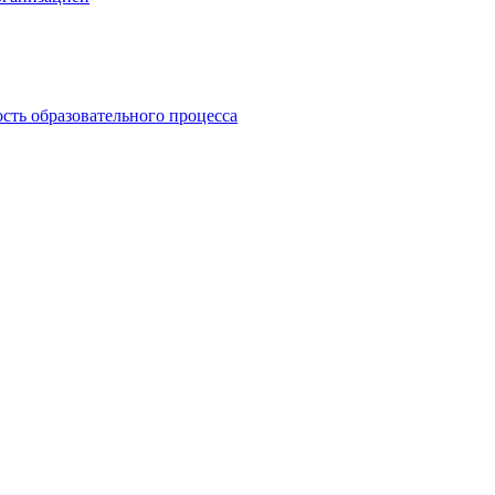
сть образовательного процесса