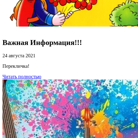
Важная Информация!!!
24 августа 2021
Перекличка!
Читать полностью