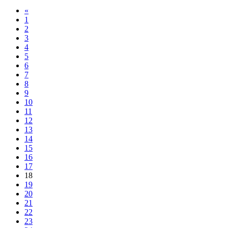
«
1
2
3
4
5
6
7
8
9
10
11
12
13
14
15
16
17
18
19
20
21
22
23