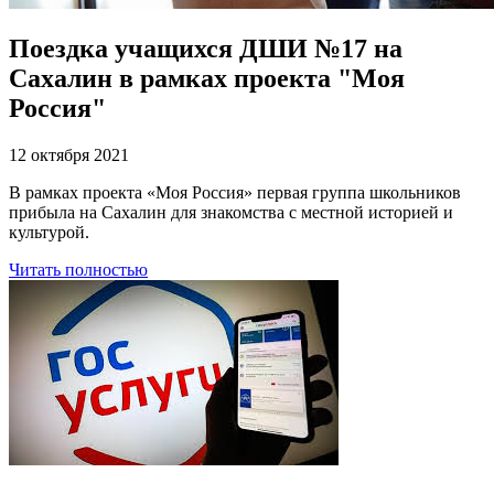
Поездка учащихся ДШИ №17 на
Сахалин в рамках проекта "Моя
Россия"
12 октября 2021
В рамках проекта «Моя Россия» первая группа школьников
прибыла на Сахалин для знакомства с местной историей и
культурой.
Читать полностью