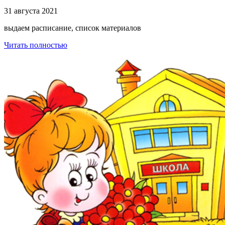
31 августа 2021
выдаем расписание, список материалов
Читать полностью