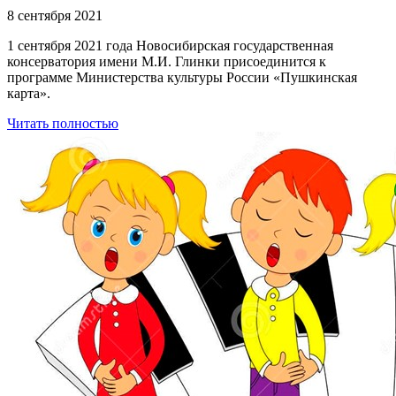
8 сентября 2021
1 сентября 2021 года Новосибирская государственная
консерватория имени М.И. Глинки присоединится к
программе Министерства культуры России «Пушкинская
карта».
Читать полностью