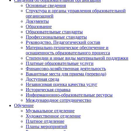
Сведения об образовательной организации
Основные сведения
Структура и органы управления образовательной
организацией
Документы
Образование
Образовательные стандарты
Профессиональные стандарты
Руководство. Педагогический состав
Материально-техническое обеспечение и
оснащенность образовательного процесса
Стипендии и иные виды материальной поддержки
Платные образовательные услуги
Финансово-хозяйственная деятельность
Вакантные места для приема (перевода)
Доступная среда
Независимая оценка качества услуг
Историческая справка
Информационно-образовательные ресурсы
Международное сотрудничество
Обучение
Музыкальное отделение
Художественное отделение
Платное отделение
Планы мероприятий