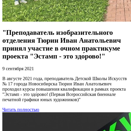
"Преподаватель изобразительного
отделения Тюрин Иван Анатольевич
принял участие в очном практикуме
проекта "Эстамп - это здо́рово!"
9 сентября 2021
В августе 2021 года, преподаватель Детской Школы Искусств
№ 17 города Новосибирска Тюрин Иван Анатольевич
проходил курсы повышения квалификации в рамках проекта
"Эстамп - это здо́рово! (Первая Всероссийская биеннале
печатной графики юных художников)"
Читать полностью