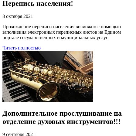
Перепись населения!
8 октября 2021
Прохождение переписи населения возможно с помощью
заполнения электронных переписных листов на Едином
портале государственных и муниципальных услуг.
Читать полностью
Дополнительное прослушивание на
отделение духовых инструментов!!!
9 сентября 2021