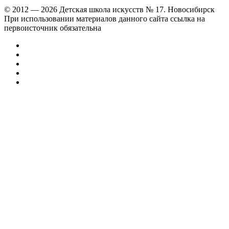
© 2012 — 2026 Детская школа искусств № 17. Новосибирск
При использовании материалов данного сайта ссылка на
первоисточник обязательна