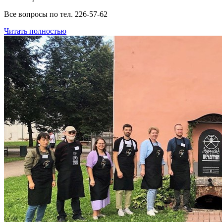
Все вопросы по тел. 226-57-62
Читать полностью