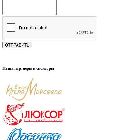
ОТПРАВИТЬ
Наши партнеры и спонсоры