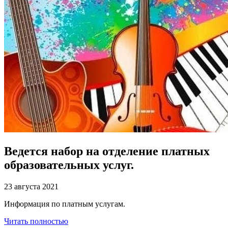
Ведется набор на отделение платных
образовательных услуг.
23 августа 2021
Информация по платным услугам.
Читать полностью