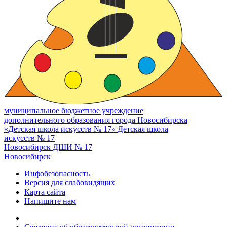
муниципальное бюджетное учреждение
дополнительного образования города Новосибирска
«Детская школа искусств № 17»
Детская школа
искусств № 17
Новосибирск
ДШИ № 17
Новосибирск
Инфобезопасность
Версия для слабовидящих
Карта сайта
Напишите нам