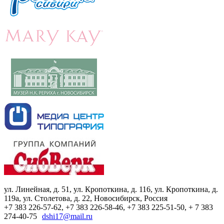
ул. Линейная, д. 51, ул. Кропоткина, д. 116, ул. Кропоткина, д.
119а, ул. Столетова, д. 22, Новосибирск, Россия
+7 383 226-57-62, +7 383 226-58-46, +7 383 225-51-50, + 7 383
274-40-75
dshi17@mail.ru