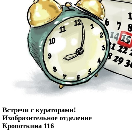
Встречи с кураторами!
Изобразительное отделение
Кропоткина 116