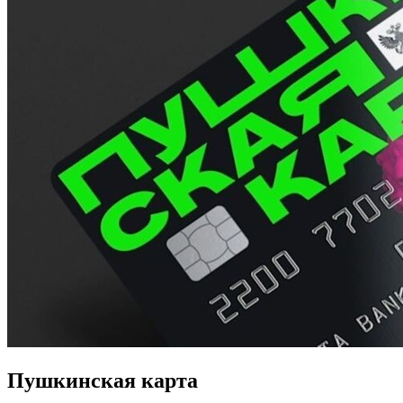
Пушкинская карта