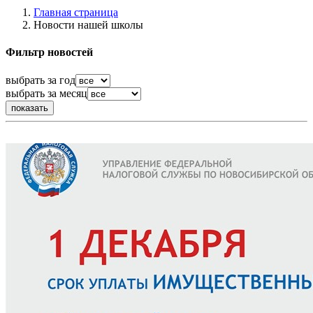
Главная страница
Новости нашей школы
Фильтр новостей
выбрать за год
выбрать за месяц