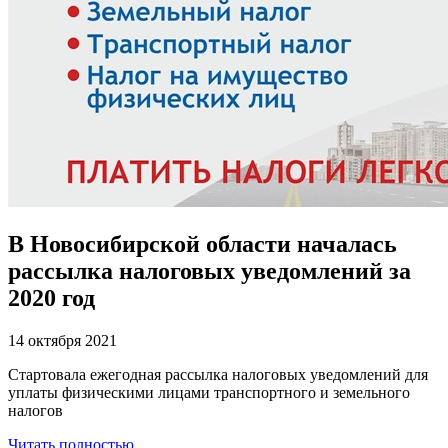
В Новосибирской области началась
рассылка налоговых уведомлений за
2020 год
14 октября 2021
Стартовала ежегодная рассылка налоговых уведомлений для
уплаты физическими лицами транспортного и земельного
налогов
Читать полностью