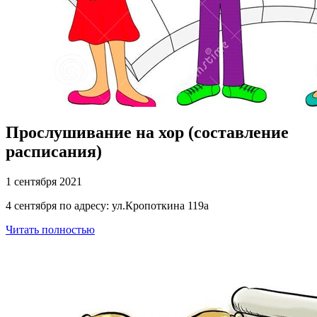
Прослушивание на хор (составление
расписания)
1 сентября 2021
4 сентября по адресу: ул.Кропоткина 119а
Читать полностью