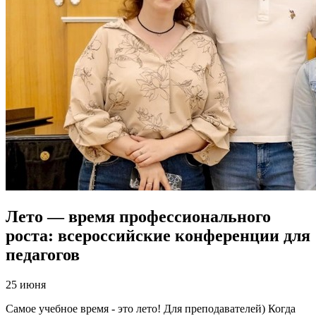
Лето — время профессионального
роста: всероссийские конференции для
педагогов
25 июня
Самое учебное время - это лето! Для преподавателей) Когда