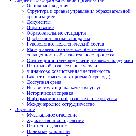
Сведения об образовательной организации
Основные сведения
Структура и органы управления образовательной
организацией
Документы
Образование
Образовательные стандарты
Профессиональные стандарты
Руководство. Педагогический состав
Материально-техническое обеспечение и
оснащенность образовательного процесса
Стипендии и иные виды материальной поддержки
Платные образовательные услуги
Финансово-хозяйственная деятельность
Вакантные места для приема (перевода)
Доступная среда
Независимая оценка качества услуг
Историческая справка
Информационно-образовательные ресурсы
Международное сотрудничество
Обучение
Музыкальное отделение
Художественное отделение
Платное отделение
Планы мероприятий