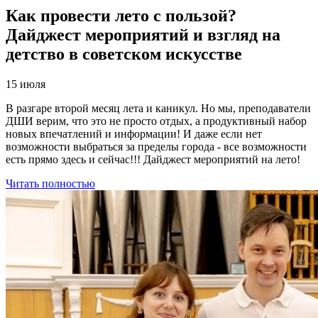
Как провести лето с пользой?
Дайджест мероприятий и взгляд на
детство в советском искусстве
15 июля
В разгаре второй месяц лета и каникул. Но мы, преподаватели
ДШИ верим, что это не просто отдых, а продуктивный набор
новых впечатлений и информации! И даже если нет
возможности выбраться за пределы города - все возможности
есть прямо здесь и сейчас!!! Дайджест мероприятий на лето!
Читать полностью