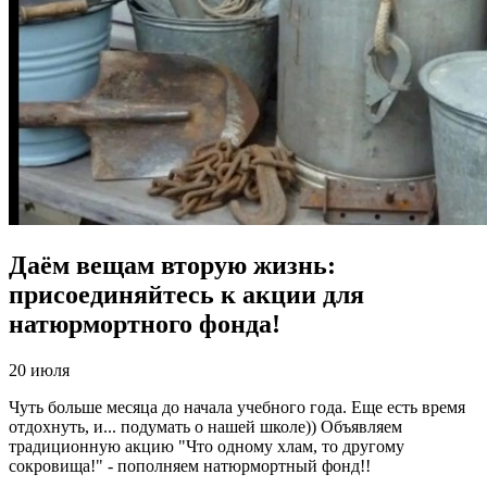
Даём вещам вторую жизнь:
присоединяйтесь к акции для
натюрмортного фонда!
20 июля
Чуть больше месяца до начала учебного года. Еще есть время
отдохнуть, и... подумать о нашей школе)) Объявляем
традиционную акцию "Что одному хлам, то другому
сокровища!" - пополняем натюрмортный фонд!!