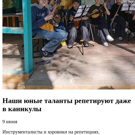
Наши юные таланты репетируют даже
в каникулы
9 июня
Инструменталисты и хоровики на репетициях.