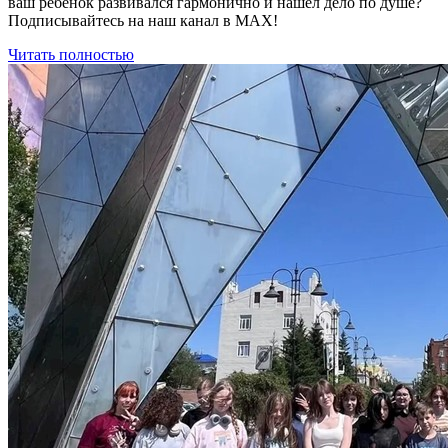
ваш ребёнок развивался гармонично и нашёл дело по душе?
Подписывайтесь на наш канал в МАХ!
Читать полностью