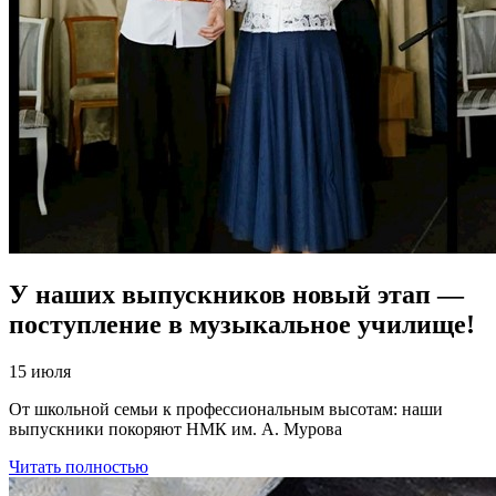
У наших выпускников новый этап —
поступление в музыкальное училище!
15 июля
От школьной семьи к профессиональным высотам: наши
выпускники покоряют НМК им. А. Мурова
Читать полностью