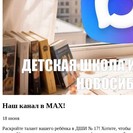
Наш канал в МАХ!
18 июня
Раскройте талант вашего ребёнка в ДШИ № 17! Хотите, чтобы