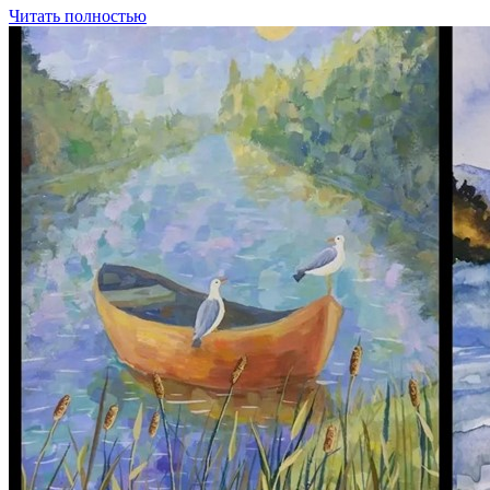
Читать полностью