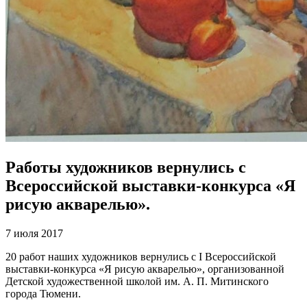
Работы художников вернулись с
Всероссийской выставки-конкурса «Я
рисую акварелью».
7 июля 2017
20 работ наших художников вернулись с I Всероссийской
выставки-конкурса «Я рисую акварелью», организованной
Детской художественной школой им. А. П. Митинского
города Тюмени.