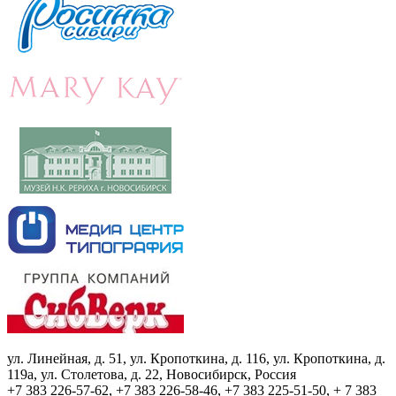
ул. Линейная, д. 51, ул. Кропоткина, д. 116, ул. Кропоткина, д.
119а, ул. Столетова, д. 22, Новосибирск, Россия
+7 383 226-57-62, +7 383 226-58-46, +7 383 225-51-50, + 7 383