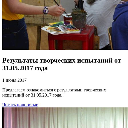
Результаты творческих испытаний от
31.05.2017 года
1 июня 2017
Предлагаем ознакомиться с результатами творческих
испытаний от 31.05.2017 года.
Читать полностью