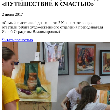
«ПУТЕШЕСТВИЕ К СЧАСТЬЮ»
2 июня 2017
«Самый счастливый день» — это? Как на этот вопрос
ответили ребята художественного отделения преподавателя
Ясной Серафимы Владимировны?
Читать полностью