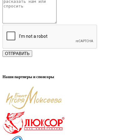
ОТПРАВИТЬ
Наши партнеры и спонсоры