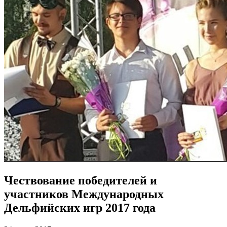
Чествование победителей и
участников Международных
Дельфийских игр 2017 года