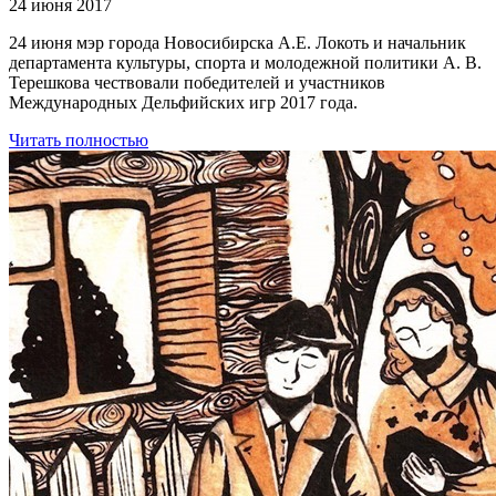
24 июня 2017
24 июня мэр города Новосибирска А.Е. Локоть и начальник
департамента культуры, спорта и молодежной политики А. В.
Терешкова чествовали победителей и участников
Международных Дельфийских игр 2017 года.
Читать полностью