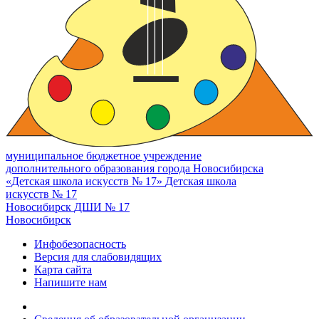
муниципальное бюджетное учреждение
дополнительного образования города Новосибирска
«Детская школа искусств № 17»
Детская школа
искусств № 17
Новосибирск
ДШИ № 17
Новосибирск
Инфобезопасность
Версия для слабовидящих
Карта сайта
Напишите нам