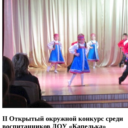
II Открытый окружной конкурс среди
воспитанников ДОУ «Капелька»