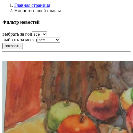
Главная страница
Новости нашей школы
Фильтр новостей
выбрать за год
выбрать за месяц