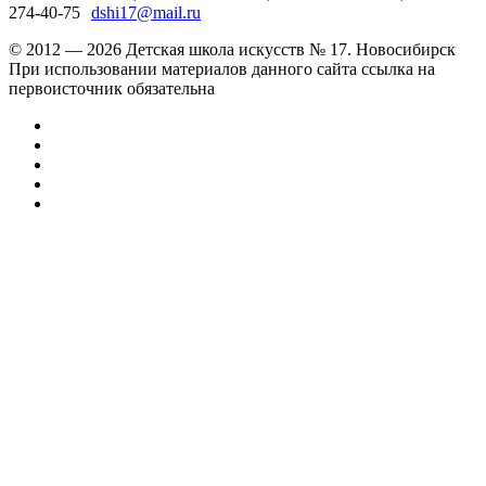
274-40-75
dshi17@mail.ru
© 2012 — 2026 Детская школа искусств № 17. Новосибирск
При использовании материалов данного сайта ссылка на
первоисточник обязательна