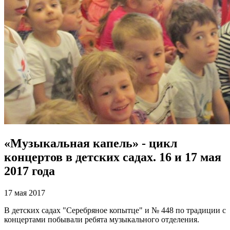
«Музыкальная капель» - цикл
концертов в детских садах. 16 и 17 мая
2017 года
17 мая 2017
В детских садах "Серебряное копытце" и № 448 по традиции с
концертами побывали ребята музыкального отделения.