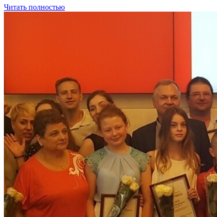
Читать полностью