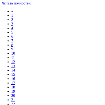
Читать полностью
«
1
2
3
4
5
6
7
8
9
10
11
12
13
14
15
16
17
18
19
20
21
22