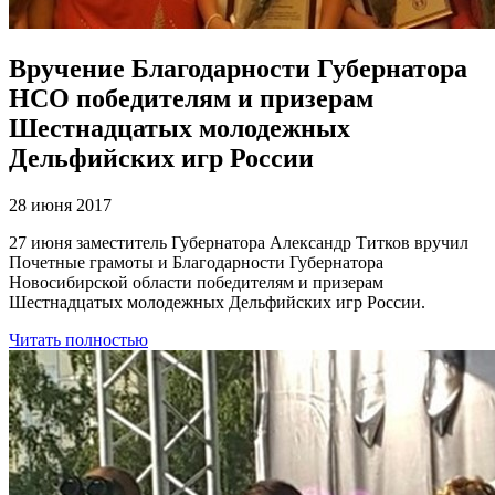
Вручение Благодарности Губернатора
НСО победителям и призерам
Шестнадцатых молодежных
Дельфийских игр России
28 июня 2017
27 июня заместитель Губернатора Александр Титков вручил
Почетные грамоты и Благодарности Губернатора
Новосибирской области победителям и призерам
Шестнадцатых молодежных Дельфийских игр России.
Читать полностью