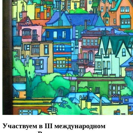
Участвуем в III международном