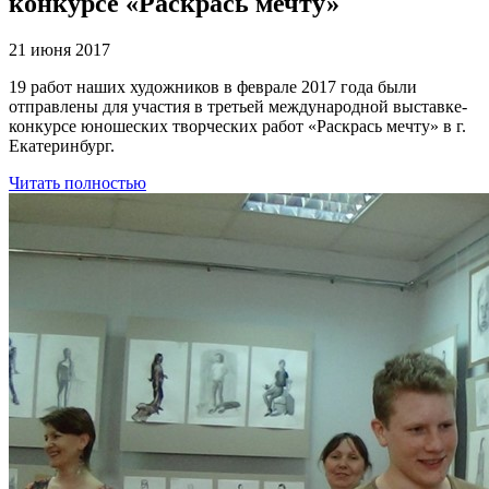
конкурсе «Раскрась мечту»
21 июня 2017
19 работ наших художников в феврале 2017 года были
отправлены для участия в третьей международной выставке-
конкурсе юношеских творческих работ «Раскрась мечту» в г.
Екатеринбург.
Читать полностью