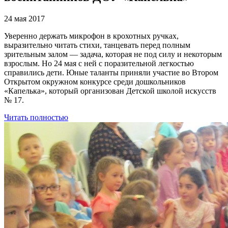
24 мая 2017
Уверенно держать микрофон в крохотных ручках,
выразительно читать стихи, танцевать перед полным
зрительным залом — задача, которая не под силу и некоторым
взрослым. Но 24 мая с ней с поразительной легкостью
справились дети. Юные таланты приняли участие во Втором
Открытом окружном конкурсе среди дошкольников
«Капелька», который организован Детской школой искусств
№ 17.
Читать полностью