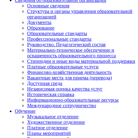
Сведения об образовательной организации
Основные сведения
Структура и органы управления образовательной
организацией
Документы
Образование
Образовательные стандарты
Профессиональные стандарты
Руководство. Педагогический состав
Материально-техническое обеспечение и
оснащенность образовательного процесса
Стипендии и иные виды материальной поддержки
Платные образовательные услуги
Финансово-хозяйственная деятельность
Вакантные места для приема (перевода)
Доступная среда
Независимая оценка качества услуг
Историческая справка
Информационно-образовательные ресурсы
Международное сотрудничество
Обучение
Музыкальное отделение
Художественное отделение
Платное отделение
Планы мероприятий