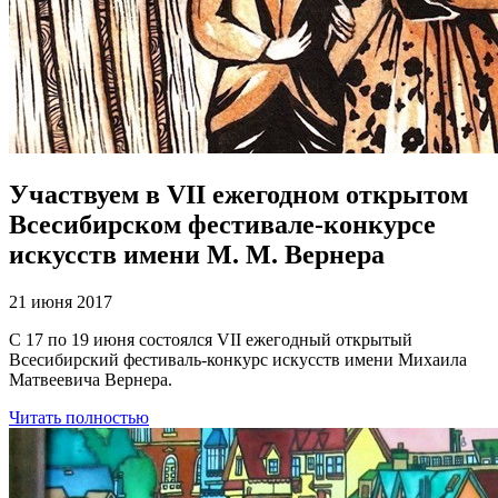
Участвуем в VII ежегодном открытом
Всесибирском фестивале-конкурсе
искусств имени М. М. Вернера
21 июня 2017
С 17 по 19 июня состоялся VII ежегодный открытый
Всесибирский фестиваль-конкурс искусств имени Михаила
Матвеевича Вернера.
Читать полностью