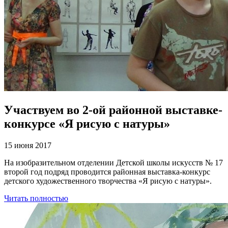
Участвуем во 2-ой районной выставке-
конкурсе «Я рисую с натуры»
15 июня 2017
На изобразительном отделении Детской школы искусств № 17
второй год подряд проводится районная выставка-конкурс
детского художественного творчества «Я рисую с натуры».
Читать полностью