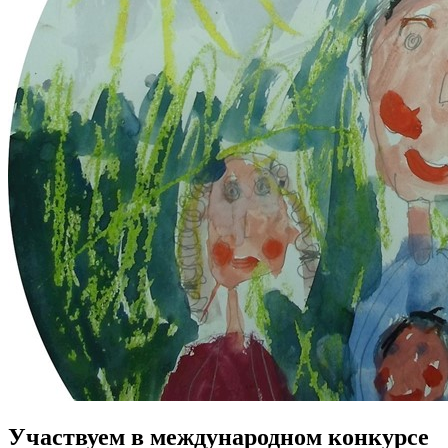
Участвуем в международном конкурсе