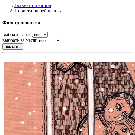
Главная страница
Новости нашей школы
Фильтр новостей
выбрать за год
выбрать за месяц