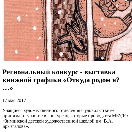
Региональный конкурс - выставка
книжной графики «Откуда родом я?
…»
17 мая 2017
Учащиеся художественного отделения с удовольствием
принимают участие в конкурсах, которые проводятся МБУДО
«Зиминской детской художественной школой им. В.А.
Брызгалова».