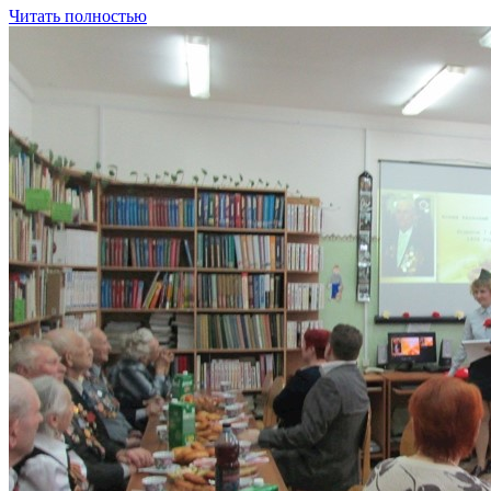
Читать полностью