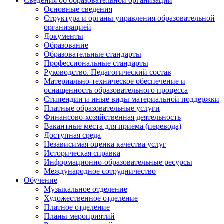
Сведения об образовательной организации
Основные сведения
Структура и органы управления образовательной
организацией
Документы
Образование
Образовательные стандарты
Профессиональные стандарты
Руководство. Педагогический состав
Материально-техническое обеспечение и
оснащенность образовательного процесса
Стипендии и иные виды материальной поддержки
Платные образовательные услуги
Финансово-хозяйственная деятельность
Вакантные места для приема (перевода)
Доступная среда
Независимая оценка качества услуг
Историческая справка
Информационно-образовательные ресурсы
Международное сотрудничество
Обучение
Музыкальное отделение
Художественное отделение
Платное отделение
Планы мероприятий