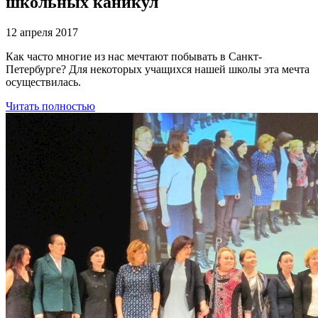
школьных каникул
12 апреля 2017
Как часто многие из нас мечтают побывать в Санкт-
Петербурге? Для некоторых учащихся нашей школы эта мечта
осуществилась.
Читать полностью