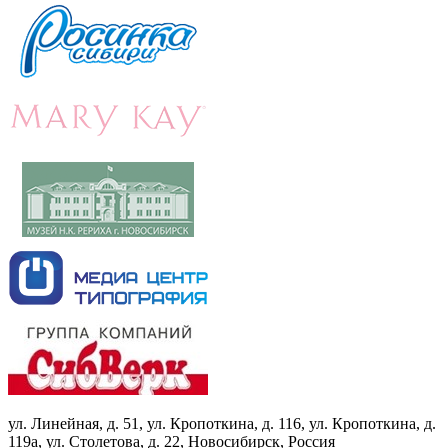
ул. Линейная, д. 51, ул. Кропоткина, д. 116, ул. Кропоткина, д.
119а, ул. Столетова, д. 22, Новосибирск, Россия