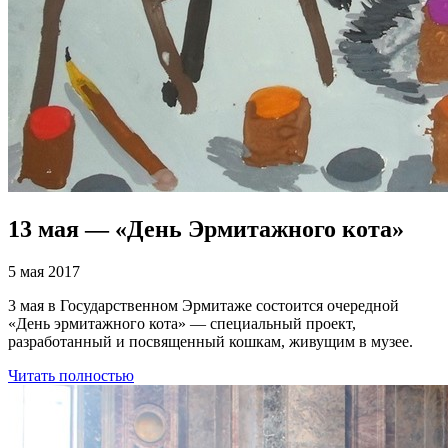
13 мая — «День Эрмитажного кота»
5 мая 2017
3 мая в Государственном Эрмитаже состоится очередной
«День эрмитажного кота» — специальный проект,
разработанный и посвященный кошкам, живущим в музее.
Читать полностью