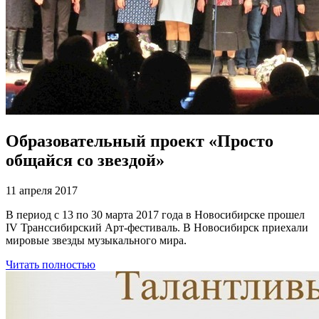
Образовательный проект «Просто
общайся со звездой»
11 апреля 2017
В период с 13 по 30 марта 2017 года в Новосибирске прошел
IV Транссибирский Арт-фестиваль. В Новосибирск приехали
мировые звезды музыкального мира.
Читать полностью