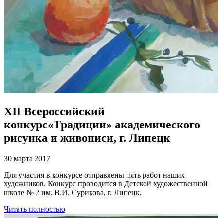
XII Всероссийский
конкурс«Традиции» академического
рисунка и живописи, г. Липецк
30 марта 2017
Для участия в конкурсе отправлены пять работ наших
художников. Конкурс проводится в Детской художественной
школе № 2 им. В.И. Сурикова, г. Липецк.
Читать полностью