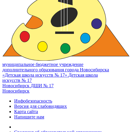
муниципальное бюджетное учреждение
дополнительного образования города Новосибирска
«Детская школа искусств № 17»
Детская школа
искусств № 17
Новосибирск
ДШИ № 17
Новосибирск
Инфобезопасность
Версия для слабовидящих
Карта сайта
Напишите нам