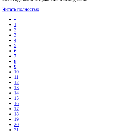
Читать полностью
«
1
2
3
4
5
6
7
8
9
10
11
12
13
14
15
16
17
18
19
20
21