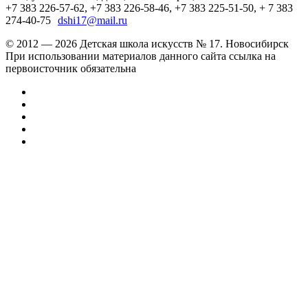
+7 383 226-57-62, +7 383 226-58-46, +7 383 225-51-50, + 7 383
274-40-75
dshi17@mail.ru
© 2012 — 2026 Детская школа искусств № 17. Новосибирск
При использовании материалов данного сайта ссылка на
первоисточник обязательна