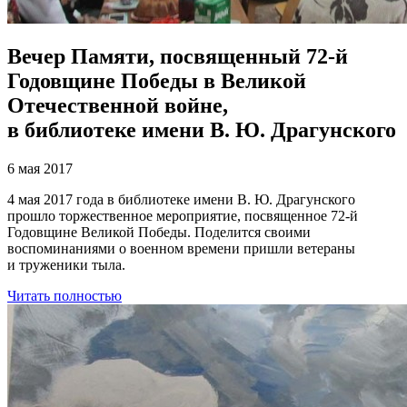
Вечер Памяти, посвященный 72-й
Годовщине Победы в Великой
Отечественной войне,
в библиотеке имени В. Ю. Драгунского
6 мая 2017
4 мая 2017 года в библиотеке имени В. Ю. Драгунского
прошло торжественное мероприятие, посвященное 72-й
Годовщине Великой Победы. Поделится своими
воспоминаниями о военном времени пришли ветераны
и труженики тыла.
Читать полностью