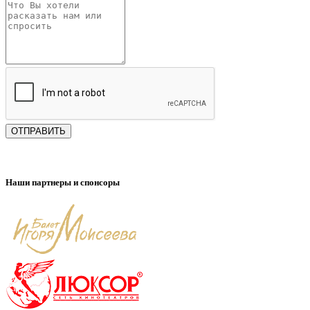
ОТПРАВИТЬ
Наши партнеры и спонсоры