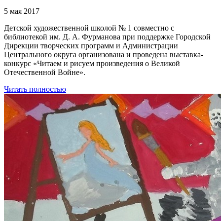
5 мая 2017
Детской художественной школой № 1 совместно с
библиотекой им. Д. А. Фурманова при поддержке Городской
Дирекции творческих программ и Администрации
Центрального округа организована и проведена выставка-
конкурс «Читаем и рисуем произведения о Великой
Отечественной Войне».
Читать полностью