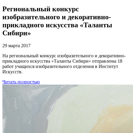
Региональный конкурс
изобразительного и декоративно-
прикладного искусства «Таланты
Сибири»
29 марта 2017
На региональный конкурс изобразительного и декоративно-
прикладного искусства «Таланты Сибири» отправлены 18
работ учащихся изобразительного отделения в Институт
Искусств.
Читать полностью