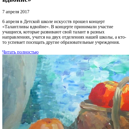
7 апреля 2017
6 апреля в Детской школе искусств прошел концерт
«Талантливы вдвойне». В концерте принимали участие
учащиеся, которые развивают свой талант в разных
направлениях, учатся на двух отделениях нашей школы, а кто-
то успевает посещать другие образовательные учреждения.
Читать полностью