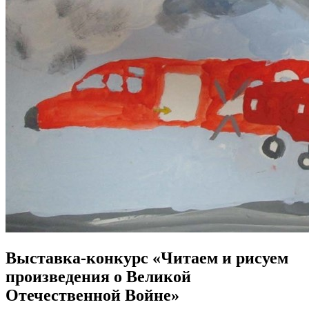
Выставка-конкурс «Читаем и рисуем
произведения о Великой
Отечественной Войне»