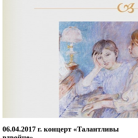
06.04.2017 г. концерт «Талантливы
вдвойне»