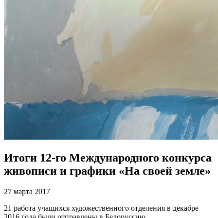
Итоги 12-го Международного конкурса
живописи и графики «На своей земле»
27 марта 2017
21 работа учащихся художественного отделения в декабре
2016 года были отправлены в Белоруссию.