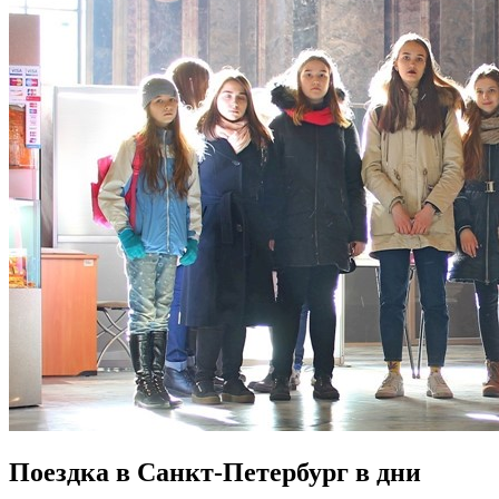
Поездка в Санкт-Петербург в дни