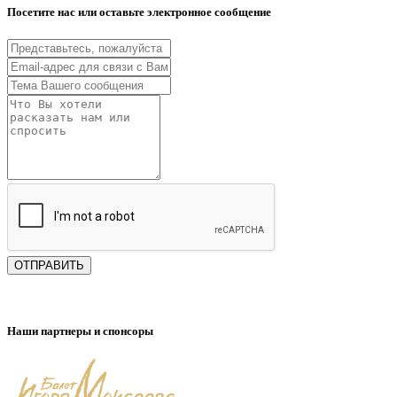
Посетите нас или оставьте электронное сообщение
ОТПРАВИТЬ
Наши партнеры и спонсоры