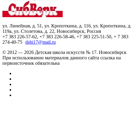
ул. Линейная, д. 51, ул. Кропоткина, д. 116, ул. Кропоткина, д.
119а, ул. Столетова, д. 22, Новосибирск, Россия
+7 383 226-57-62, +7 383 226-58-46, +7 383 225-51-50, + 7 383
274-40-75
dshi17@mail.ru
© 2012 — 2026 Детская школа искусств № 17. Новосибирск
При использовании материалов данного сайта ссылка на
первоисточник обязательна