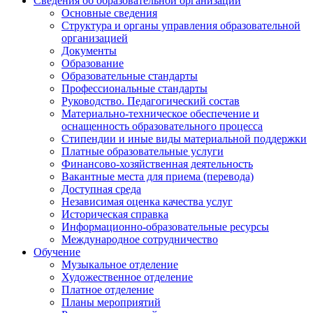
Сведения об образовательной организации
Основные сведения
Структура и органы управления образовательной
организацией
Документы
Образование
Образовательные стандарты
Профессиональные стандарты
Руководство. Педагогический состав
Материально-техническое обеспечение и
оснащенность образовательного процесса
Стипендии и иные виды материальной поддержки
Платные образовательные услуги
Финансово-хозяйственная деятельность
Вакантные места для приема (перевода)
Доступная среда
Независимая оценка качества услуг
Историческая справка
Информационно-образовательные ресурсы
Международное сотрудничество
Обучение
Музыкальное отделение
Художественное отделение
Платное отделение
Планы мероприятий