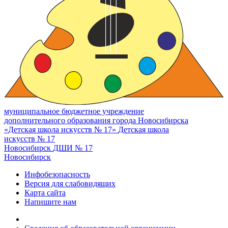
муниципальное бюджетное учреждение
дополнительного образования города Новосибирска
«Детская школа искусств № 17»
Детская школа
искусств № 17
Новосибирск
ДШИ № 17
Новосибирск
Инфобезопасность
Версия для слабовидящих
Карта сайта
Напишите нам