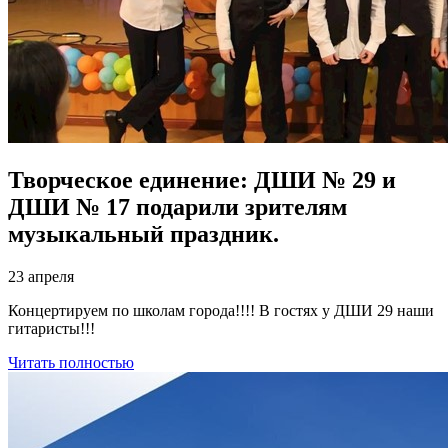
Творческое единение: ДШИ № 29 и
ДШИ № 17 подарили зрителям
музыкальный праздник.
23 апреля
Концертируем по школам города!!!! В гостях у ДШИ 29 наши
гитаристы!!!
Читать полностью