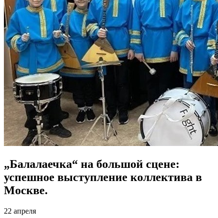
„Балалаечка“ на большой сцене:
успешное выступление коллектива в
Москве.
22 апреля