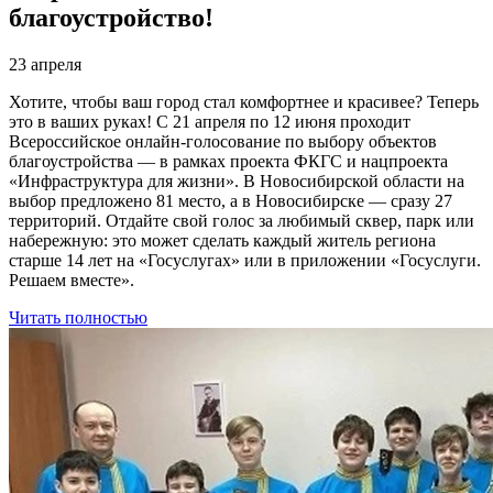
благоустройство!
23 апреля
Хотите, чтобы ваш город стал комфортнее и красивее? Теперь
это в ваших руках! С 21 апреля по 12 июня проходит
Всероссийское онлайн‑голосование по выбору объектов
благоустройства — в рамках проекта ФКГС и нацпроекта
«Инфраструктура для жизни». В Новосибирской области на
выбор предложено 81 место, а в Новосибирске — сразу 27
территорий. Отдайте свой голос за любимый сквер, парк или
набережную: это может сделать каждый житель региона
старше 14 лет на «Госуслугах» или в приложении «Госуслуги.
Решаем вместе».
Читать полностью