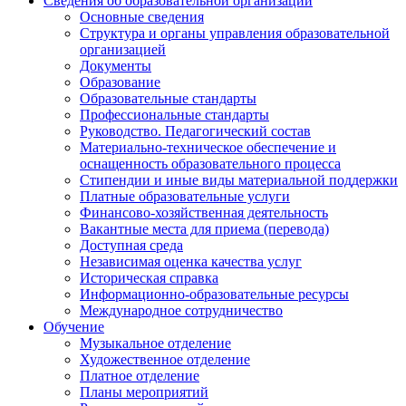
Сведения об образовательной организации
Основные сведения
Структура и органы управления образовательной
организацией
Документы
Образование
Образовательные стандарты
Профессиональные стандарты
Руководство. Педагогический состав
Материально-техническое обеспечение и
оснащенность образовательного процесса
Стипендии и иные виды материальной поддержки
Платные образовательные услуги
Финансово-хозяйственная деятельность
Вакантные места для приема (перевода)
Доступная среда
Независимая оценка качества услуг
Историческая справка
Информационно-образовательные ресурсы
Международное сотрудничество
Обучение
Музыкальное отделение
Художественное отделение
Платное отделение
Планы мероприятий