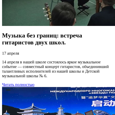
Музыка без границ: встреча
гитаристов двух школ.
17 апреля
14 апреля в нашей школе состоялось яркое музыкальное
событие — совместный концерт гитаристов, объединивший
талантливых исполнителей из нашей школы и Детской
музыкальной школы № 6.
Читать полностью