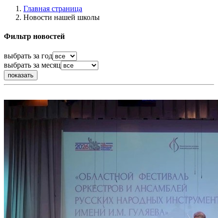
Главная страница
Новости нашей школы
Фильтр новостей
выбрать за год
выбрать за месяц