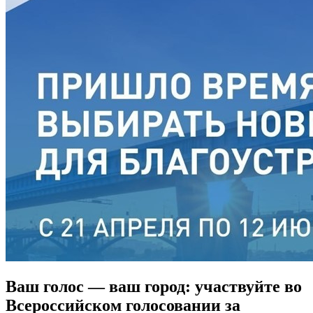
Ваш голос — ваш город: участвуйте во
Всероссийском голосовании за