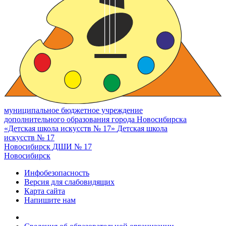
муниципальное бюджетное учреждение
дополнительного образования города Новосибирска
«Детская школа искусств № 17»
Детская школа
искусств № 17
Новосибирск
ДШИ № 17
Новосибирск
Инфобезопасность
Версия для слабовидящих
Карта сайта
Напишите нам