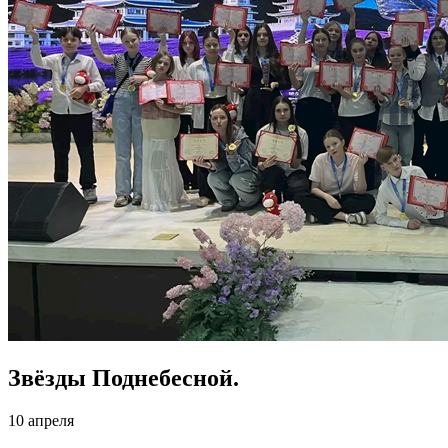
Звёзды Поднебесной.
10 апреля