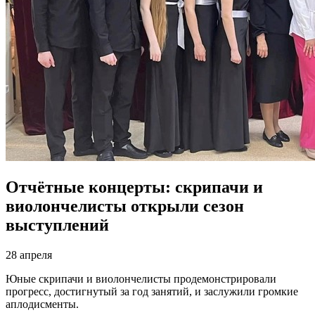
Отчётные концерты: скрипачи и
виолончелисты открыли сезон
выступлений
28 апреля
Юные скрипачи и виолончелисты продемонстрировали
прогресс, достигнутый за год занятий, и заслужили громкие
аплодисменты.