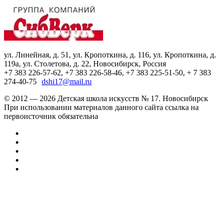
ул. Линейная, д. 51, ул. Кропоткина, д. 116, ул. Кропоткина, д.
119а, ул. Столетова, д. 22, Новосибирск, Россия
+7 383 226-57-62, +7 383 226-58-46, +7 383 225-51-50, + 7 383
274-40-75
dshi17@mail.ru
© 2012 — 2026 Детская школа искусств № 17. Новосибирск
При использовании материалов данного сайта ссылка на
первоисточник обязательна