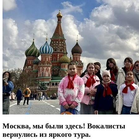
Москва, мы были здесь! Вокалисты
вернулись из яркого тура.