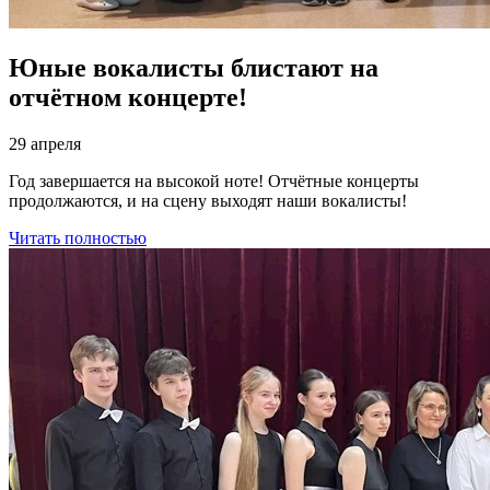
Юные вокалисты блистают на
отчётном концерте!
29 апреля
Год завершается на высокой ноте! Отчётные концерты
продолжаются, и на сцену выходят наши вокалисты!
Читать полностью