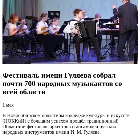
Фестиваль имени Гуляева собрал
почти 700 народных музыкантов со
всей области
1 мая
В Новосибирском областном колледже культуры и искусств
(НОККиИ) с большим успехом прошёл традиционный
Областной фестиваль оркестров и ансамблей русских
народных инструментов имени И. М. Гуляева.