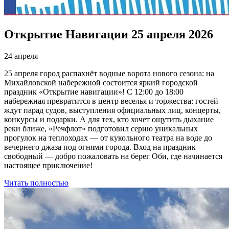
Открытие Навигации 25 апреля 2026
24 апреля
25 апреля город распахнёт водные ворота нового сезона: на
Михайловской набережной состоится яркий городской
праздник «Открытие навигации»! С 12:00 до 18:00
набережная превратится в центр веселья и торжества: гостей
ждут парад судов, выступления официальных лиц, концерты,
конкурсы и подарки. А для тех, кто хочет ощутить дыхание
реки ближе, «Речфлот» подготовил серию уникальных
прогулок на теплоходах — от кукольного театра на воде до
вечернего джаза под огнями города. Вход на праздник
свободный — добро пожаловать на берег Оби, где начинается
настоящее приключение!
Читать полностью