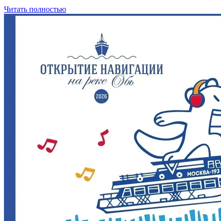
Читать полностью