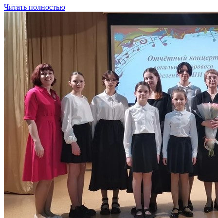
Читать полностью