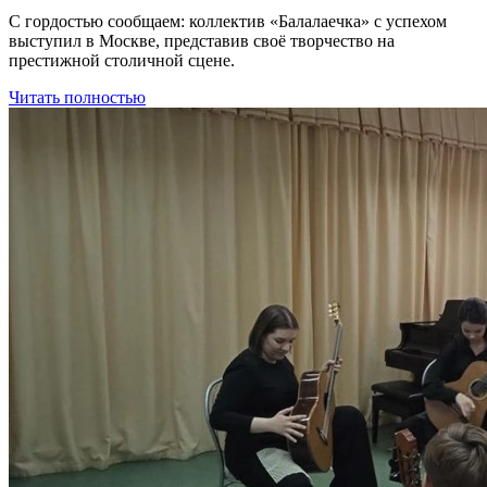
С гордостью сообщаем: коллектив «Балалаечка» с успехом
выступил в Москве, представив своё творчество на
престижной столичной сцене.
Читать полностью