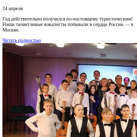
24 апреля
Год действительно получился по-настоящему туристическим!
Наши талантливые вокалисты побывали в сердце России — в
Москве.
Читать полностью