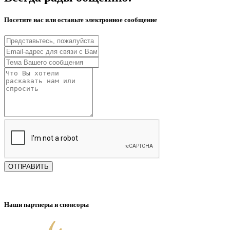
Посетите нас или оставьте электронное сообщение
ОТПРАВИТЬ
Наши партнеры и спонсоры