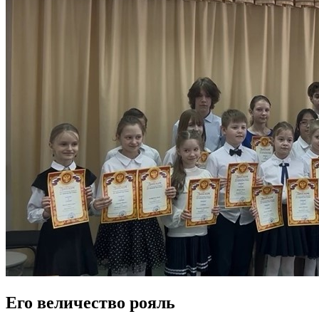
Его величество рояль