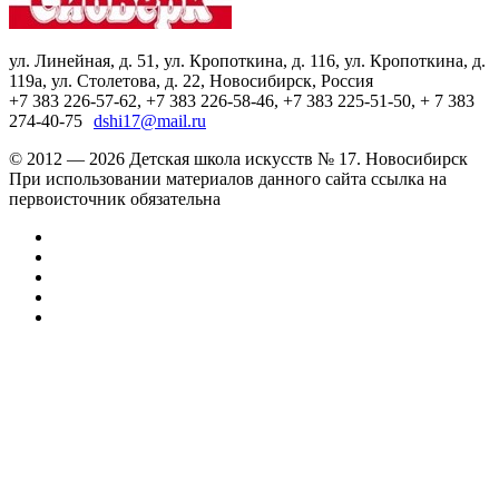
ул. Линейная, д. 51, ул. Кропоткина, д. 116, ул. Кропоткина, д.
119а, ул. Столетова, д. 22, Новосибирск, Россия
+7 383 226-57-62, +7 383 226-58-46, +7 383 225-51-50, + 7 383
274-40-75
dshi17@mail.ru
© 2012 — 2026 Детская школа искусств № 17. Новосибирск
При использовании материалов данного сайта ссылка на
первоисточник обязательна