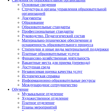
Сведения об образовательной организации
Основные сведения
Структура и органы управления образовательной
организацией
Документы
Образование
Образовательные стандарты
Профессиональные стандарты
Руководство. Педагогический состав
Материально-техническое обеспечение и
оснащенность образовательного процесса
Стипендии и иные виды материальной поддержки
Платные образовательные услуги
Финансово-хозяйственная деятельность
Вакантные места для приема (перевода)
Доступная среда
Независимая оценка качества услуг
Историческая справка
Информационно-образовательные ресурсы
Международное сотрудничество
Обучение
Музыкальное отделение
Художественное отделение
Платное отделение
Планы мероприятий