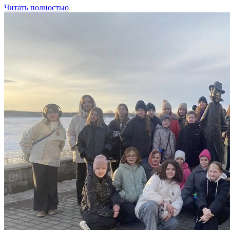
Читать полностью