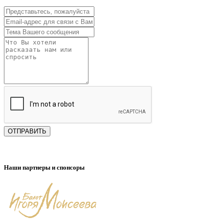
ОТПРАВИТЬ
Наши партнеры и спонсоры