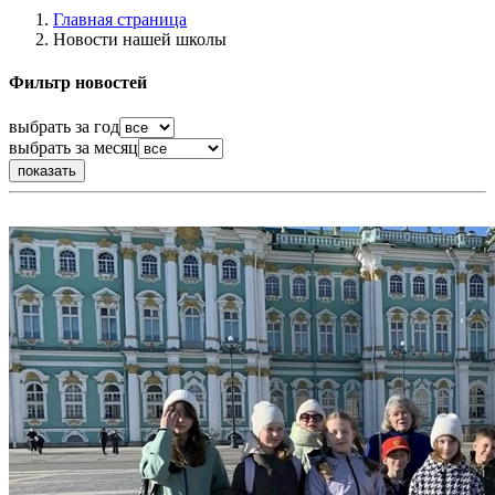
Главная страница
Новости нашей школы
Фильтр новостей
выбрать за год
выбрать за месяц