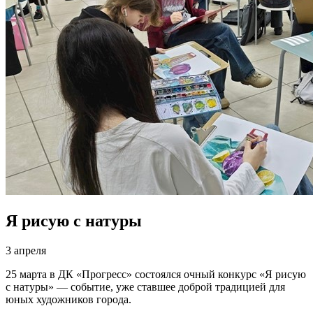
Я рисую с натуры
3 апреля
25 марта в ДК «Прогресс» состоялся очный конкурс «Я рисую
с натуры» — событие, уже ставшее доброй традицией для
юных художников города.