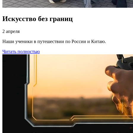
Искусство без границ
2 апреля
Наши ученики в путешествии по России и Китаю.
Читать полностью