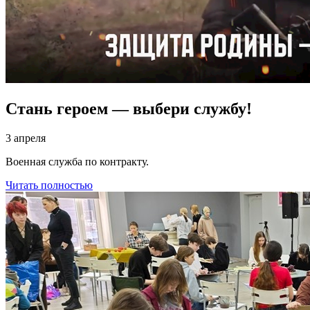
Стань героем — выбери службу!
3 апреля
Военная служба по контракту.
Читать полностью