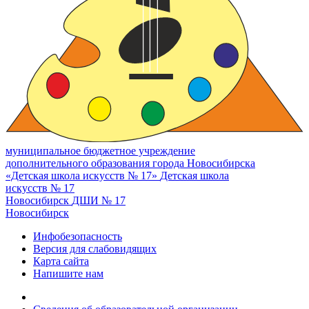
муниципальное бюджетное учреждение
дополнительного образования города Новосибирска
«Детская школа искусств № 17»
Детская школа
искусств № 17
Новосибирск
ДШИ № 17
Новосибирск
Инфобезопасность
Версия для слабовидящих
Карта сайта
Напишите нам