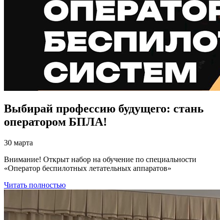
Выбирай профессию будущего: стань
оператором БПЛА!
30 марта
Внимание! Открыт набор на обучение по специальности
«Оператор беспилотных летательных аппаратов»
Читать полностью