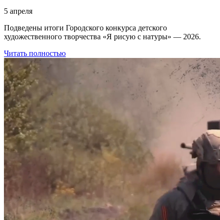
5 апреля
Подведены итоги Городского конкурса детского
художественного творчества «Я рисую с натуры» — 2026.
Читать полностью