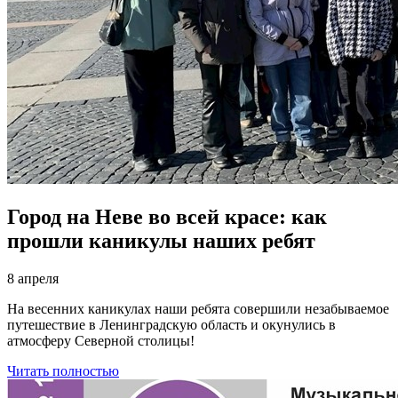
Город на Неве во всей красе: как
прошли каникулы наших ребят
8 апреля
На весенних каникулах наши ребята совершили незабываемое
путешествие в Ленинградскую область и окунулись в
атмосферу Северной столицы!
Читать полностью