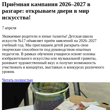
Приёмная кампания 2026–2027 в
разгаре: открываем двери в мир
искусства!
7 апреля
Уважаемые родители и юные таланты! Детская школа
искусств №17 объявляет приём заявлений на 2026–2027
учебный год. Мы приглашаем детей раскрыть свои
творческие способности под руководством опытных
педагогов. В рамках обучения учащиеся освоят основы
изобразительного искусства или музыкальной грамоты,
разовьют художественный вкус и получат возможность
участвовать в концертах, выставках и конкурсах различного
уровня.
Читать полностью