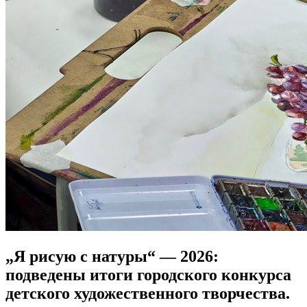
„Я рисую с натуры“ — 2026:
подведены итоги городского конкурса
детского художественного творчества.