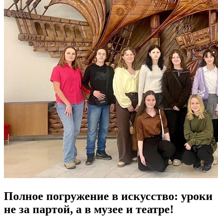
Полное погружение в искусство: уроки
не за партой, а в музее и театре!