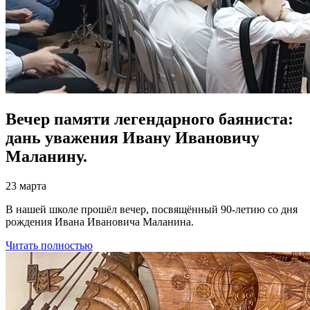
Вечер памяти легендарного баяниста:
дань уважения Ивану Ивановичу
Маланину.
23 марта
В нашей школе прошёл вечер, посвящённый 90‑летию со дня
рождения Ивана Ивановича Маланина.
Читать полностью