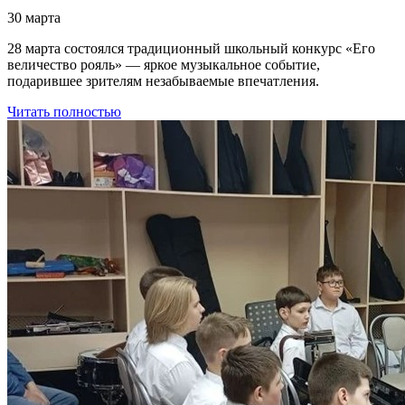
30 марта
28 марта состоялся традиционный школьный конкурс «Его
величество рояль» — яркое музыкальное событие,
подарившее зрителям незабываемые впечатления.
Читать полностью