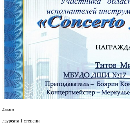
Диплом
лауреата 1 степени