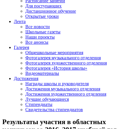
Расписание занятий
Для поступающих
Дистанционное обучение
Открытые уроки
Лента
Все новости
Школьные газеты
Наши проекты
Все анонсы
Галерея
Общешкольные мероприятия
Фотогалерея музыкального отделения
Фотогалерея художественного отделения
Фотогалерея «История школы»
Видеоматериалы
Достижения
Награды школы и руководителя
Достижения музыкального отделения
Достижения художественного отделения
Лучшие обучающиеся
Стипендиаты
Свидетельства стипендиатов
Результаты участия в областных