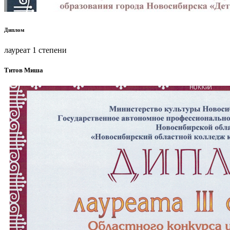
Диплом
лауреат 1 степени
Титов Миша