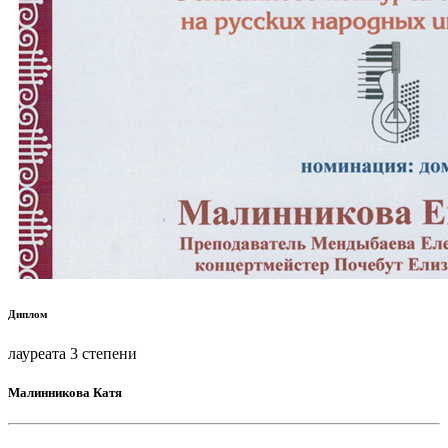
Диплом
лауреата 3 степени
Малинникова Катя