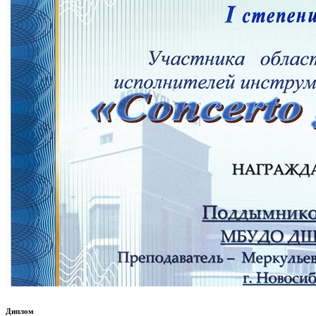
Диплом