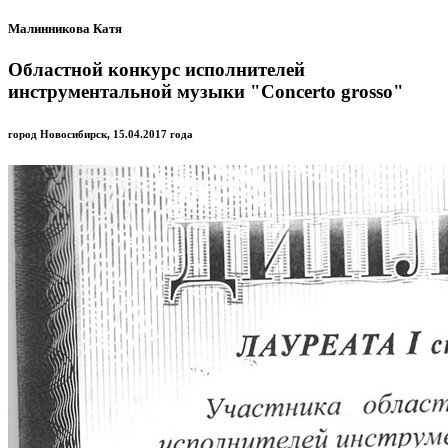
Малинникова Катя
Областной конкурс исполнителей
инструментальной музыки "Concerto grosso"
город Новосибирск, 15.04.2017 года