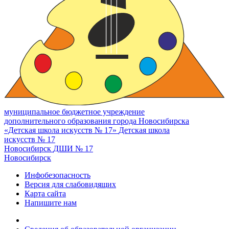
муниципальное бюджетное учреждение
дополнительного образования города Новосибирска
«Детская школа искусств № 17»
Детская школа
искусств № 17
Новосибирск
ДШИ № 17
Новосибирск
Инфобезопасность
Версия для слабовидящих
Карта сайта
Напишите нам