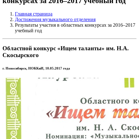
конкурсах за 2016–2017 учебный год
Главная страница
Достижения музыкального отделения
Результаты участия в областных конкурсах за 2016–2017
учебный год
Областной конкурс «Ищем таланты» им. Н.А.
Скосырского
г. Новосибирск, НОККиИ, 10.05.2017 года