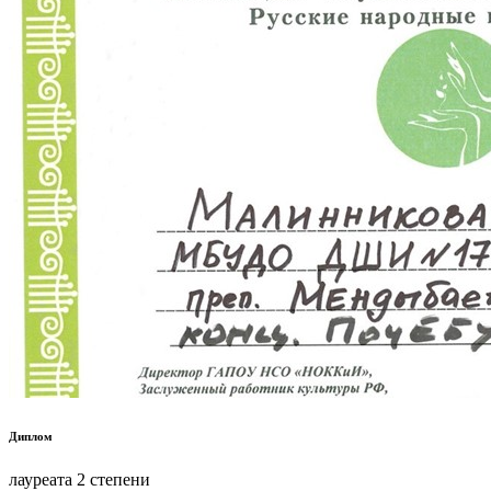
Диплом
лауреата 2 степени