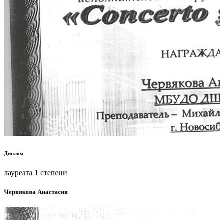
Диплом
лауреата 1 степени
Червякова Анастасия