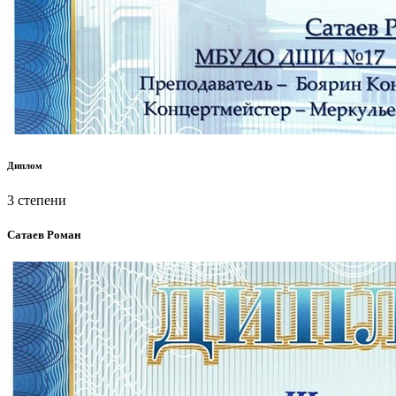
Диплом
3 степени
Сатаев Роман