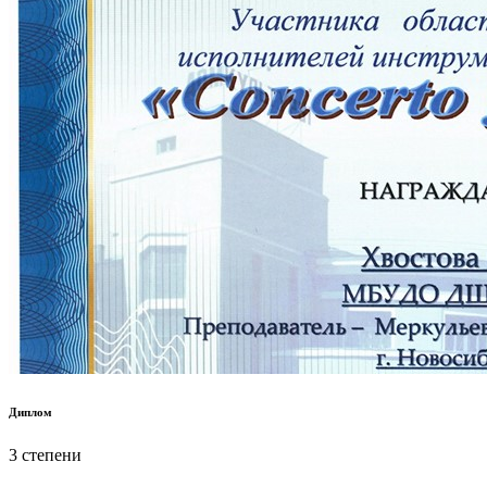
Диплом
3 степени