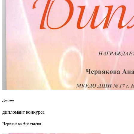
Диплом
дипломант конкурса
Червякова Анастасия