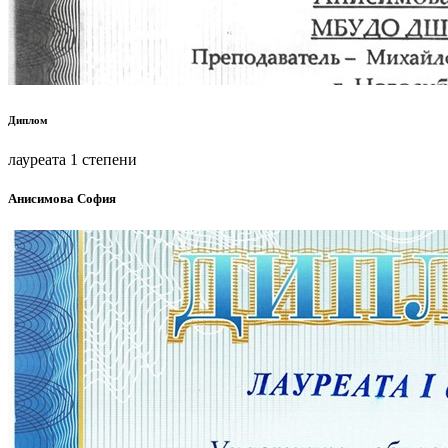
Диплом
лауреата 1 степени
Анисимова София