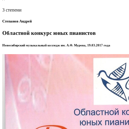
3 степени
Степанов Андрей
Областной конкурс юных пианистов
Новосибирский музыкальный колледж им. А.Ф. Мурова, 19.03.2017 года