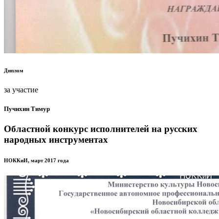
Диплом
за участие
Пучихин Тимур
Областной конкурс исполнителей на русских
народных инструментах
НОККиИ, март 2017 года