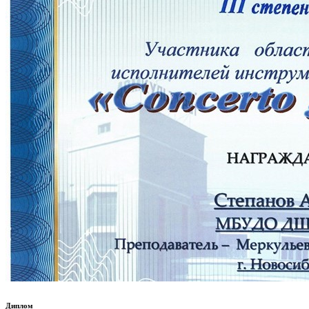
Диплом