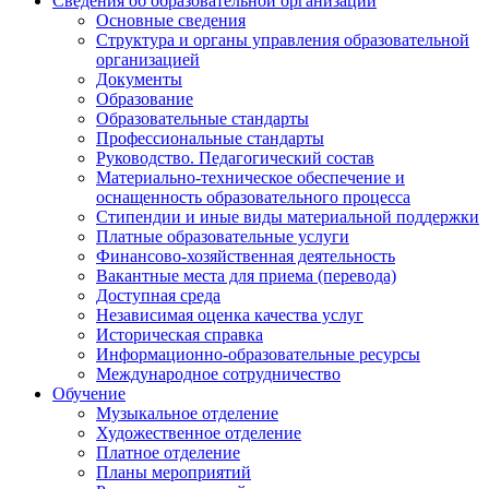
Сведения об образовательной организации
Основные сведения
Структура и органы управления образовательной
организацией
Документы
Образование
Образовательные стандарты
Профессиональные стандарты
Руководство. Педагогический состав
Материально-техническое обеспечение и
оснащенность образовательного процесса
Стипендии и иные виды материальной поддержки
Платные образовательные услуги
Финансово-хозяйственная деятельность
Вакантные места для приема (перевода)
Доступная среда
Независимая оценка качества услуг
Историческая справка
Информационно-образовательные ресурсы
Международное сотрудничество
Обучение
Музыкальное отделение
Художественное отделение
Платное отделение
Планы мероприятий