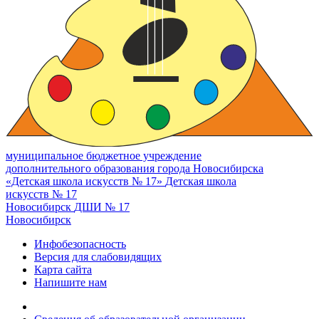
муниципальное бюджетное учреждение
дополнительного образования города Новосибирска
«Детская школа искусств № 17»
Детская школа
искусств № 17
Новосибирск
ДШИ № 17
Новосибирск
Инфобезопасность
Версия для слабовидящих
Карта сайта
Напишите нам