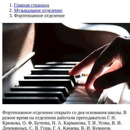
Главная страница
Музыкальное отделение
Фортепианное отделение
Фортепианное отделение открыто со дня основания школы. В
разное время на отделении работали преподаватели Г. Н.
Крюкова, О. Ф. Бутеева, Н. А. Карманова, Т. И. Усова, В. И.
Деревянных, С. В. Гуща, Г. А. Качаева, В. И. Куминов.