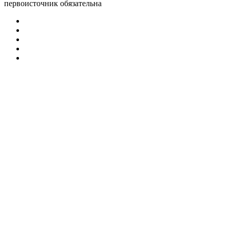
первоисточник обязательна