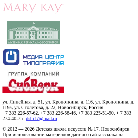
ул. Линейная, д. 51, ул. Кропоткина, д. 116, ул. Кропоткина, д.
119а, ул. Столетова, д. 22, Новосибирск, Россия
+7 383 226-57-62, +7 383 226-58-46, +7 383 225-51-50, + 7 383
274-40-75
dshi17@mail.ru
© 2012 — 2026 Детская школа искусств № 17. Новосибирск
При использовании материалов данного сайта ссылка на