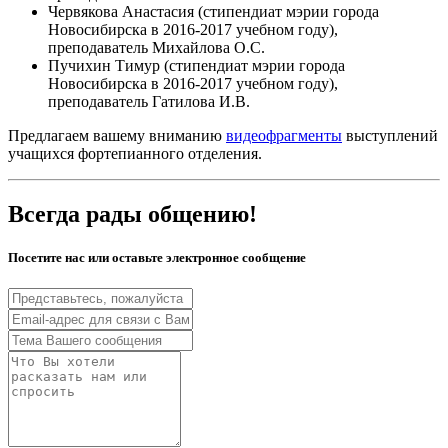
Червякова Анастасия (стипендиат мэрии города
Новосибирска в 2016-2017 учебном году),
преподаватель Михайлова О.С.
Пучихин Тимур (стипендиат мэрии города
Новосибирска в 2016-2017 учебном году),
преподаватель Гатилова И.В.
Предлагаем вашему вниманию
видеофрагменты
выступлений
учащихся фортепианного отделения.
Всегда рады общению!
Посетите нас или оставьте электронное сообщение