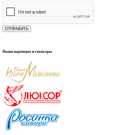
ОТПРАВИТЬ
Наши партнеры и спонсоры