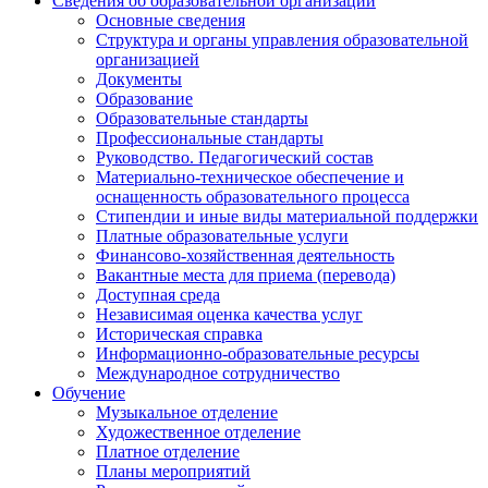
Сведения об образовательной организации
Основные сведения
Структура и органы управления образовательной
организацией
Документы
Образование
Образовательные стандарты
Профессиональные стандарты
Руководство. Педагогический состав
Материально-техническое обеспечение и
оснащенность образовательного процесса
Стипендии и иные виды материальной поддержки
Платные образовательные услуги
Финансово-хозяйственная деятельность
Вакантные места для приема (перевода)
Доступная среда
Независимая оценка качества услуг
Историческая справка
Информационно-образовательные ресурсы
Международное сотрудничество
Обучение
Музыкальное отделение
Художественное отделение
Платное отделение
Планы мероприятий