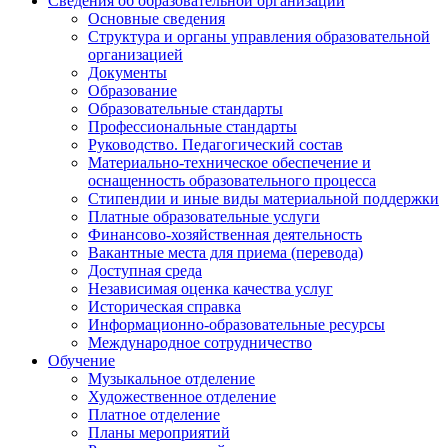
Сведения об образовательной организации
Основные сведения
Структура и органы управления образовательной
организацией
Документы
Образование
Образовательные стандарты
Профессиональные стандарты
Руководство. Педагогический состав
Материально-техническое обеспечение и
оснащенность образовательного процесса
Стипендии и иные виды материальной поддержки
Платные образовательные услуги
Финансово-хозяйственная деятельность
Вакантные места для приема (перевода)
Доступная среда
Независимая оценка качества услуг
Историческая справка
Информационно-образовательные ресурсы
Международное сотрудничество
Обучение
Музыкальное отделение
Художественное отделение
Платное отделение
Планы мероприятий