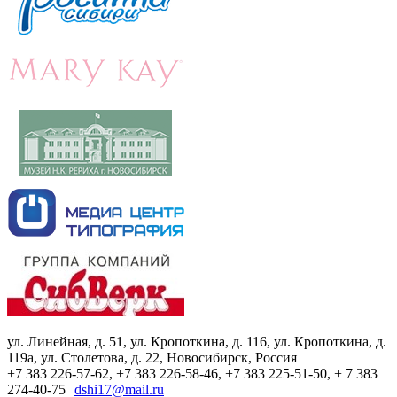
ул. Линейная, д. 51, ул. Кропоткина, д. 116, ул. Кропоткина, д.
119а, ул. Столетова, д. 22, Новосибирск, Россия
+7 383 226-57-62, +7 383 226-58-46, +7 383 225-51-50, + 7 383
274-40-75
dshi17@mail.ru