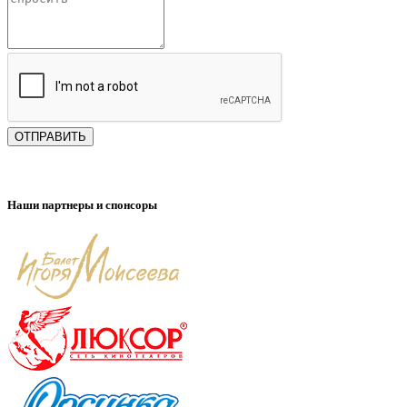
ОТПРАВИТЬ
Наши партнеры и спонсоры