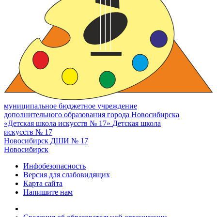
муниципальное бюджетное учреждение
дополнительного образования города Новосибирска
«Детская школа искусств № 17»
Детская школа
искусств № 17
Новосибирск
ДШИ № 17
Новосибирск
Инфобезопасность
Версия для слабовидящих
Карта сайта
Напишите нам