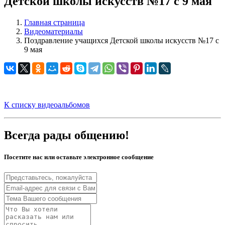
Детской школы искусств №17 с 9 мая
Главная страница
Видеоматериалы
Поздравление учащихся Детской школы искусств №17 с
9 мая
К списку видеоальбомов
Всегда рады общению!
Посетите нас или оставьте электронное сообщение