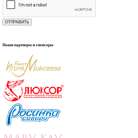
ОТПРАВИТЬ
Наши партнеры и спонсоры