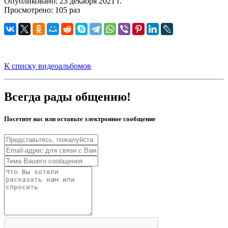
Опубликовано: 23 декабря 2021 г.
Просмотрено: 105 раз
К списку видеоальбомов
Всегда рады общению!
Посетите нас или оставьте электронное сообщение