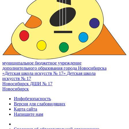
муниципальное бюджетное учреждение
дополнительного образования города Новосибирска
«Детская школа искусств № 17»
Детская школа
искусств № 17
Новосибирск
ДШИ № 17
Новосибирск
Инфобезопасность
Версия для слабовидящих
Карта сайта
Напишите нам