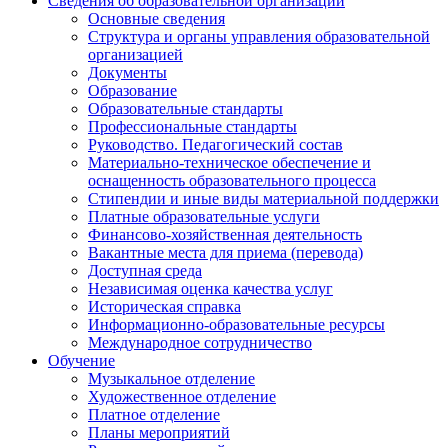
Сведения об образовательной организации
Основные сведения
Структура и органы управления образовательной
организацией
Документы
Образование
Образовательные стандарты
Профессиональные стандарты
Руководство. Педагогический состав
Материально-техническое обеспечение и
оснащенность образовательного процесса
Стипендии и иные виды материальной поддержки
Платные образовательные услуги
Финансово-хозяйственная деятельность
Вакантные места для приема (перевода)
Доступная среда
Независимая оценка качества услуг
Историческая справка
Информационно-образовательные ресурсы
Международное сотрудничество
Обучение
Музыкальное отделение
Художественное отделение
Платное отделение
Планы мероприятий