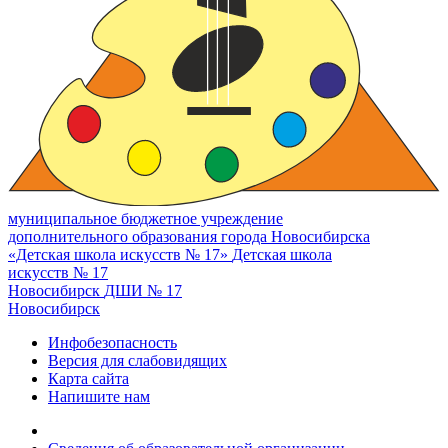
муниципальное бюджетное учреждение
дополнительного образования города Новосибирска
«Детская школа искусств № 17»
Детская школа
искусств № 17
Новосибирск
ДШИ № 17
Новосибирск
Инфобезопасность
Версия для слабовидящих
Карта сайта
Напишите нам