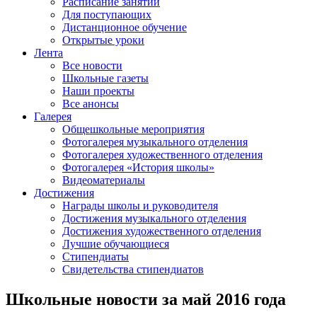
Расписание занятий
Для поступающих
Дистанционное обучение
Открытые уроки
Лента
Все новости
Школьные газеты
Наши проекты
Все анонсы
Галерея
Общешкольные мероприятия
Фотогалерея музыкального отделения
Фотогалерея художественного отделения
Фотогалерея «История школы»
Видеоматериалы
Достижения
Награды школы и руководителя
Достижения музыкального отделения
Достижения художественного отделения
Лучшие обучающиеся
Стипендиаты
Свидетельства стипендиатов
Школьные новости за май 2016 года