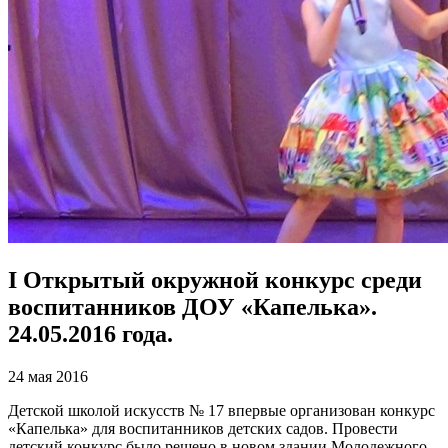
I Открытый окружной конкурс среди
воспитанников ДОУ «Капелька».
24.05.2016 года.
24 мая 2016
Детской школой искусств № 17 впервые организован конкурс
«Капелька» для воспитанников детских садов. Провести
детский конкурс было решено в новом здании Молодежного