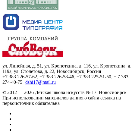
ул. Линейная, д. 51, ул. Кропоткина, д. 116, ул. Кропоткина, д.
119а, ул. Столетова, д. 22, Новосибирск, Россия
+7 383 226-57-62, +7 383 226-58-46, +7 383 225-51-50, + 7 383
274-40-75
dshi17@mail.ru
© 2012 — 2026 Детская школа искусств № 17. Новосибирск
При использовании материалов данного сайта ссылка на
первоисточник обязательна