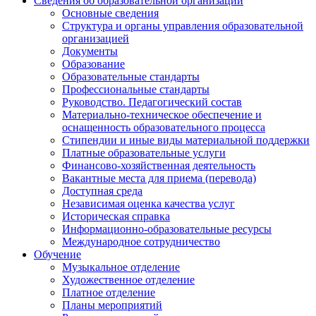
Сведения об образовательной организации
Основные сведения
Структура и органы управления образовательной
организацией
Документы
Образование
Образовательные стандарты
Профессиональные стандарты
Руководство. Педагогический состав
Материально-техническое обеспечение и
оснащенность образовательного процесса
Стипендии и иные виды материальной поддержки
Платные образовательные услуги
Финансово-хозяйственная деятельность
Вакантные места для приема (перевода)
Доступная среда
Независимая оценка качества услуг
Историческая справка
Информационно-образовательные ресурсы
Международное сотрудничество
Обучение
Музыкальное отделение
Художественное отделение
Платное отделение
Планы мероприятий