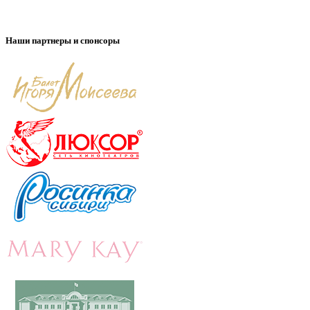
Наши партнеры и спонсоры