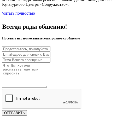
Культурного Центра «Содружество».
Читать полностью
Всегда рады общению!
Посетите нас или оставьте электронное сообщение
ОТПРАВИТЬ