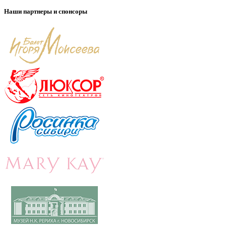
Наши партнеры и спонсоры