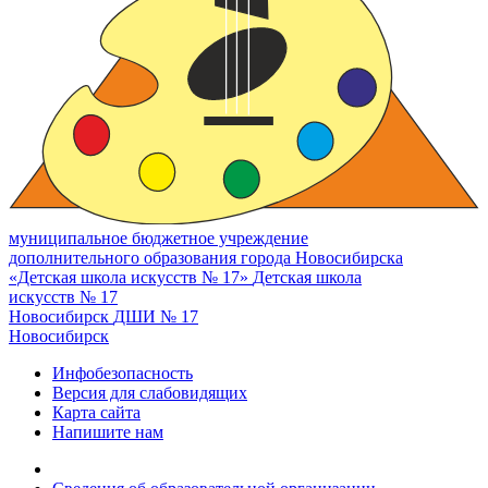
муниципальное бюджетное учреждение
дополнительного образования города Новосибирска
«Детская школа искусств № 17»
Детская школа
искусств № 17
Новосибирск
ДШИ № 17
Новосибирск
Инфобезопасность
Версия для слабовидящих
Карта сайта
Напишите нам