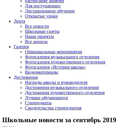
Расписание занятий
Для поступающих
Дистанционное обучение
Открытые уроки
Лента
Все новости
Школьные газеты
Наши проекты
Все анонсы
Галерея
Общешкольные мероприятия
Фотогалерея музыкального отделения
Фотогалерея художественного отделения
Фотогалерея «История школы»
Видеоматериалы
Достижения
Награды школы и руководителя
Достижения музыкального отделения
Достижения художественного отделения
Лучшие обучающиеся
Стипендиаты
Свидетельства стипендиатов
Школьные новости за сентябрь 2019