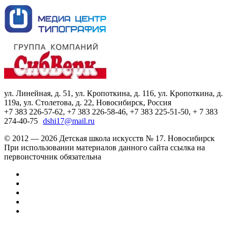
ул. Линейная, д. 51, ул. Кропоткина, д. 116, ул. Кропоткина, д.
119а, ул. Столетова, д. 22, Новосибирск, Россия
+7 383 226-57-62, +7 383 226-58-46, +7 383 225-51-50, + 7 383
274-40-75
dshi17@mail.ru
© 2012 — 2026 Детская школа искусств № 17. Новосибирск
При использовании материалов данного сайта ссылка на
первоисточник обязательна