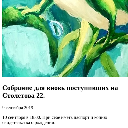
Собрание для вновь поступивших на
Столетова 22.
9 сентября 2019
10 сентября в 18.00. При себе иметь паспорт и копию
свидетельства о рождении.