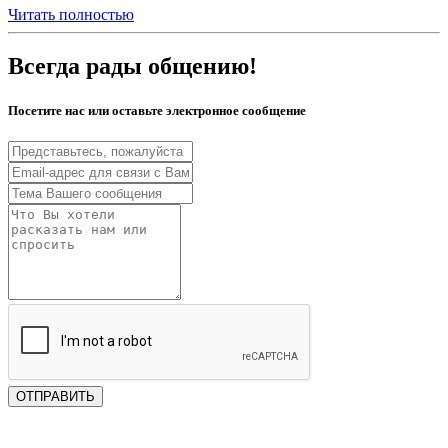
Читать полностью
Всегда рады общению!
Посетите нас или оставьте электронное сообщение
ОТПРАВИТЬ