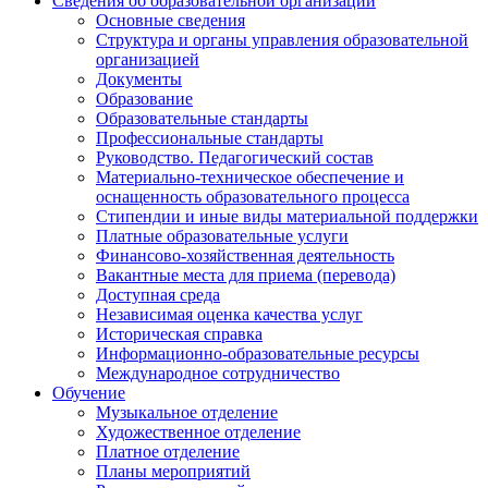
Сведения об образовательной организации
Основные сведения
Структура и органы управления образовательной
организацией
Документы
Образование
Образовательные стандарты
Профессиональные стандарты
Руководство. Педагогический состав
Материально-техническое обеспечение и
оснащенность образовательного процесса
Стипендии и иные виды материальной поддержки
Платные образовательные услуги
Финансово-хозяйственная деятельность
Вакантные места для приема (перевода)
Доступная среда
Независимая оценка качества услуг
Историческая справка
Информационно-образовательные ресурсы
Международное сотрудничество
Обучение
Музыкальное отделение
Художественное отделение
Платное отделение
Планы мероприятий