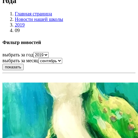
года
Главная страница
Новости нашей школы
2019
09
Фильтр новостей
выбрать за год
выбрать за месяц