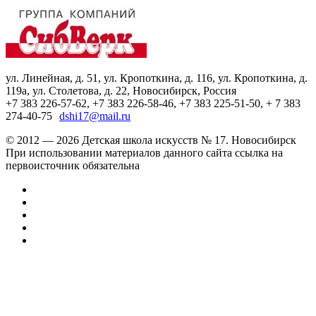
ул. Линейная, д. 51, ул. Кропоткина, д. 116, ул. Кропоткина, д.
119а, ул. Столетова, д. 22, Новосибирск, Россия
+7 383 226-57-62, +7 383 226-58-46, +7 383 225-51-50, + 7 383
274-40-75
dshi17@mail.ru
© 2012 — 2026 Детская школа искусств № 17. Новосибирск
При использовании материалов данного сайта ссылка на
первоисточник обязательна