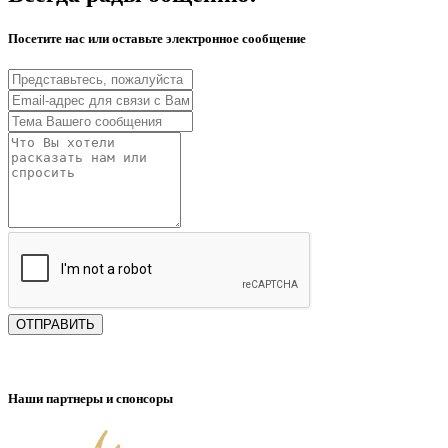
Посетите нас или оставьте электронное сообщение
ОТПРАВИТЬ
Наши партнеры и спонсоры