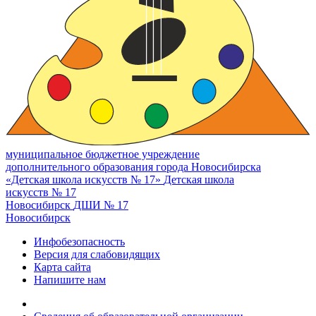
муниципальное бюджетное учреждение
дополнительного образования города Новосибирска
«Детская школа искусств № 17»
Детская школа
искусств № 17
Новосибирск
ДШИ № 17
Новосибирск
Инфобезопасность
Версия для слабовидящих
Карта сайта
Напишите нам