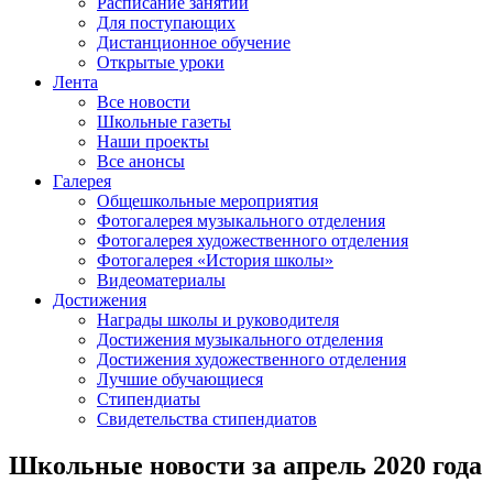
Расписание занятий
Для поступающих
Дистанционное обучение
Открытые уроки
Лента
Все новости
Школьные газеты
Наши проекты
Все анонсы
Галерея
Общешкольные мероприятия
Фотогалерея музыкального отделения
Фотогалерея художественного отделения
Фотогалерея «История школы»
Видеоматериалы
Достижения
Награды школы и руководителя
Достижения музыкального отделения
Достижения художественного отделения
Лучшие обучающиеся
Стипендиаты
Свидетельства стипендиатов
Школьные новости за апрель 2020 года