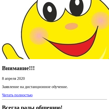
Внимание!!!
8 апреля 2020
Заявление на дистанционное обучение.
Читать полностью
Всегда рады общению!