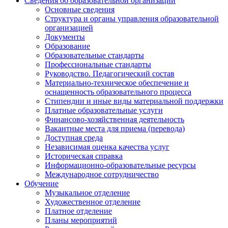
Сведения об образовательной организации
Основные сведения
Структура и органы управления образовательной
организацией
Документы
Образование
Образовательные стандарты
Профессиональные стандарты
Руководство. Педагогический состав
Материально-техническое обеспечение и
оснащенность образовательного процесса
Стипендии и иные виды материальной поддержки
Платные образовательные услуги
Финансово-хозяйственная деятельность
Вакантные места для приема (перевода)
Доступная среда
Независимая оценка качества услуг
Историческая справка
Информационно-образовательные ресурсы
Международное сотрудничество
Обучение
Музыкальное отделение
Художественное отделение
Платное отделение
Планы мероприятий