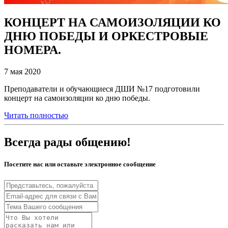
КОНЦЕРТ НА САМОИЗОЛЯЦИИ КО
ДНЮ ПОБЕДЫ И ОРКЕСТРОВЫЕ
НОМЕРА.
7 мая 2020
Преподаватели и обучающиеся ДШИ №17 подготовили
концерт на самоизоляции ко дню победы.
Читать полностью
Всегда рады общению!
Посетите нас или оставьте электронное сообщение