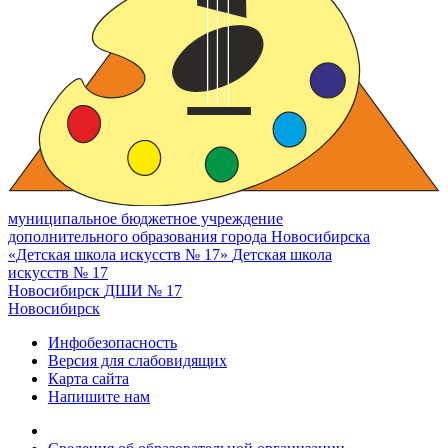
муниципальное бюджетное учреждение
дополнительного образования города Новосибирска
«Детская школа искусств № 17»
Детская школа
искусств № 17
Новосибирск
ДШИ № 17
Новосибирск
Инфобезопасность
Версия для слабовидящих
Карта сайта
Напишите нам