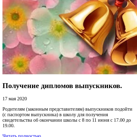
Получение дипломов выпускников.
17 мая 2020
Родителям (законным представителям) выпускников подойти
(с паспортом выпускника) в школу для получения
свидетельства об окончании школы с 8 по 11 июня с 17.00 до
19.00.
Читать полностью