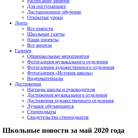
Расписание занятий
Для поступающих
Дистанционное обучение
Открытые уроки
Лента
Все новости
Школьные газеты
Наши проекты
Все анонсы
Галерея
Общешкольные мероприятия
Фотогалерея музыкального отделения
Фотогалерея художественного отделения
Фотогалерея «История школы»
Видеоматериалы
Достижения
Награды школы и руководителя
Достижения музыкального отделения
Достижения художественного отделения
Лучшие обучающиеся
Стипендиаты
Свидетельства стипендиатов
Школьные новости за май 2020 года