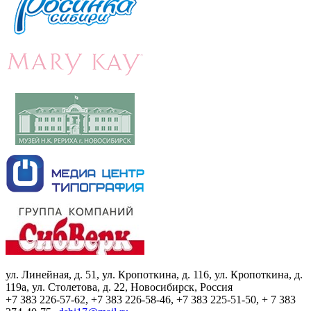
ул. Линейная, д. 51, ул. Кропоткина, д. 116, ул. Кропоткина, д.
119а, ул. Столетова, д. 22, Новосибирск, Россия
+7 383 226-57-62, +7 383 226-58-46, +7 383 225-51-50, + 7 383