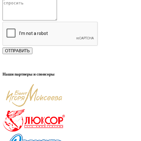
ОТПРАВИТЬ
Наши партнеры и спонсоры