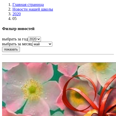
Главная страница
Новости нашей школы
2020
05
Фильтр новостей
выбрать за год
выбрать за месяц