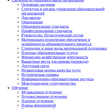
Сведения об образовательной организации
Основные сведения
Структура и органы управления образовательной
организацией
Документы
Образование
Образовательные стандарты
Профессиональные стандарты
Руководство. Педагогический состав
Материально-техническое обеспечение и
оснащенность образовательного процесса
Стипендии и иные виды материальной поддержки
Платные образовательные услуги
Финансово-хозяйственная деятельность
Вакантные места для приема (перевода)
Доступная среда
Независимая оценка качества услуг
Историческая справка
Информационно-образовательные ресурсы
Международное сотрудничество
Обучение
Музыкальное отделение
Художественное отделение
Платное отделение
Планы мероприятий