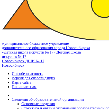
муниципальное бюджетное учреждение
дополнительного образования города Новосибирска
«Детская школа искусств № 17»
Детская школа
искусств № 17
Новосибирск
ДШИ № 17
Новосибирск
Инфобезопасность
Версия для слабовидящих
Карта сайта
Напишите нам
Сведения об образовательной организации
Основные сведения
Структура и органы управления образовательной о