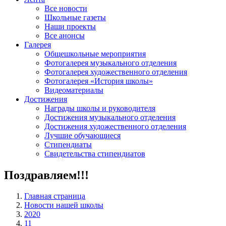
Все новости
Школьные газеты
Наши проекты
Все анонсы
Галерея
Общешкольные мероприятия
Фотогалерея музыкального отделения
Фотогалерея художественного отделения
Фотогалерея «История школы»
Видеоматериалы
Достижения
Награды школы и руководителя
Достижения музыкального отделения
Достижения художественного отделения
Лучшие обучающиеся
Стипендиаты
Свидетельства стипендиатов
Поздравляем!!!
Главная страница
Новости нашей школы
2020
11