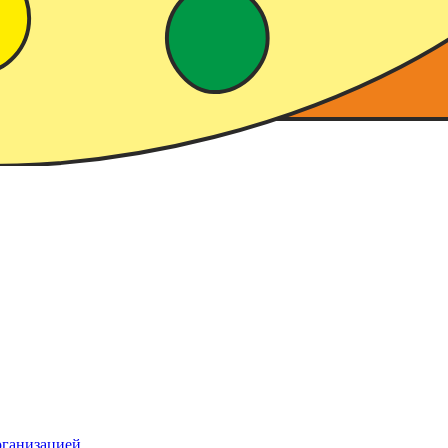
рганизацией