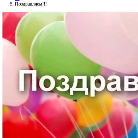
Поздравляем!!!