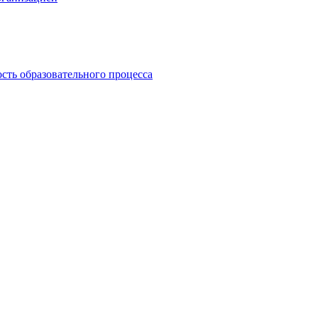
сть образовательного процесса