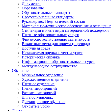
Документы
Образование
Образовательные стандарты
Профессиональные стандарты
Руководство. Педагогический состав
Материально-техническое обеспечение и оснащенно
Стипендии и иные виды материальной поддержки
Платные образовательные услуги
Финансово-хозяйственная деятельность
Вакантные места для приема (перевода)
Доступная среда
Независимая оценка качества услуг
Историческая справка
Информационно-образовательные ресурсы
Международное сотрудничество
Обучение
Музыкальное отделение
Художественное отделение
Платное отделение
Планы мероприятий
Расписание занятий
Для поступающих
Дистанционное обучение
Открытые уроки
Лента