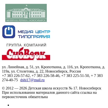
ул. Линейная, д. 51, ул. Кропоткина, д. 116, ул. Кропоткина, д.
119а, ул. Столетова, д. 22, Новосибирск, Россия
+7 383 226-57-62, +7 383 226-58-46, +7 383 225-51-50, + 7 383
274-40-75
dshi17@mail.ru
© 2012 — 2026 Детская школа искусств № 17. Новосибирск
При использовании материалов данного сайта ссылка на
первоисточник обязательна