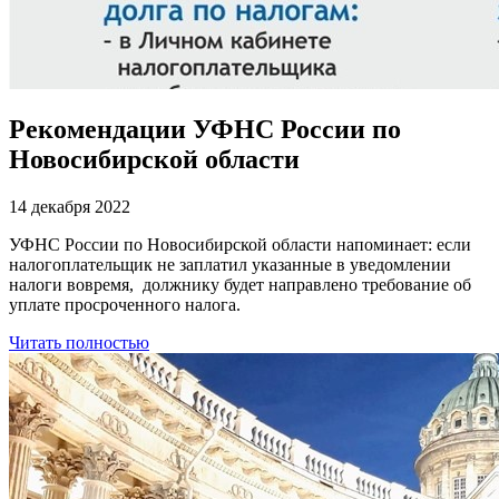
Рекомендации УФНС России по
Новосибирской области
14 декабря 2022
УФНС России по Новосибирской области напоминает: если
налогоплательщик не заплатил указанные в уведомлении
налоги вовремя, должнику будет направлено требование об
уплате просроченного налога.
Читать полностью