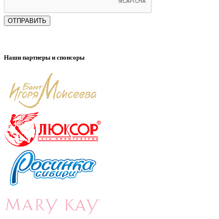
ОТПРАВИТЬ
Наши партнеры и спонсоры