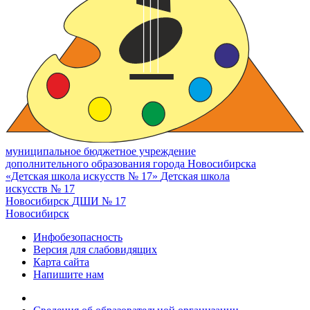
муниципальное бюджетное учреждение
дополнительного образования города Новосибирска
«Детская школа искусств № 17»
Детская школа
искусств № 17
Новосибирск
ДШИ № 17
Новосибирск
Инфобезопасность
Версия для слабовидящих
Карта сайта
Напишите нам