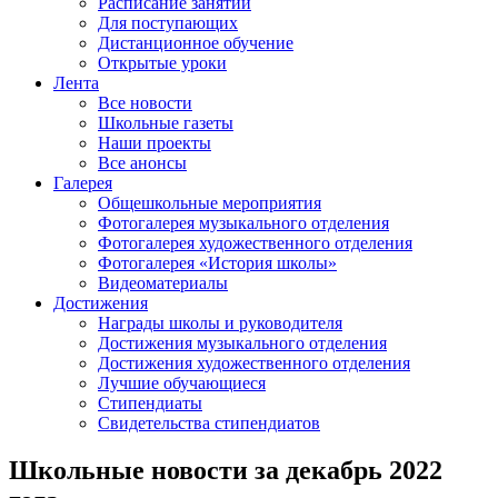
Расписание занятий
Для поступающих
Дистанционное обучение
Открытые уроки
Лента
Все новости
Школьные газеты
Наши проекты
Все анонсы
Галерея
Общешкольные мероприятия
Фотогалерея музыкального отделения
Фотогалерея художественного отделения
Фотогалерея «История школы»
Видеоматериалы
Достижения
Награды школы и руководителя
Достижения музыкального отделения
Достижения художественного отделения
Лучшие обучающиеся
Стипендиаты
Свидетельства стипендиатов
Школьные новости за декабрь 2022