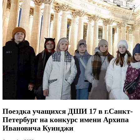
Поездка учащихся ДШИ 17 в г.Санкт-
Петербург на конкурс имени Архипа
Ивановича Куинджи