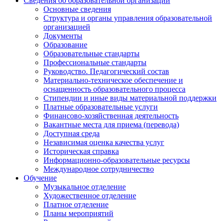
Сведения об образовательной организации
Основные сведения
Структура и органы управления образовательной
организацией
Документы
Образование
Образовательные стандарты
Профессиональные стандарты
Руководство. Педагогический состав
Материально-техническое обеспечение и
оснащенность образовательного процесса
Стипендии и иные виды материальной поддержки
Платные образовательные услуги
Финансово-хозяйственная деятельность
Вакантные места для приема (перевода)
Доступная среда
Независимая оценка качества услуг
Историческая справка
Информационно-образовательные ресурсы
Международное сотрудничество
Обучение
Музыкальное отделение
Художественное отделение
Платное отделение
Планы мероприятий