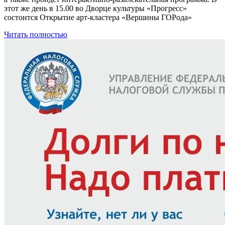
этот же день в 15.00 во Дворце культуры «Прогресс»
состоится Открытие арт-кластера «Вершины ГОРода»
Читать полностью