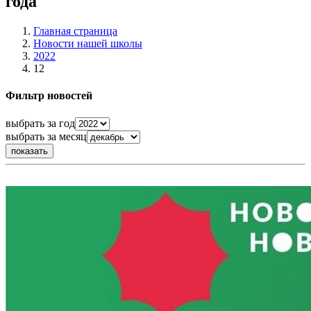
года
Главная страница
Новости нашей школы
2022
12
Фильтр новостей
выбрать за год
выбрать за месяц