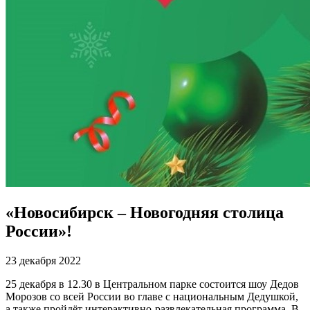
«Новосибирск – Новогодняя столица
России»!
23 декабря 2022
25 декабря в 12.30 в Центральном парке состоится шоу Дедов
Морозов со всей России во главе с национальным Дедушкой,
а также пройдёт интерактивно-развлекательная программа. В