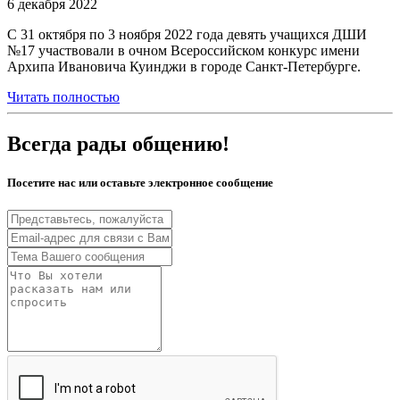
6 декабря 2022
С 31 октября по 3 ноября 2022 года девять учащихся ДШИ
№17 участвовали в очном Всероссийском конкурс имени
Архипа Ивановича Куинджи в городе Санкт-Петербурге.
Читать полностью
Всегда рады общению!
Посетите нас или оставьте электронное сообщение