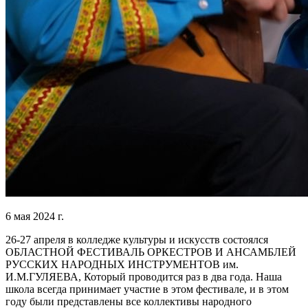
6 мая 2024 г.
26-27 апреля в колледже культуры и искусств состоялся
ОБЛАСТНОЙ ФЕСТИВАЛЬ ОРКЕСТРОВ И АНСАМБЛЕЙ
РУССКИХ НАРОДНЫХ ИНСТРУМЕНТОВ им.
И.М.ГУЛЯЕВА, Который проводится раз в два года. Наша
школа всегда принимает участие в этом фестивале, и в этом
году были представлены все коллективы народного