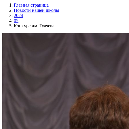
Главная страница
Новости нашей школы
2024
05
Конкурс им. Гуляева