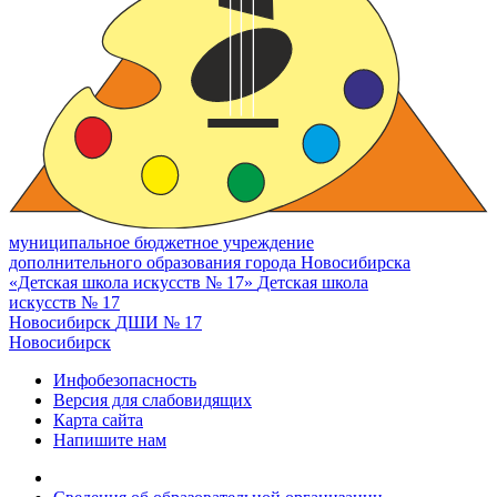
муниципальное бюджетное учреждение
дополнительного образования города Новосибирска
«Детская школа искусств № 17»
Детская школа
искусств № 17
Новосибирск
ДШИ № 17
Новосибирск
Инфобезопасность
Версия для слабовидящих
Карта сайта
Напишите нам