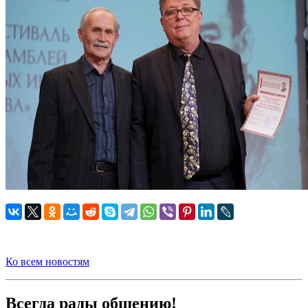
Ко всем новостям
Всегда рады общению!