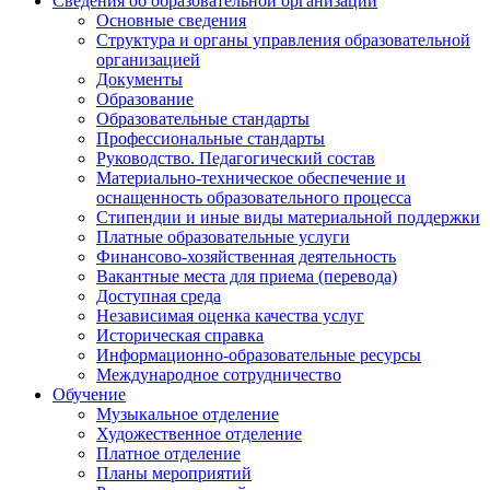
Сведения об образовательной организации
Основные сведения
Структура и органы управления образовательной
организацией
Документы
Образование
Образовательные стандарты
Профессиональные стандарты
Руководство. Педагогический состав
Материально-техническое обеспечение и
оснащенность образовательного процесса
Стипендии и иные виды материальной поддержки
Платные образовательные услуги
Финансово-хозяйственная деятельность
Вакантные места для приема (перевода)
Доступная среда
Независимая оценка качества услуг
Историческая справка
Информационно-образовательные ресурсы
Международное сотрудничество
Обучение
Музыкальное отделение
Художественное отделение
Платное отделение
Планы мероприятий