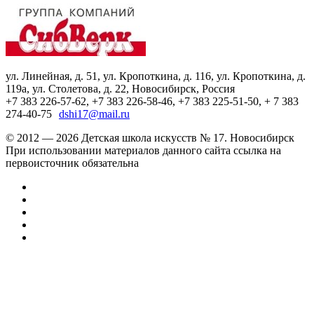
ул. Линейная, д. 51, ул. Кропоткина, д. 116, ул. Кропоткина, д.
119а, ул. Столетова, д. 22, Новосибирск, Россия
+7 383 226-57-62, +7 383 226-58-46, +7 383 225-51-50, + 7 383
274-40-75
dshi17@mail.ru
© 2012 — 2026 Детская школа искусств № 17. Новосибирск
При использовании материалов данного сайта ссылка на
первоисточник обязательна