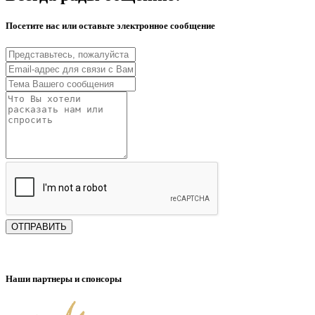
Посетите нас или оставьте электронное сообщение
ОТПРАВИТЬ
Наши партнеры и спонсоры