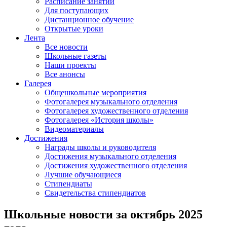
Расписание занятий
Для поступающих
Дистанционное обучение
Открытые уроки
Лента
Все новости
Школьные газеты
Наши проекты
Все анонсы
Галерея
Общешкольные мероприятия
Фотогалерея музыкального отделения
Фотогалерея художественного отделения
Фотогалерея «История школы»
Видеоматериалы
Достижения
Награды школы и руководителя
Достижения музыкального отделения
Достижения художественного отделения
Лучшие обучающиеся
Стипендиаты
Свидетельства стипендиатов
Школьные новости за октябрь 2025