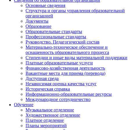
Сведения об образовательной организации
Основные сведения
Структура и органы управления образовательной
организацией
Документы
Образование
Образовательные стандарты
Профессиональные стандарты
Руководство. Педагогический состав
Материально-техническое обеспечение и
оснащенность образовательного процесса
Стипендии и иные виды материальной поддержки
Платные образовательные услуги
Финансово-хозяйственная деятельность
Вакантные места для приема (перевода)
Доступная среда
Независимая оценка качества услуг
Историческая справка
Информационно-образовательные ресурсы
Международное сотрудничество
Обучение
Музыкальное отделение
Художественное отделение
Платное отделение
Планы мероприятий