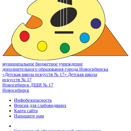
муниципальное бюджетное учреждение
дополнительного образования города Новосибирска
«Детская школа искусств № 17»
Детская школа
искусств № 17
Новосибирск
ДШИ № 17
Новосибирск
Инфобезопасность
Версия для слабовидящих
Карта сайта
Напишите нам