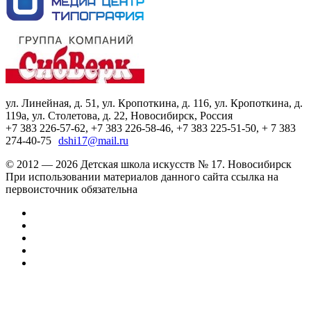
ул. Линейная, д. 51, ул. Кропоткина, д. 116, ул. Кропоткина, д.
119а, ул. Столетова, д. 22, Новосибирск, Россия
+7 383 226-57-62, +7 383 226-58-46, +7 383 225-51-50, + 7 383
274-40-75
dshi17@mail.ru
© 2012 — 2026 Детская школа искусств № 17. Новосибирск
При использовании материалов данного сайта ссылка на
первоисточник обязательна