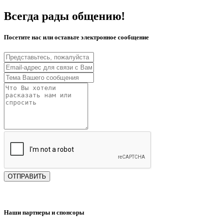
Всегда рады общению!
Посетите нас или оставьте электронное сообщение
ОТПРАВИТЬ
Наши партнеры и спонсоры