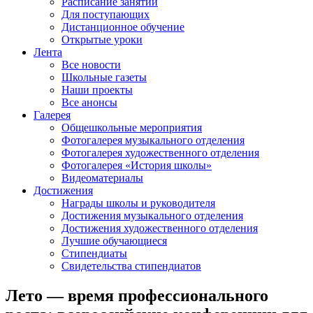
Расписание занятий
Для поступающих
Дистанционное обучение
Открытые уроки
Лента
Все новости
Школьные газеты
Наши проекты
Все анонсы
Галерея
Общешкольные мероприятия
Фотогалерея музыкального отделения
Фотогалерея художественного отделения
Фотогалерея «История школы»
Видеоматериалы
Достижения
Награды школы и руководителя
Достижения музыкального отделения
Достижения художественного отделения
Лучшие обучающиеся
Стипендиаты
Свидетельства стипендиатов
Лето — время профессионального