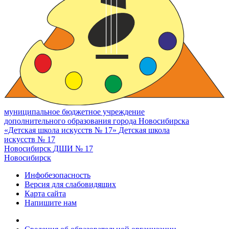
муниципальное бюджетное учреждение
дополнительного образования города Новосибирска
«Детская школа искусств № 17»
Детская школа
искусств № 17
Новосибирск
ДШИ № 17
Новосибирск
Инфобезопасность
Версия для слабовидящих
Карта сайта
Напишите нам