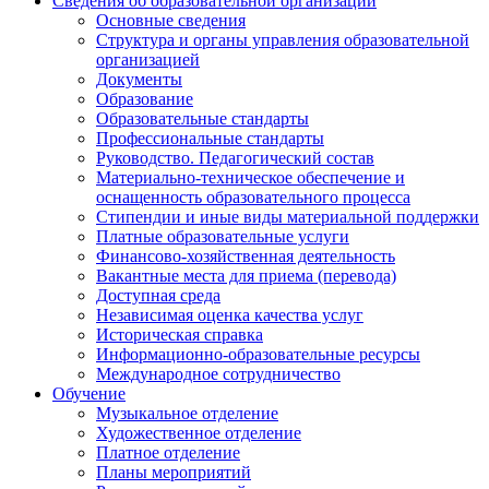
Сведения об образовательной организации
Основные сведения
Структура и органы управления образовательной
организацией
Документы
Образование
Образовательные стандарты
Профессиональные стандарты
Руководство. Педагогический состав
Материально-техническое обеспечение и
оснащенность образовательного процесса
Стипендии и иные виды материальной поддержки
Платные образовательные услуги
Финансово-хозяйственная деятельность
Вакантные места для приема (перевода)
Доступная среда
Независимая оценка качества услуг
Историческая справка
Информационно-образовательные ресурсы
Международное сотрудничество
Обучение
Музыкальное отделение
Художественное отделение
Платное отделение
Планы мероприятий