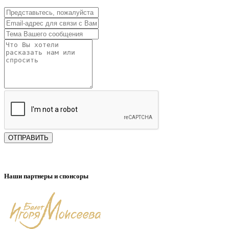
ОТПРАВИТЬ
Наши партнеры и спонсоры