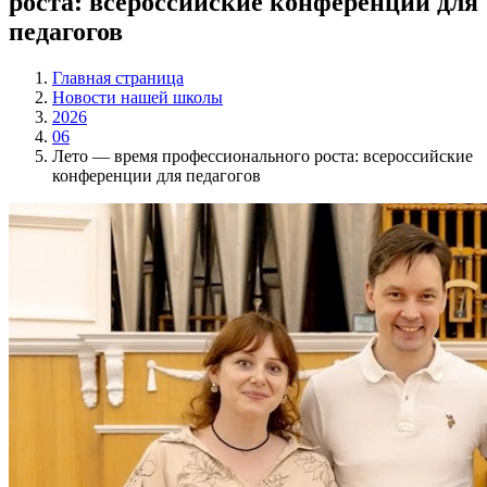
роста: всероссийские конференции для
педагогов
Главная страница
Новости нашей школы
2026
06
Лето — время профессионального роста: всероссийские
конференции для педагогов