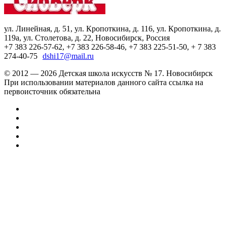
ул. Линейная, д. 51, ул. Кропоткина, д. 116, ул. Кропоткина, д.
119а, ул. Столетова, д. 22, Новосибирск, Россия
+7 383 226-57-62, +7 383 226-58-46, +7 383 225-51-50, + 7 383
274-40-75
dshi17@mail.ru
© 2012 — 2026 Детская школа искусств № 17. Новосибирск
При использовании материалов данного сайта ссылка на
первоисточник обязательна