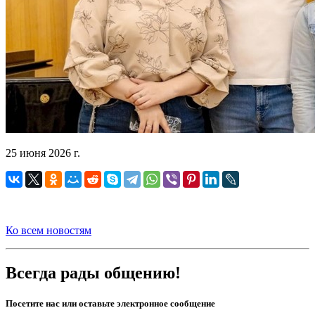
25 июня 2026 г.
Ко всем новостям
Всегда рады общению!
Посетите нас или оставьте электронное сообщение