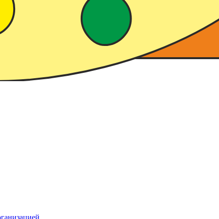
рганизацией