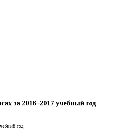
сах за 2016–2017 учебный год
учебный год