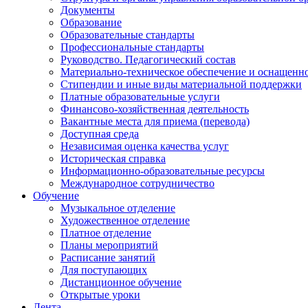
Документы
Образование
Образовательные стандарты
Профессиональные стандарты
Руководство. Педагогический состав
Материально-техническое обеспечение и оснащенно
Стипендии и иные виды материальной поддержки
Платные образовательные услуги
Финансово-хозяйственная деятельность
Вакантные места для приема (перевода)
Доступная среда
Независимая оценка качества услуг
Историческая справка
Информационно-образовательные ресурсы
Международное сотрудничество
Обучение
Музыкальное отделение
Художественное отделение
Платное отделение
Планы мероприятий
Расписание занятий
Для поступающих
Дистанционное обучение
Открытые уроки
Лента