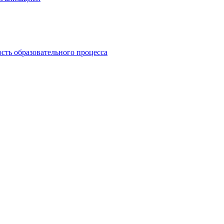
сть образовательного процесса