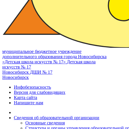
муниципальное бюджетное учреждение
дополнительного образования города Новосибирска
«Детская школа искусств № 17»
Детская школа
искусств № 17
Новосибирск
ДШИ № 17
Новосибирск
Инфобезопасность
Версия для слабовидящих
Карта сайта
Напишите нам
Сведения об образовательной организации
Основные сведения
Структура и органы управления образовательной о