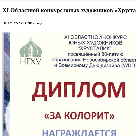
XI Областной конкурс юных художников «Хруст
НГХУ, 22-23.04.2017 года