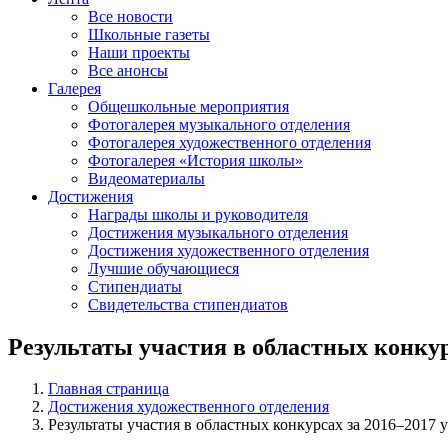
Все новости
Школьные газеты
Наши проекты
Все анонсы
Галерея
Общешкольные мероприятия
Фотогалерея музыкального отделения
Фотогалерея художественного отделения
Фотогалерея «История школы»
Видеоматериалы
Достижения
Награды школы и руководителя
Достижения музыкального отделения
Достижения художественного отделения
Лучшие обучающиеся
Стипендиаты
Свидетельства стипендиатов
Результаты участия в областных конкур
Главная страница
Достижения художественного отделения
Результаты участия в областных конкурсах за 2016–2017 