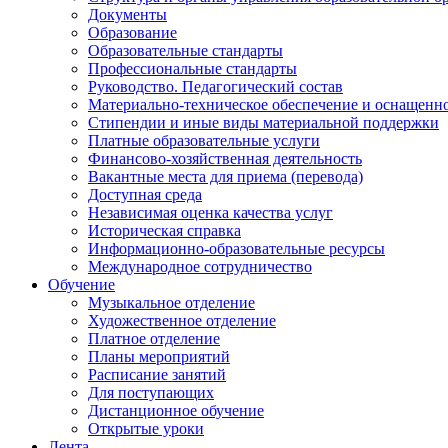
Документы
Образование
Образовательные стандарты
Профессиональные стандарты
Руководство. Педагогический состав
Материально-техническое обеспечение и оснащенно
Стипендии и иные виды материальной поддержки
Платные образовательные услуги
Финансово-хозяйственная деятельность
Вакантные места для приема (перевода)
Доступная среда
Независимая оценка качества услуг
Историческая справка
Информационно-образовательные ресурсы
Международное сотрудничество
Обучение
Музыкальное отделение
Художественное отделение
Платное отделение
Планы мероприятий
Расписание занятий
Для поступающих
Дистанционное обучение
Открытые уроки
Лента