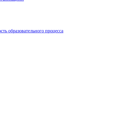
сть образовательного процесса