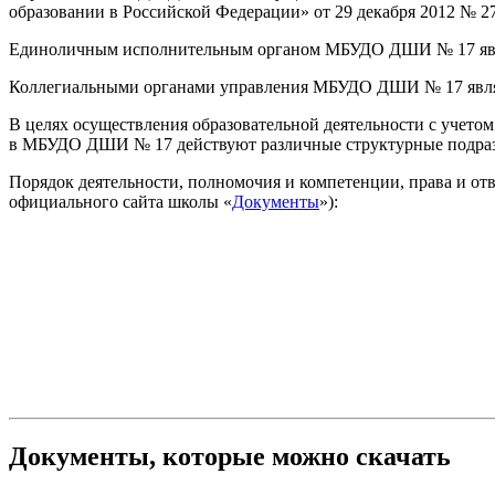
образовании в Российской Федерации» от 29 декабря 2012 № 27
Единоличным исполнительным органом МБУДО ДШИ № 17 явля
Коллегиальными органами управления МБУДО ДШИ № 17 являютс
В целях осуществления образовательной деятельности с учет
в МБУДО ДШИ № 17 действуют различные структурные подразде
Порядок деятельности, полномочия и компетенции, права и от
официального сайта школы «
Документы
»):
Документы, которые можно скачать