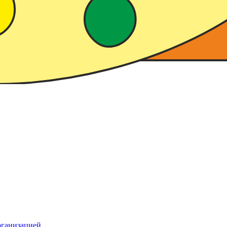
рганизацией