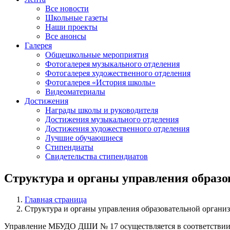
Все новости
Школьные газеты
Наши проекты
Все анонсы
Галерея
Общешкольные мероприятия
Фотогалерея музыкального отделения
Фотогалерея художественного отделения
Фотогалерея «История школы»
Видеоматериалы
Достижения
Награды школы и руководителя
Достижения музыкального отделения
Достижения художественного отделения
Лучшие обучающиеся
Стипендиаты
Свидетельства стипендиатов
Структура и органы управления образо
Главная страница
Структура и органы управления образовательной органи
Управление МБУДО ДШИ № 17 осуществляется в соответствии 