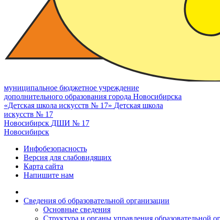
муниципальное бюджетное учреждение
дополнительного образования города Новосибирска
«Детская школа искусств № 17»
Детская школа
искусств № 17
Новосибирск
ДШИ № 17
Новосибирск
Инфобезопасность
Версия для слабовидящих
Карта сайта
Напишите нам
Сведения об образовательной организации
Основные сведения
Структура и органы управления образовательной о