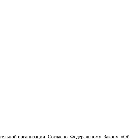
ательной организации. Согласно Федеральному Закону «Об