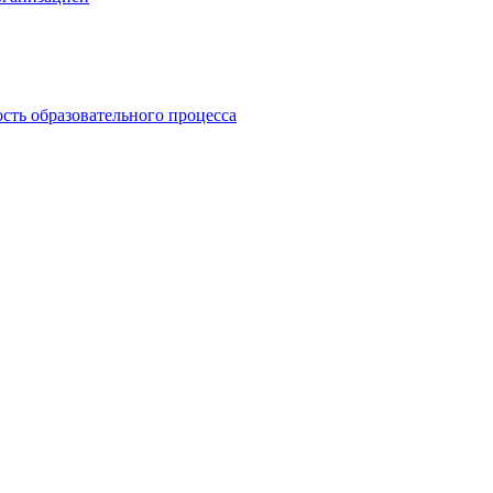
сть образовательного процесса