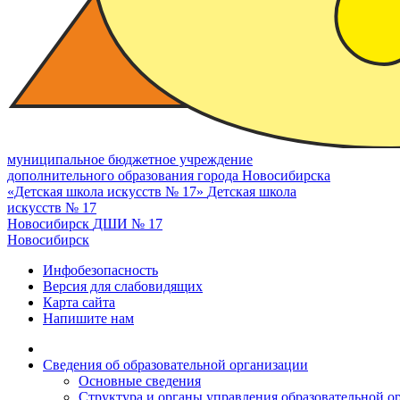
муниципальное бюджетное учреждение
дополнительного образования города Новосибирска
«Детская школа искусств № 17»
Детская школа
искусств № 17
Новосибирск
ДШИ № 17
Новосибирск
Инфобезопасность
Версия для слабовидящих
Карта сайта
Напишите нам
Сведения об образовательной организации
Основные сведения
Структура и органы управления образовательной о