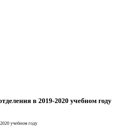
тделения в 2019-2020 учебном году
2020 учебном году