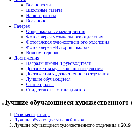
Все новости
Школьные газеты
Наши проекты
Все анонсы
Галерея
Общешкольные мероприятия
Фотогалерея музыкального отделения
Фотогалерея художественного отделения
Фотогалерея «История школы»
Видеоматериалы
Достижения
Награды школы и руководителя
Достижения музыкального отделения
Достижения художественного отделения
Лучшие обучающиеся
Стипендиаты
Свидетельства стипендиатов
Лучшие обучающиеся художественного о
Главная страница
Лучшие обучающиеся нашей школы
Лучшие обучающиеся художественного отделения в 2019-