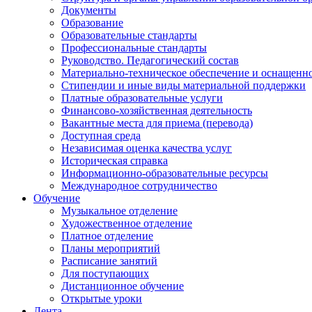
Документы
Образование
Образовательные стандарты
Профессиональные стандарты
Руководство. Педагогический состав
Материально-техническое обеспечение и оснащенно
Стипендии и иные виды материальной поддержки
Платные образовательные услуги
Финансово-хозяйственная деятельность
Вакантные места для приема (перевода)
Доступная среда
Независимая оценка качества услуг
Историческая справка
Информационно-образовательные ресурсы
Международное сотрудничество
Обучение
Музыкальное отделение
Художественное отделение
Платное отделение
Планы мероприятий
Расписание занятий
Для поступающих
Дистанционное обучение
Открытые уроки
Лента