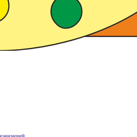
рганизацией