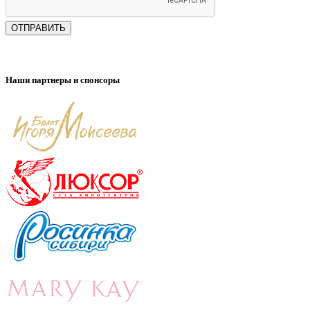
ОТПРАВИТЬ
Наши партнеры и спонсоры