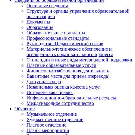
Сведения об образовательной организации
Основные сведения
Структура и органы управления образовательной
организацией
Документы
Образование
Образовательные стандарты
Профессиональные стандарты
Руководство. Педагогический состав
Материально-техническое обеспечение и
оснащенность образовательного процесса
Стипендии и иные виды материальной поддержки
Платные образовательные услуги
Финансово-хозяйственная деятельность
Вакантные места для приема (перевода)
Доступная среда
Независимая оценка качества услуг
Историческая справка
Информационно-образовательные ресурсы
Международное сотрудничество
Обучение
Музыкальное отделение
Художественное отделение
Платное отделение
Планы мероприятий