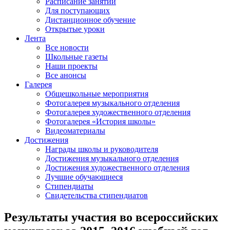
Расписание занятий
Для поступающих
Дистанционное обучение
Открытые уроки
Лента
Все новости
Школьные газеты
Наши проекты
Все анонсы
Галерея
Общешкольные мероприятия
Фотогалерея музыкального отделения
Фотогалерея художественного отделения
Фотогалерея «История школы»
Видеоматериалы
Достижения
Награды школы и руководителя
Достижения музыкального отделения
Достижения художественного отделения
Лучшие обучающиеся
Стипендиаты
Свидетельства стипендиатов
Результаты участия во всероссийских