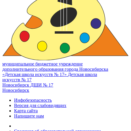
муниципальное бюджетное учреждение
дополнительного образования города Новосибирска
«Детская школа искусств № 17»
Детская школа
искусств № 17
Новосибирск
ДШИ № 17
Новосибирск
Инфобезопасность
Версия для слабовидящих
Карта сайта
Напишите нам