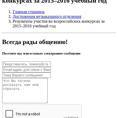
конкурсах за 2015–2016 учебный год
Главная страница
Достижения музыкального отделения
Результаты участия во всероссийских конкурсах за
2015–2016 учебный год
Всегда рады общению!
Посетите нас или оставьте электронное сообщение