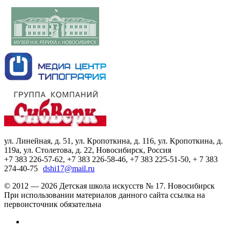
ул. Линейная, д. 51, ул. Кропоткина, д. 116, ул. Кропоткина, д.
119а, ул. Столетова, д. 22, Новосибирск, Россия
+7 383 226-57-62, +7 383 226-58-46, +7 383 225-51-50, + 7 383
274-40-75
dshi17@mail.ru
© 2012 — 2026 Детская школа искусств № 17. Новосибирск
При использовании материалов данного сайта ссылка на
первоисточник обязательна