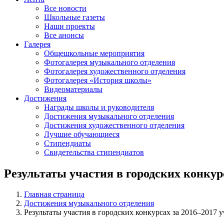
Все новости
Школьные газеты
Наши проекты
Все анонсы
Галерея
Общешкольные мероприятия
Фотогалерея музыкального отделения
Фотогалерея художественного отделения
Фотогалерея «История школы»
Видеоматериалы
Достижения
Награды школы и руководителя
Достижения музыкального отделения
Достижения художественного отделения
Лучшие обучающиеся
Стипендиаты
Свидетельства стипендиатов
Результаты участия в городских конкур
Главная страница
Достижения музыкального отделения
Результаты участия в городских конкурсах за 2016–2017 