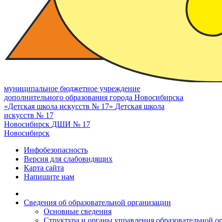
муниципальное бюджетное учреждение
дополнительного образования города Новосибирска
«Детская школа искусств № 17»
Детская школа
искусств № 17
Новосибирск
ДШИ № 17
Новосибирск
Инфобезопасность
Версия для слабовидящих
Карта сайта
Напишите нам
Сведения об образовательной организации
Основные сведения
Структура и органы управления образовательной о