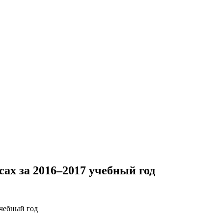
сах за 2016–2017 учебный год
учебный год