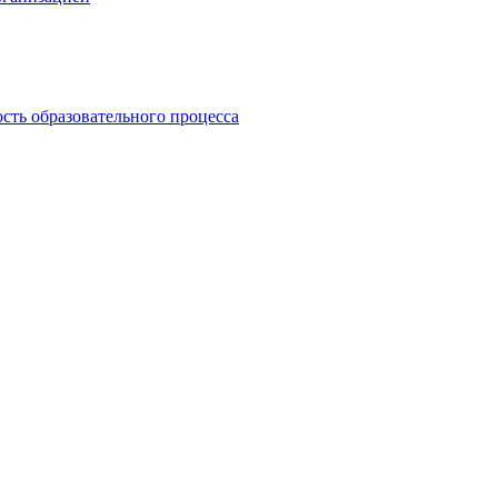
сть образовательного процесса