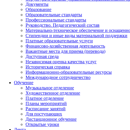
Документы
Образование
Образовательные стандарты
Профессиональные стандарты
Руководство. Педагогический состав
Материально-техническое обеспечение и оснащенно
Стипендии и иные виды материальной поддержки
Платные образовательные услуги
Финансово-хозяйственная деятельность
Вакантные места для приема (перевода)
Доступная среда
Независимая оценка качества услуг
Историческая справка
Информационно-образовательные ресурсы
Международное сотрудничество
Обучение
Музыкальное отделение
Художественное отделение
Платное отделение
Планы мероприятий
Расписание занятий
Для поступающих
Дистанционное обучение
Открытые уроки
Лента