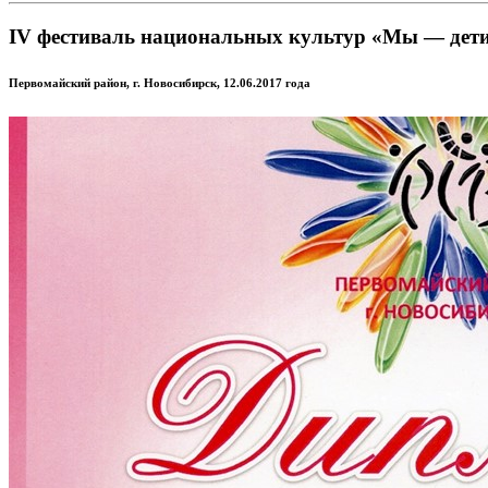
IV фестиваль национальных культур «Мы — дети
Первомайский район, г. Новосибирск, 12.06.2017 года