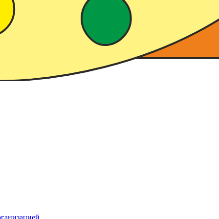
рганизацией