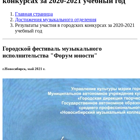
конкурсах за 2020-2021 учебный год
Главная страница
Достижения музыкального отделения
Результаты участия в городских конкурсах за 2020-2021
учебный год
Городской фестиваль музыкального
исполнительства "Форум юности"
г.Новосибирск, май 2021 г.