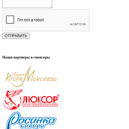
ОТПРАВИТЬ
Наши партнеры и спонсоры