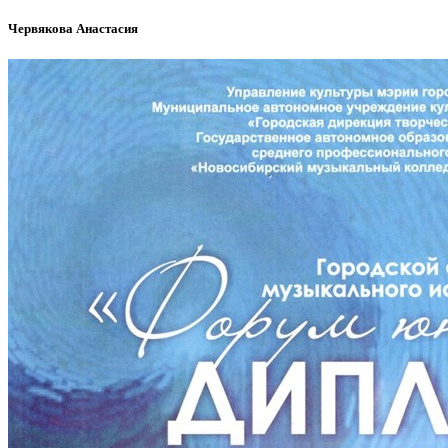
Червякова Анастасия