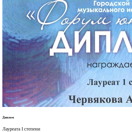
Диплом
Лауреата I степени