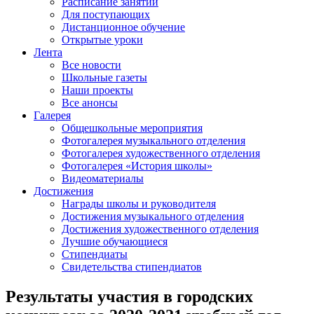
Расписание занятий
Для поступающих
Дистанционное обучение
Открытые уроки
Лента
Все новости
Школьные газеты
Наши проекты
Все анонсы
Галерея
Общешкольные мероприятия
Фотогалерея музыкального отделения
Фотогалерея художественного отделения
Фотогалерея «История школы»
Видеоматериалы
Достижения
Награды школы и руководителя
Достижения музыкального отделения
Достижения художественного отделения
Лучшие обучающиеся
Стипендиаты
Свидетельства стипендиатов
Результаты участия в городских