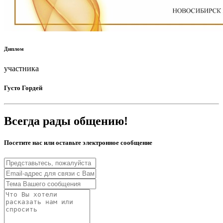
Диплом
участника
Густо Гордей
Всегда рады общению!
Посетите нас или оставьте электронное сообщение