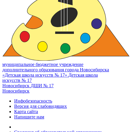
муниципальное бюджетное учреждение
дополнительного образования города Новосибирска
«Детская школа искусств № 17»
Детская школа
искусств № 17
Новосибирск
ДШИ № 17
Новосибирск
Инфобезопасность
Версия для слабовидящих
Карта сайта
Напишите нам