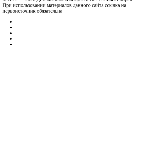
При использовании материалов данного сайта ссылка на
первоисточник обязательна