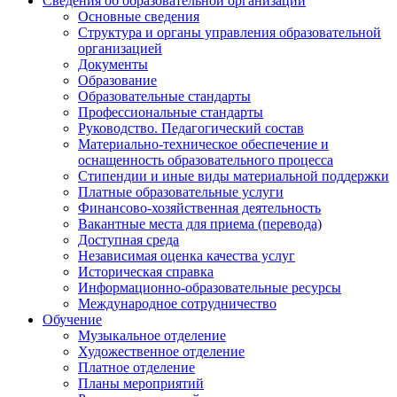
Сведения об образовательной организации
Основные сведения
Структура и органы управления образовательной
организацией
Документы
Образование
Образовательные стандарты
Профессиональные стандарты
Руководство. Педагогический состав
Материально-техническое обеспечение и
оснащенность образовательного процесса
Стипендии и иные виды материальной поддержки
Платные образовательные услуги
Финансово-хозяйственная деятельность
Вакантные места для приема (перевода)
Доступная среда
Независимая оценка качества услуг
Историческая справка
Информационно-образовательные ресурсы
Международное сотрудничество
Обучение
Музыкальное отделение
Художественное отделение
Платное отделение
Планы мероприятий