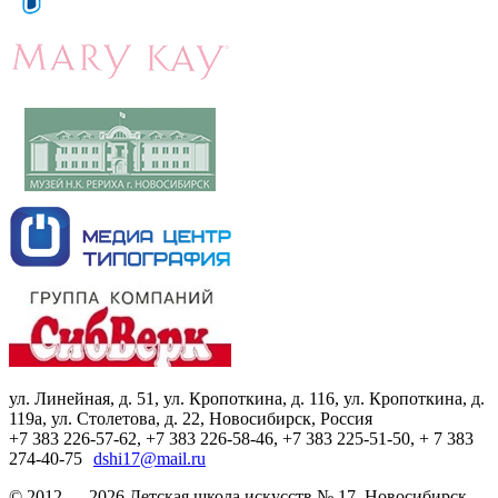
ул. Линейная, д. 51, ул. Кропоткина, д. 116, ул. Кропоткина, д.
119а, ул. Столетова, д. 22, Новосибирск, Россия
+7 383 226-57-62, +7 383 226-58-46, +7 383 225-51-50, + 7 383
274-40-75
dshi17@mail.ru
© 2012 — 2026 Детская школа искусств № 17. Новосибирск