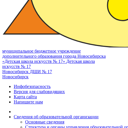
муниципальное бюджетное учреждение
дополнительного образования города Новосибирска
«Детская школа искусств № 17»
Детская школа
искусств № 17
Новосибирск
ДШИ № 17
Новосибирск
Инфобезопасность
Версия для слабовидящих
Карта сайта
Напишите нам
Сведения об образовательной организации
Основные сведения
Структура и органы управления образовательной о