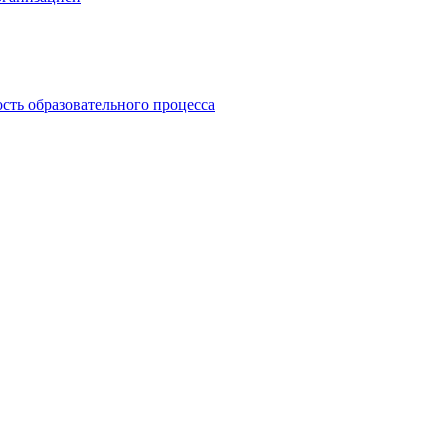
сть образовательного процесса