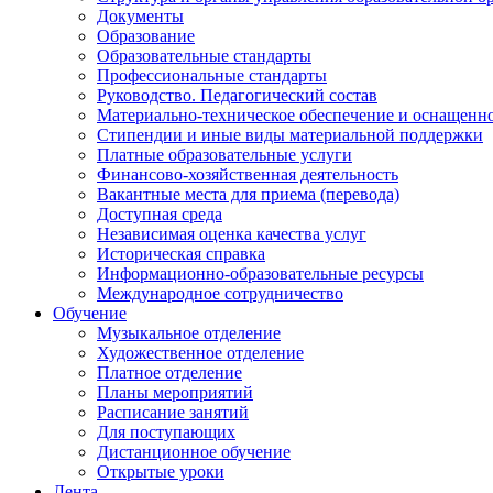
Документы
Образование
Образовательные стандарты
Профессиональные стандарты
Руководство. Педагогический состав
Материально-техническое обеспечение и оснащенно
Стипендии и иные виды материальной поддержки
Платные образовательные услуги
Финансово-хозяйственная деятельность
Вакантные места для приема (перевода)
Доступная среда
Независимая оценка качества услуг
Историческая справка
Информационно-образовательные ресурсы
Международное сотрудничество
Обучение
Музыкальное отделение
Художественное отделение
Платное отделение
Планы мероприятий
Расписание занятий
Для поступающих
Дистанционное обучение
Открытые уроки
Лента