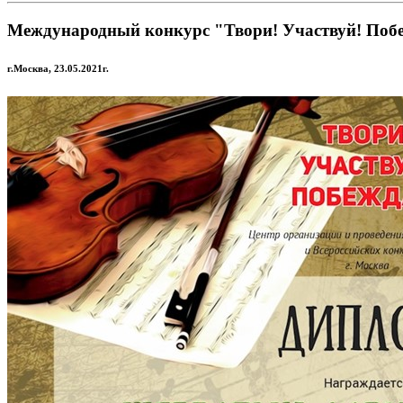
Международный конкурс "Твори! Участвуй! Поб
г.Москва, 23.05.2021г.