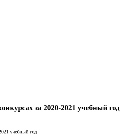
онкурсах за 2020-2021 учебный год
2021 учебный год