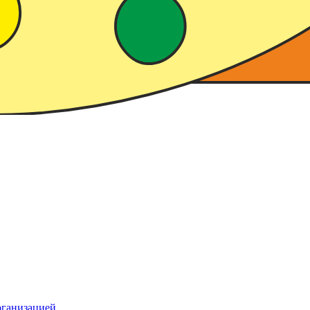
рганизацией