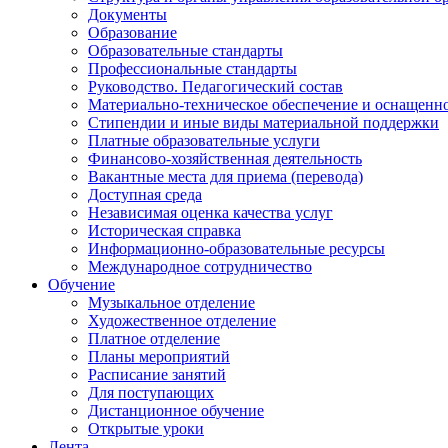
Документы
Образование
Образовательные стандарты
Профессиональные стандарты
Руководство. Педагогический состав
Материально-техническое обеспечение и оснащенно
Стипендии и иные виды материальной поддержки
Платные образовательные услуги
Финансово-хозяйственная деятельность
Вакантные места для приема (перевода)
Доступная среда
Независимая оценка качества услуг
Историческая справка
Информационно-образовательные ресурсы
Международное сотрудничество
Обучение
Музыкальное отделение
Художественное отделение
Платное отделение
Планы мероприятий
Расписание занятий
Для поступающих
Дистанционное обучение
Открытые уроки
Лента