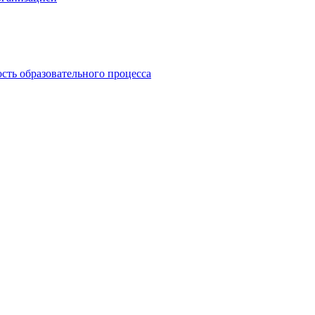
сть образовательного процесса