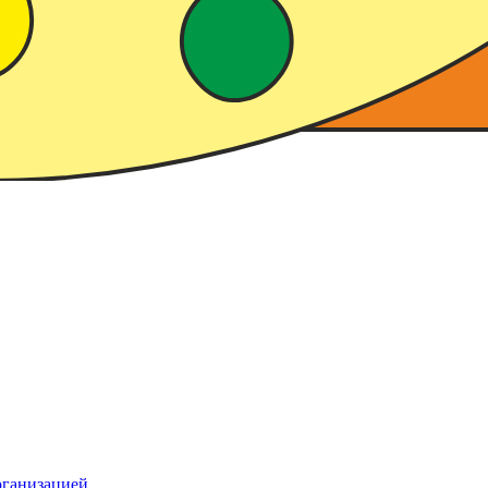
рганизацией