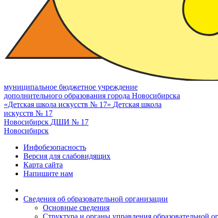
муниципальное бюджетное учреждение
дополнительного образования города Новосибирска
«Детская школа искусств № 17»
Детская школа
искусств № 17
Новосибирск
ДШИ № 17
Новосибирск
Инфобезопасность
Версия для слабовидящих
Карта сайта
Напишите нам
Сведения об образовательной организации
Основные сведения
Структура и органы управления образовательной о