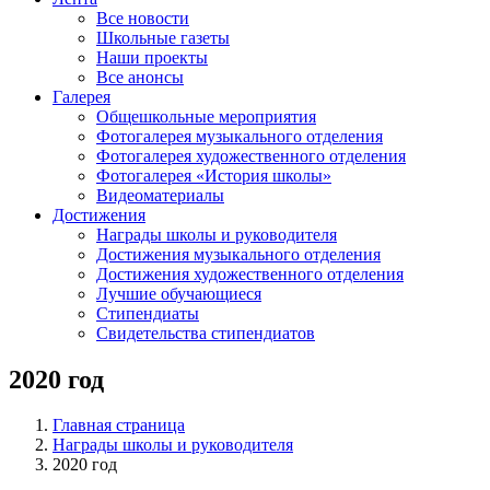
Все новости
Школьные газеты
Наши проекты
Все анонсы
Галерея
Общешкольные мероприятия
Фотогалерея музыкального отделения
Фотогалерея художественного отделения
Фотогалерея «История школы»
Видеоматериалы
Достижения
Награды школы и руководителя
Достижения музыкального отделения
Достижения художественного отделения
Лучшие обучающиеся
Стипендиаты
Свидетельства стипендиатов
2020 год
Главная страница
Награды школы и руководителя
2020 год