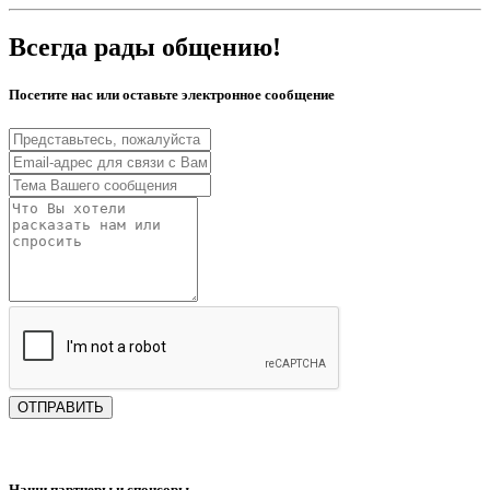
Всегда рады общению!
Посетите нас или оставьте электронное сообщение
ОТПРАВИТЬ
Наши партнеры и спонсоры