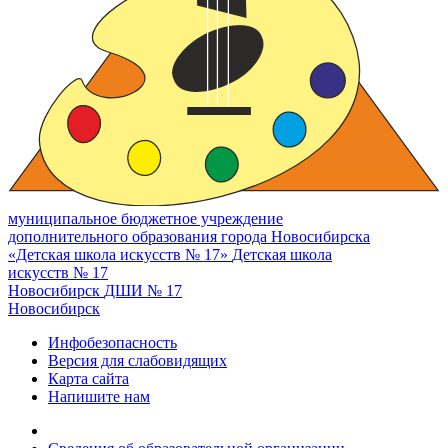
муниципальное бюджетное учреждение
дополнительного образования города Новосибирска
«Детская школа искусств № 17»
Детская школа
искусств № 17
Новосибирск
ДШИ № 17
Новосибирск
Инфобезопасность
Версия для слабовидящих
Карта сайта
Напишите нам