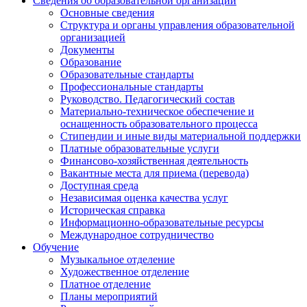
Сведения об образовательной организации
Основные сведения
Структура и органы управления образовательной
организацией
Документы
Образование
Образовательные стандарты
Профессиональные стандарты
Руководство. Педагогический состав
Материально-техническое обеспечение и
оснащенность образовательного процесса
Стипендии и иные виды материальной поддержки
Платные образовательные услуги
Финансово-хозяйственная деятельность
Вакантные места для приема (перевода)
Доступная среда
Независимая оценка качества услуг
Историческая справка
Информационно-образовательные ресурсы
Международное сотрудничество
Обучение
Музыкальное отделение
Художественное отделение
Платное отделение
Планы мероприятий