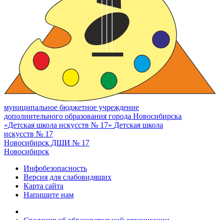
муниципальное бюджетное учреждение
дополнительного образования города Новосибирска
«Детская школа искусств № 17»
Детская школа
искусств № 17
Новосибирск
ДШИ № 17
Новосибирск
Инфобезопасность
Версия для слабовидящих
Карта сайта
Напишите нам