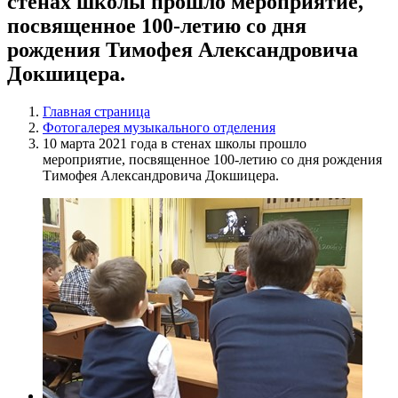
стенах школы прошло мероприятие,
посвященное 100-летию со дня
рождения Тимофея Александровича
Докшицера.
Главная страница
Фотогалерея музыкального отделения
10 марта 2021 года в стенах школы прошло
мероприятие, посвященное 100-летию со дня рождения
Тимофея Александровича Докшицера.