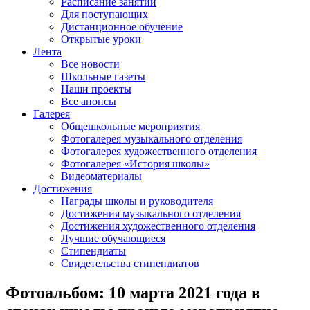
Расписание занятий
Для поступающих
Дистанционное обучение
Открытые уроки
Лента
Все новости
Школьные газеты
Наши проекты
Все анонсы
Галерея
Общешкольные мероприятия
Фотогалерея музыкального отделения
Фотогалерея художественного отделения
Фотогалерея «История школы»
Видеоматериалы
Достижения
Награды школы и руководителя
Достижения музыкального отделения
Достижения художественного отделения
Лучшие обучающиеся
Стипендиаты
Свидетельства стипендиатов
Фотоальбом: 10 марта 2021 года в