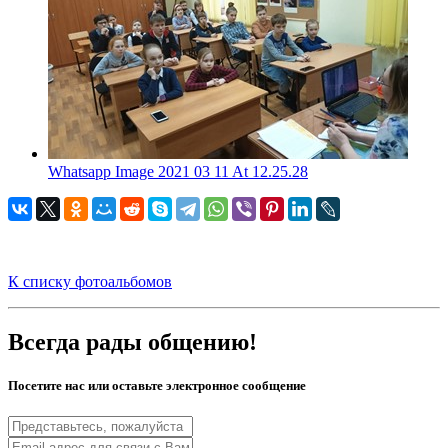
Whatsapp Image 2021 03 11 At 12.25.28
К списку фотоальбомов
Всегда рады общению!
Посетите нас или оставьте электронное сообщение