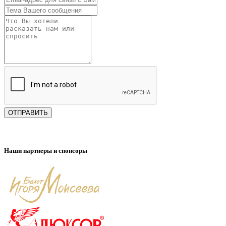
ОТПРАВИТЬ
Наши партнеры и спонсоры