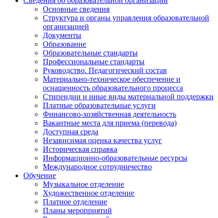
Сведения об образовательной организации
Основные сведения
Структура и органы управления образовательной
организацией
Документы
Образование
Образовательные стандарты
Профессиональные стандарты
Руководство. Педагогический состав
Материально-техническое обеспечение и
оснащенность образовательного процесса
Стипендии и иные виды материальной поддержки
Платные образовательные услуги
Финансово-хозяйственная деятельность
Вакантные места для приема (перевода)
Доступная среда
Независимая оценка качества услуг
Историческая справка
Информационно-образовательные ресурсы
Международное сотрудничество
Обучение
Музыкальное отделение
Художественное отделение
Платное отделение
Планы мероприятий