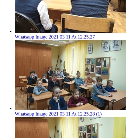
Whatsapp Image 2021 03 11 At 12.25.27
Whatsapp Image 2021 03 11 At 12.25.28 (1)